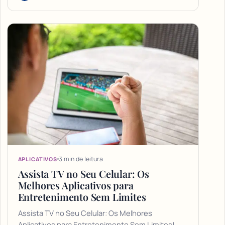
3 min de leitura
APLICATIVOS
Assista TV no Seu Celular: Os
Melhores Aplicativos para
Entretenimento Sem Limites
Assista TV no Seu Celular: Os Melhores
Aplicativos para Entretenimento Sem Limites!