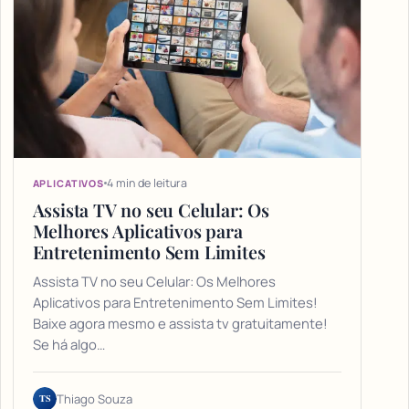
4 min de leitura
APLICATIVOS
Assista TV no seu Celular: Os
Melhores Aplicativos para
Entretenimento Sem Limites
Assista TV no seu Celular: Os Melhores
Aplicativos para Entretenimento Sem Limites!
Baixe agora mesmo e assista tv gratuitamente!
Se há algo…
TS
Thiago Souza