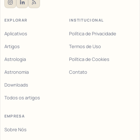
EXPLORAR
INSTITUCIONAL
Aplicativos
Política de Privacidade
Artigos
Termos de Uso
Astrologia
Política de Cookies
Astronomia
Contato
Downloads
Todos os artigos
EMPRESA
Sobre Nós