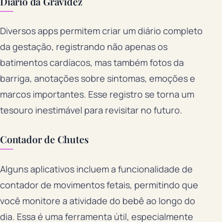
Diário da Gravidez
Diversos apps permitem criar um diário completo
da gestação, registrando não apenas os
batimentos cardíacos, mas também fotos da
barriga, anotações sobre sintomas, emoções e
marcos importantes. Esse registro se torna um
tesouro inestimável para revisitar no futuro.
Contador de Chutes
Alguns aplicativos incluem a funcionalidade de
contador de movimentos fetais, permitindo que
você monitore a atividade do bebê ao longo do
dia. Essa é uma ferramenta útil, especialmente