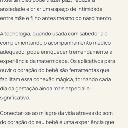
ansiedade e criar um espaço de intimidade
entre mãe e filho antes mesmo do nascimento.
A tecnologia, quando usada com sabedoria e
complementando o acompanhamento médico
adequado, pode enriquecer tremendamente a
experiência da maternidade. Os aplicativos para
ouvir o coração do bebê são ferramentas que
facilitam essa conexão mágica, tornando cada
dia da gestação ainda mais especial e
significativo.
Conectar-se ao milagre da vida através do som
do coração do seu bebê é uma experiência que