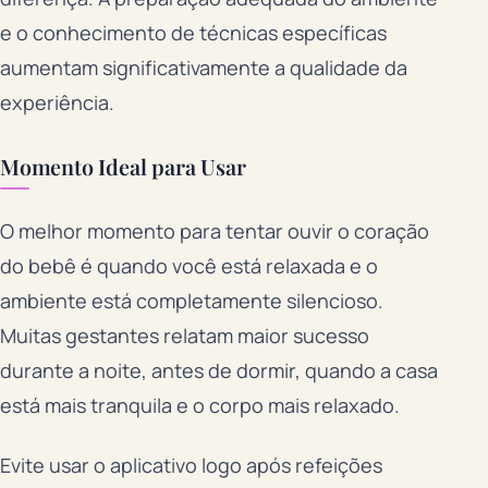
e o conhecimento de técnicas específicas
aumentam significativamente a qualidade da
experiência.
Momento Ideal para Usar
O melhor momento para tentar ouvir o coração
do bebê é quando você está relaxada e o
ambiente está completamente silencioso.
Muitas gestantes relatam maior sucesso
durante a noite, antes de dormir, quando a casa
está mais tranquila e o corpo mais relaxado.
Evite usar o aplicativo logo após refeições