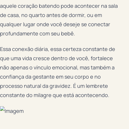
aquele coração batendo pode acontecer na sala
de casa, no quarto antes de dormir, ou em
qualquer lugar onde você deseje se conectar
profundamente com seu bebê.
Essa conexão diária, essa certeza constante de
que uma vida cresce dentro de você, fortalece
não apenas o vínculo emocional, mas também a
confiança da gestante em seu corpo e no
processo natural da gravidez. É um lembrete
constante do milagre que está acontecendo.