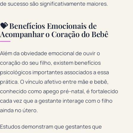
de sucesso são significativamente maiores.
💝 Benefícios Emocionais de
Acompanhar o Coração do Bebê
Além da obviedade emocional de ouvir o
coração do seu filho, existem benefícios
psicológicos importantes associados a essa
prática. O vínculo afetivo entre mãe e bebê,
conhecido como apego pré-natal, é fortalecido
cada vez que a gestante interage com o filho
ainda no útero.
Estudos demonstram que gestantes que