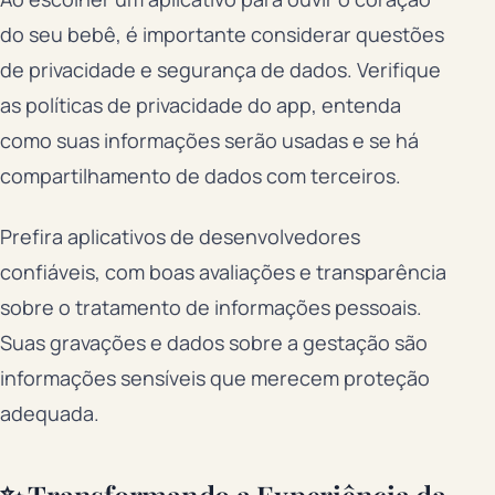
do seu bebê, é importante considerar questões
de privacidade e segurança de dados. Verifique
as políticas de privacidade do app, entenda
como suas informações serão usadas e se há
compartilhamento de dados com terceiros.
Prefira aplicativos de desenvolvedores
confiáveis, com boas avaliações e transparência
sobre o tratamento de informações pessoais.
Suas gravações e dados sobre a gestação são
informações sensíveis que merecem proteção
adequada.