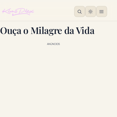
Ouça o Milagre da Vida
ANÚNCIOS