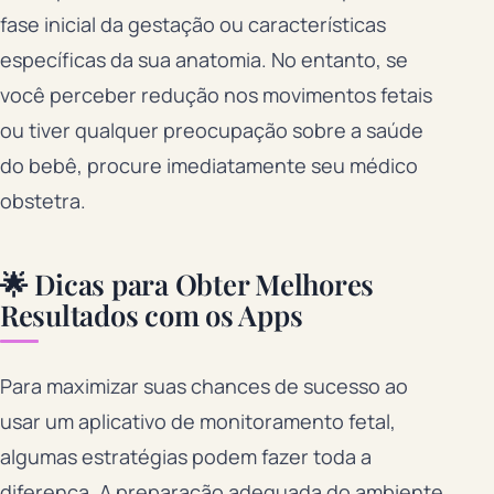
fase inicial da gestação ou características
específicas da sua anatomia. No entanto, se
você perceber redução nos movimentos fetais
ou tiver qualquer preocupação sobre a saúde
do bebê, procure imediatamente seu médico
obstetra.
🌟 Dicas para Obter Melhores
Resultados com os Apps
Para maximizar suas chances de sucesso ao
usar um aplicativo de monitoramento fetal,
algumas estratégias podem fazer toda a
diferença. A preparação adequada do ambiente