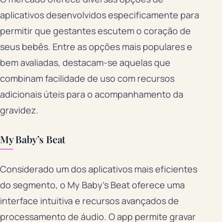
aplicativos desenvolvidos especificamente para
permitir que gestantes escutem o coração de
seus bebês. Entre as opções mais populares e
bem avaliadas, destacam-se aquelas que
combinam facilidade de uso com recursos
adicionais úteis para o acompanhamento da
gravidez.
My Baby’s Beat
Considerado um dos aplicativos mais eficientes
do segmento, o My Baby’s Beat oferece uma
interface intuitiva e recursos avançados de
processamento de áudio. O app permite gravar