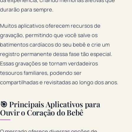
da experiência, criando memórias afetivas que
durarão para sempre.
Muitos aplicativos oferecem recursos de
gravação, permitindo que você salve os
batimentos cardíacos do seu bebê e crie um
registro permanente dessa fase tão especial.
Essas gravações se tornam verdadeiros
tesouros familiares, podendo ser
compartilhadas e revisitadas ao longo dos anos.
🎯 Principais Aplicativos para
Ouvir o Coração do Bebê
O mercado oferece diversas opções de