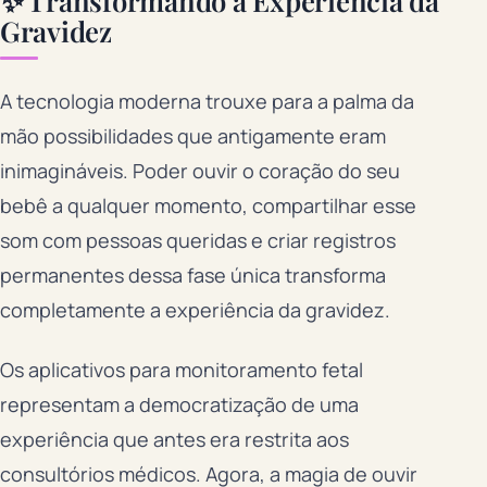
✨ Transformando a Experiência da
Gravidez
A tecnologia moderna trouxe para a palma da
mão possibilidades que antigamente eram
inimagináveis. Poder ouvir o coração do seu
bebê a qualquer momento, compartilhar esse
som com pessoas queridas e criar registros
permanentes dessa fase única transforma
completamente a experiência da gravidez.
Os aplicativos para monitoramento fetal
representam a democratização de uma
experiência que antes era restrita aos
consultórios médicos. Agora, a magia de ouvir