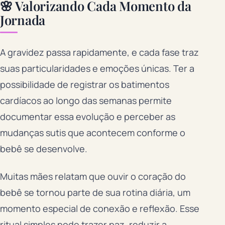
🌸 Valorizando Cada Momento da
Jornada
A gravidez passa rapidamente, e cada fase traz
suas particularidades e emoções únicas. Ter a
possibilidade de registrar os batimentos
cardíacos ao longo das semanas permite
documentar essa evolução e perceber as
mudanças sutis que acontecem conforme o
bebê se desenvolve.
Muitas mães relatam que ouvir o coração do
bebê se tornou parte de sua rotina diária, um
momento especial de conexão e reflexão. Esse
ritual simples pode trazer paz, reduzir a