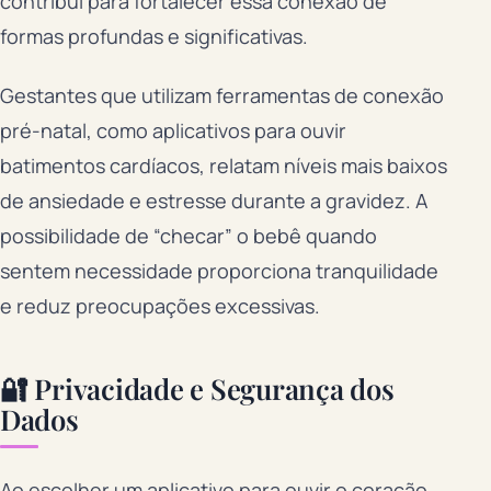
contribui para fortalecer essa conexão de
formas profundas e significativas.
Gestantes que utilizam ferramentas de conexão
pré-natal, como aplicativos para ouvir
batimentos cardíacos, relatam níveis mais baixos
de ansiedade e estresse durante a gravidez. A
possibilidade de “checar” o bebê quando
sentem necessidade proporciona tranquilidade
e reduz preocupações excessivas.
🔐 Privacidade e Segurança dos
Dados
Ao escolher um aplicativo para ouvir o coração