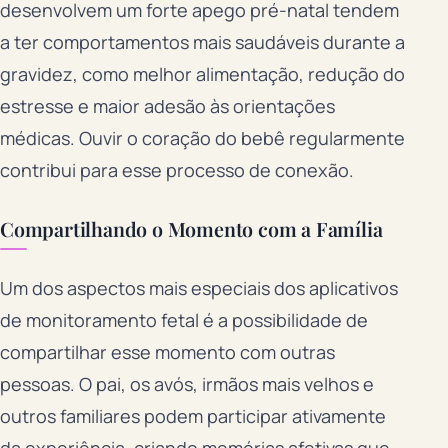
desenvolvem um forte apego pré-natal tendem
a ter comportamentos mais saudáveis durante a
gravidez, como melhor alimentação, redução do
estresse e maior adesão às orientações
médicas. Ouvir o coração do bebê regularmente
contribui para esse processo de conexão.
Compartilhando o Momento com a Família
Um dos aspectos mais especiais dos aplicativos
de monitoramento fetal é a possibilidade de
compartilhar esse momento com outras
pessoas. O pai, os avós, irmãos mais velhos e
outros familiares podem participar ativamente