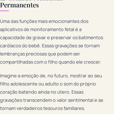
Permanentes
Uma das funções mais emocionantes dos
aplicativos de monitoramento fetal é a
capacidade de gravar e preservar os batimentos
cardíacos do bebê. Essas gravações se tornam
lembranças preciosas que podem ser
compartilhadas com o filho quando ele crescer.
Imagine a emoção de, no futuro, mostrar ao seu
filho adolescente ou adulto o som do próprio
coração batendo ainda no útero. Essas
gravações transcendem o valor sentimental e se
tornam verdadeiros tesouros familiares.