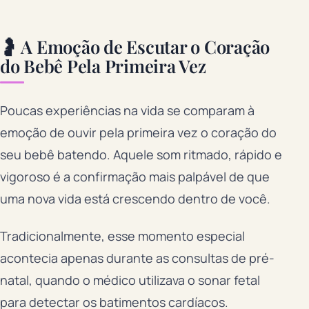
🤰 A Emoção de Escutar o Coração
do Bebê Pela Primeira Vez
Poucas experiências na vida se comparam à
emoção de ouvir pela primeira vez o coração do
seu bebê batendo. Aquele som ritmado, rápido e
vigoroso é a confirmação mais palpável de que
uma nova vida está crescendo dentro de você.
Tradicionalmente, esse momento especial
acontecia apenas durante as consultas de pré-
natal, quando o médico utilizava o sonar fetal
para detectar os batimentos cardíacos.