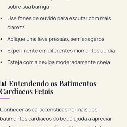
sobre sua barriga
Use fones de ouvido para escutar com mais
clareza
Aplique uma leve pressão, sem exageros
Experimente em diferentes momentos do dia
Esteja com a bexiga moderadamente cheia
📊 Entendendo os Batimentos
Cardíacos Fetais
Conhecer as características normais dos
batimentos cardíacos do bebê ajuda a apreciar