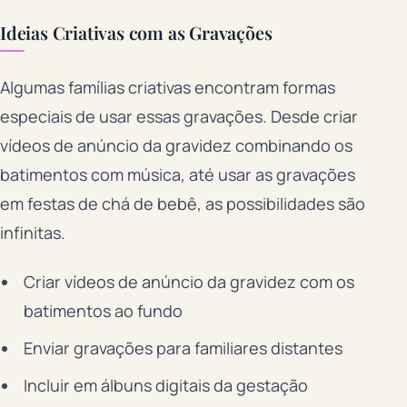
Ideias Criativas com as Gravações
Algumas famílias criativas encontram formas
especiais de usar essas gravações. Desde criar
vídeos de anúncio da gravidez combinando os
batimentos com música, até usar as gravações
em festas de chá de bebê, as possibilidades são
infinitas.
Criar vídeos de anúncio da gravidez com os
batimentos ao fundo
Enviar gravações para familiares distantes
Incluir em álbuns digitais da gestação