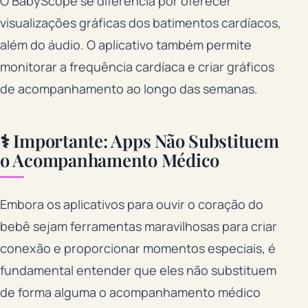
O BabyScope se diferencia por oferecer
visualizações gráficas dos batimentos cardíacos,
além do áudio. O aplicativo também permite
monitorar a frequência cardíaca e criar gráficos
de acompanhamento ao longo das semanas.
⚕️ Importante: Apps Não Substituem
o Acompanhamento Médico
Embora os aplicativos para ouvir o coração do
bebê sejam ferramentas maravilhosas para criar
conexão e proporcionar momentos especiais, é
fundamental entender que eles não substituem
de forma alguma o acompanhamento médico