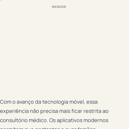
ANÚNCIOS
Com o avanço da tecnologia móvel, essa
experiência não precisa mais ficar restrita ao
consultório médico. Os aplicativos modernos