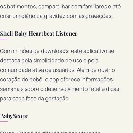
os batimentos, compartilhar com familiares e até
criar um diário da gravidez com as gravações.
Shell Baby Heartbeat Listener
Com milhões de downloads, este aplicativo se
destaca pela simplicidade de uso e pela
comunidade ativa de usuários. Além de ouvir o
coração do bebê, o app oferece informações
semanais sobre o desenvolvimento fetal e dicas
para cada fase da gestação.
BabyScope