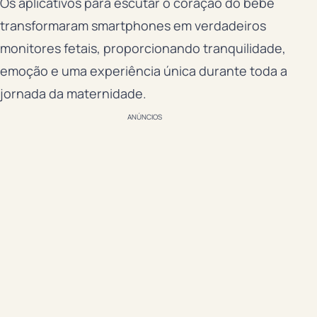
Os aplicativos para escutar o coração do bebê
transformaram smartphones em verdadeiros
monitores fetais, proporcionando tranquilidade,
emoção e uma experiência única durante toda a
jornada da maternidade.
ANÚNCIOS