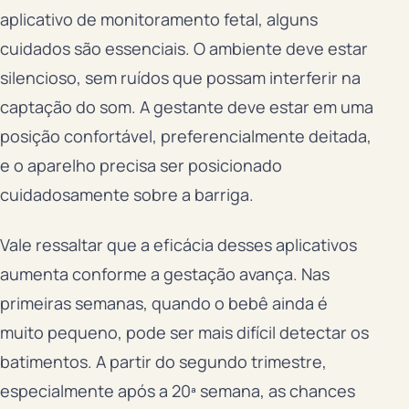
aplicativo de monitoramento fetal, alguns
cuidados são essenciais. O ambiente deve estar
silencioso, sem ruídos que possam interferir na
captação do som. A gestante deve estar em uma
posição confortável, preferencialmente deitada,
e o aparelho precisa ser posicionado
cuidadosamente sobre a barriga.
Vale ressaltar que a eficácia desses aplicativos
aumenta conforme a gestação avança. Nas
primeiras semanas, quando o bebê ainda é
muito pequeno, pode ser mais difícil detectar os
batimentos. A partir do segundo trimestre,
especialmente após a 20ª semana, as chances