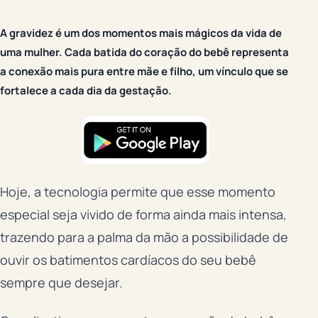
A gravidez é um dos momentos mais mágicos da vida de
uma mulher. Cada batida do coração do bebê representa
a conexão mais pura entre mãe e filho, um vínculo que se
fortalece a cada dia da gestação.
Hoje, a tecnologia permite que esse momento
especial seja vivido de forma ainda mais intensa,
trazendo para a palma da mão a possibilidade de
ouvir os batimentos cardíacos do seu bebê
sempre que desejar.