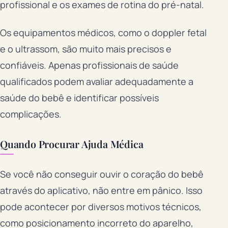
profissional e os exames de rotina do pré-natal.
Os equipamentos médicos, como o doppler fetal
e o ultrassom, são muito mais precisos e
confiáveis. Apenas profissionais de saúde
qualificados podem avaliar adequadamente a
saúde do bebê e identificar possíveis
complicações.
Quando Procurar Ajuda Médica
Se você não conseguir ouvir o coração do bebê
através do aplicativo, não entre em pânico. Isso
pode acontecer por diversos motivos técnicos,
como posicionamento incorreto do aparelho,