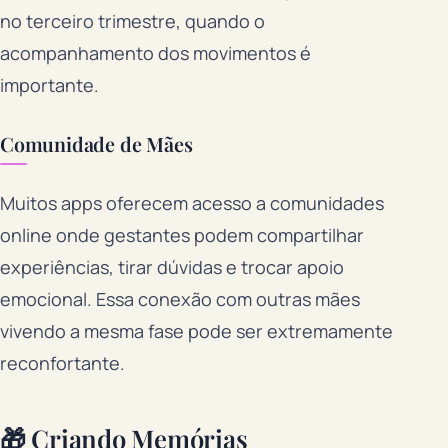
no terceiro trimestre, quando o
acompanhamento dos movimentos é
importante.
Comunidade de Mães
Muitos apps oferecem acesso a comunidades
online onde gestantes podem compartilhar
experiências, tirar dúvidas e trocar apoio
emocional. Essa conexão com outras mães
vivendo a mesma fase pode ser extremamente
reconfortante.
🎁 Criando Memórias