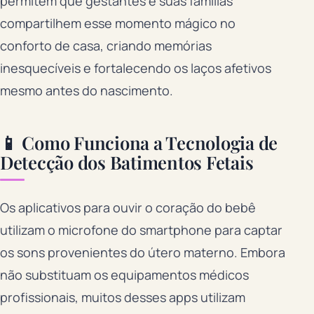
permitem que gestantes e suas famílias
compartilhem esse momento mágico no
conforto de casa, criando memórias
inesquecíveis e fortalecendo os laços afetivos
mesmo antes do nascimento.
📱 Como Funciona a Tecnologia de
Detecção dos Batimentos Fetais
Os aplicativos para ouvir o coração do bebê
utilizam o microfone do smartphone para captar
os sons provenientes do útero materno. Embora
não substituam os equipamentos médicos
profissionais, muitos desses apps utilizam