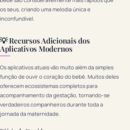
bebê são consideravelmente mais rápidos que
os seus, criando uma melodia única e
inconfundível.
💡 Recursos Adicionais dos
Aplicativos Modernos
Os aplicativos atuais vão muito além da simples
função de ouvir o coração do bebê. Muitos deles
oferecem ecossistemas completos para
acompanhamento da gestação, tornando-se
verdadeiros companheiros durante toda a
jornada da maternidade.