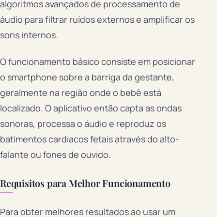
algoritmos avançados de processamento de
áudio para filtrar ruídos externos e amplificar os
sons internos.
O funcionamento básico consiste em posicionar
o smartphone sobre a barriga da gestante,
geralmente na região onde o bebê está
localizado. O aplicativo então capta as ondas
sonoras, processa o áudio e reproduz os
batimentos cardíacos fetais através do alto-
falante ou fones de ouvido.
Requisitos para Melhor Funcionamento
Para obter melhores resultados ao usar um