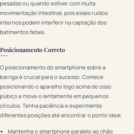
pesadas ou quando estiver com muita
movimentação intestinal, pois esses ruídos
internos podem interferir na captação dos
batimentos fetais.
Posicionamento Correto
O posicionamento do smartphone sobre a
barriga é crucial para o sucesso. Comece
posicionando o aparelho logo acima do osso
púbico e mova-o lentamente em pequenos
círculos. Tenha paciência e experimente
diferentes posições até encontrar o ponto ideal.
Mantenha o smartphone paralelo ao chão