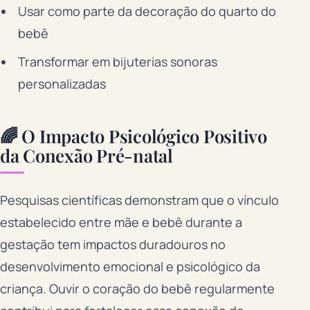
Usar como parte da decoração do quarto do
bebê
Transformar em bijuterias sonoras
personalizadas
🌈 O Impacto Psicológico Positivo
da Conexão Pré-natal
Pesquisas científicas demonstram que o vínculo
estabelecido entre mãe e bebê durante a
gestação tem impactos duradouros no
desenvolvimento emocional e psicológico da
criança. Ouvir o coração do bebê regularmente