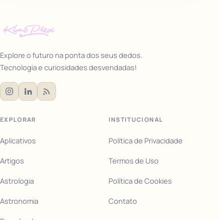
Explore o futuro na ponta dos seus dedos.
Tecnologia e curiosidades desvendadas!
EXPLORAR
INSTITUCIONAL
Aplicativos
Política de Privacidade
Artigos
Termos de Uso
Astrologia
Política de Cookies
Astronomia
Contato