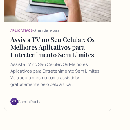
3 min de leitura
APLICATIVOS
Assista TV no Seu Celular: Os
Melhores Aplicativos para
Entretenimento Sem Limites
Assista TV no Seu Celular: Os Melhores
Aplicativos para Entretenimento Sem Limites!
Veja agora mesmo como assistir tv
gratuitamente pelo celular! Na…
CR
Camila Rocha