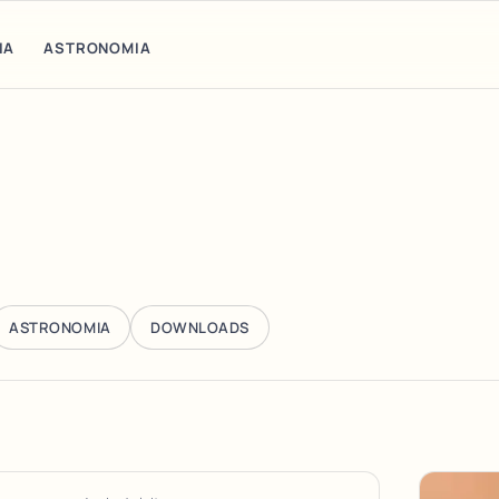
IA
ASTRONOMIA
ASTRONOMIA
DOWNLOADS