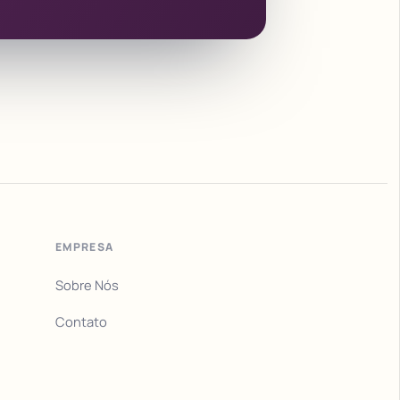
EMPRESA
Sobre Nós
Contato