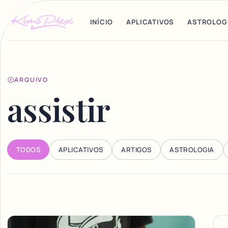
INÍCIO
APLICATIVOS
ASTROLOG
ARQUIVO
assistir
TODOS
APLICATIVOS
ARTIGOS
ASTROLOGIA
Articles