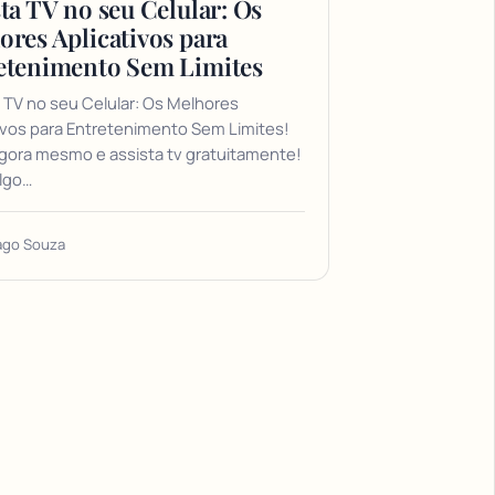
ta TV no seu Celular: Os
ores Aplicativos para
etenimento Sem Limites
 TV no seu Celular: Os Melhores
ivos para Entretenimento Sem Limites!
gora mesmo e assista tv gratuitamente!
lgo…
ago Souza