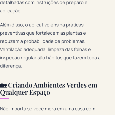
detalhadas com instruções de preparo e
aplicação.
Além disso, o aplicativo ensina práticas
preventivas que fortalecem as plantas e
reduzem a probabilidade de problemas.
Ventilação adequada, limpeza das folhas e
inspeção regular são hábitos que fazem toda a
diferença.
🏡 Criando Ambientes Verdes em
Qualquer Espaço
Não importa se você mora em uma casa com