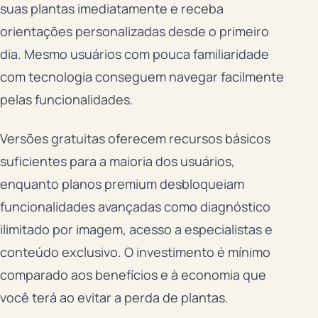
suas plantas imediatamente e receba
orientações personalizadas desde o primeiro
dia. Mesmo usuários com pouca familiaridade
com tecnologia conseguem navegar facilmente
pelas funcionalidades.
Versões gratuitas oferecem recursos básicos
suficientes para a maioria dos usuários,
enquanto planos premium desbloqueiam
funcionalidades avançadas como diagnóstico
ilimitado por imagem, acesso a especialistas e
conteúdo exclusivo. O investimento é mínimo
comparado aos benefícios e à economia que
você terá ao evitar a perda de plantas.