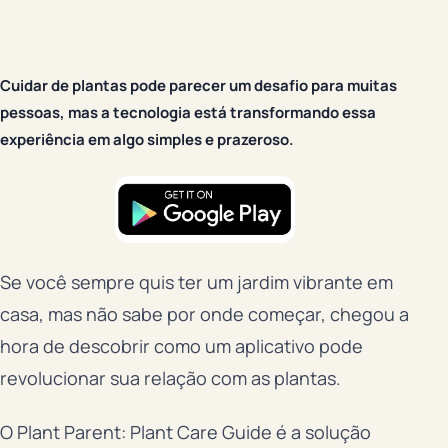
Cuidar de plantas pode parecer um desafio para muitas
pessoas, mas a tecnologia está transformando essa
experiência em algo simples e prazeroso.
Se você sempre quis ter um jardim vibrante em
casa, mas não sabe por onde começar, chegou a
hora de descobrir como um aplicativo pode
revolucionar sua relação com as plantas.
O Plant Parent: Plant Care Guide é a solução