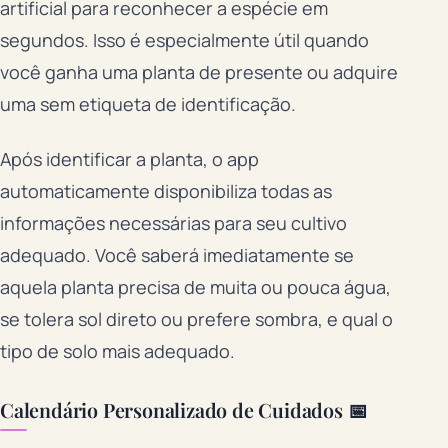
artificial para reconhecer a espécie em
segundos. Isso é especialmente útil quando
você ganha uma planta de presente ou adquire
uma sem etiqueta de identificação.
Após identificar a planta, o app
automaticamente disponibiliza todas as
informações necessárias para seu cultivo
adequado. Você saberá imediatamente se
aquela planta precisa de muita ou pouca água,
se tolera sol direto ou prefere sombra, e qual o
tipo de solo mais adequado.
Calendário Personalizado de Cuidados 📅