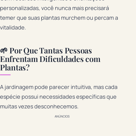
personalizadas, você nunca mais precisará
temer que suas plantas murchem ou percam a
vitalidade.
🌱 Por Que Tantas Pessoas
Enfrentam Dificuldades com
Plantas?
A jardinagem pode parecer intuitiva, mas cada
espécie possui necessidades específicas que
muitas vezes desconhecemos.
ANÚNCIOS