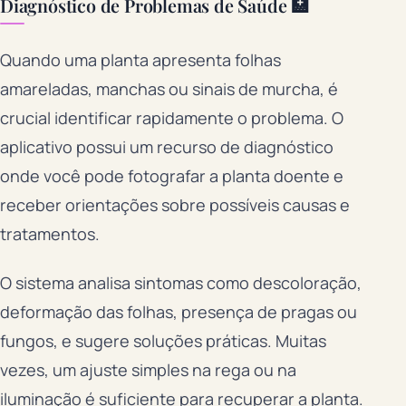
Diagnóstico de Problemas de Saúde 🏥
Quando uma planta apresenta folhas
amareladas, manchas ou sinais de murcha, é
crucial identificar rapidamente o problema. O
aplicativo possui um recurso de diagnóstico
onde você pode fotografar a planta doente e
receber orientações sobre possíveis causas e
tratamentos.
O sistema analisa sintomas como descoloração,
deformação das folhas, presença de pragas ou
fungos, e sugere soluções práticas. Muitas
vezes, um ajuste simples na rega ou na
iluminação é suficiente para recuperar a planta.