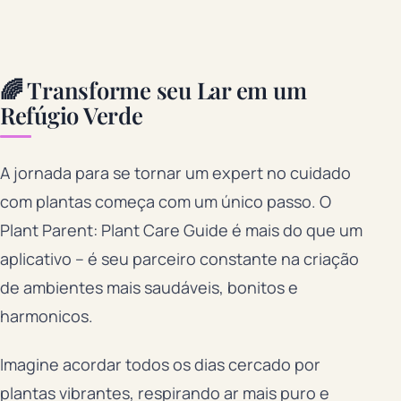
🌈 Transforme seu Lar em um
Refúgio Verde
A jornada para se tornar um expert no cuidado
com plantas começa com um único passo. O
Plant Parent: Plant Care Guide é mais do que um
aplicativo – é seu parceiro constante na criação
de ambientes mais saudáveis, bonitos e
harmonicos.
Imagine acordar todos os dias cercado por
plantas vibrantes, respirando ar mais puro e