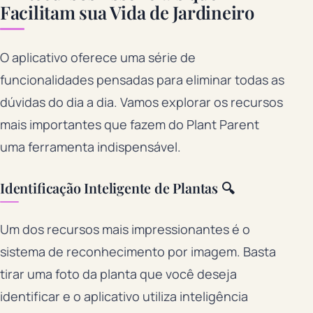
Facilitam sua Vida de Jardineiro
O aplicativo oferece uma série de
funcionalidades pensadas para eliminar todas as
dúvidas do dia a dia. Vamos explorar os recursos
mais importantes que fazem do Plant Parent
uma ferramenta indispensável.
Identificação Inteligente de Plantas 🔍
Um dos recursos mais impressionantes é o
sistema de reconhecimento por imagem. Basta
tirar uma foto da planta que você deseja
identificar e o aplicativo utiliza inteligência