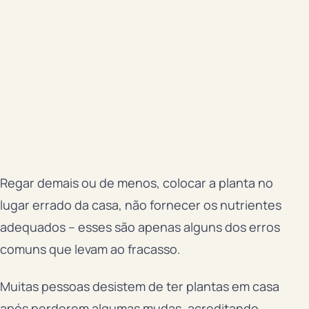
Regar demais ou de menos, colocar a planta no
lugar errado da casa, não fornecer os nutrientes
adequados – esses são apenas alguns dos erros
comuns que levam ao fracasso.
Muitas pessoas desistem de ter plantas em casa
após perderem algumas mudas, acreditando