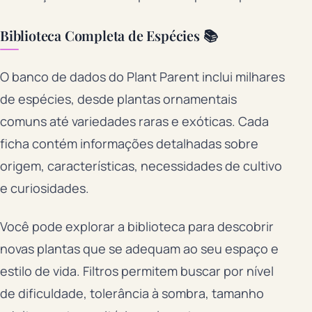
Biblioteca Completa de Espécies 📚
O banco de dados do Plant Parent inclui milhares
de espécies, desde plantas ornamentais
comuns até variedades raras e exóticas. Cada
ficha contém informações detalhadas sobre
origem, características, necessidades de cultivo
e curiosidades.
Você pode explorar a biblioteca para descobrir
novas plantas que se adequam ao seu espaço e
estilo de vida. Filtros permitem buscar por nível
de dificuldade, tolerância à sombra, tamanho