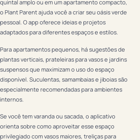
quintal amplo ou em um apartamento compacto,
o Plant Parent ajuda você a criar seu oásis verde
pessoal. O app oferece ideias e projetos
adaptados para diferentes espaços e estilos.
Para apartamentos pequenos, há sugestões de
plantas verticais, prateleiras para vasos e jardins
suspensos que maximizam o uso do espaço
disponível. Suculentas, samambaias e jiboias são
especialmente recomendadas para ambientes
internos.
Se você tem varanda ou sacada, o aplicativo
orienta sobre como aproveitar esse espaço
privilegiado com vasos maiores, treliças para