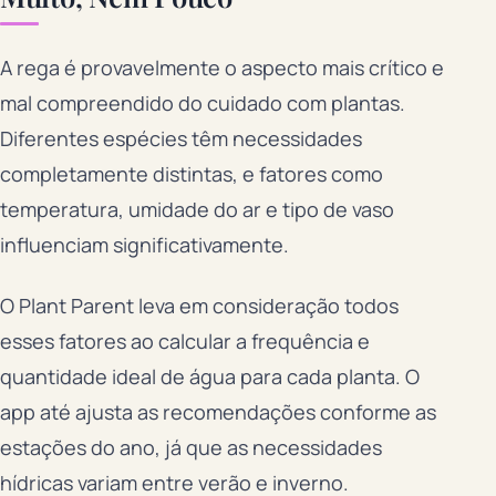
A rega é provavelmente o aspecto mais crítico e
mal compreendido do cuidado com plantas.
Diferentes espécies têm necessidades
completamente distintas, e fatores como
temperatura, umidade do ar e tipo de vaso
influenciam significativamente.
O Plant Parent leva em consideração todos
esses fatores ao calcular a frequência e
quantidade ideal de água para cada planta. O
app até ajusta as recomendações conforme as
estações do ano, já que as necessidades
hídricas variam entre verão e inverno.