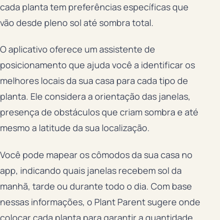
cada planta tem preferências específicas que
vão desde pleno sol até sombra total.
O aplicativo oferece um assistente de
posicionamento que ajuda você a identificar os
melhores locais da sua casa para cada tipo de
planta. Ele considera a orientação das janelas,
presença de obstáculos que criam sombra e até
mesmo a latitude da sua localização.
Você pode mapear os cômodos da sua casa no
app, indicando quais janelas recebem sol da
manhã, tarde ou durante todo o dia. Com base
nessas informações, o Plant Parent sugere onde
colocar cada planta para garantir a quantidade