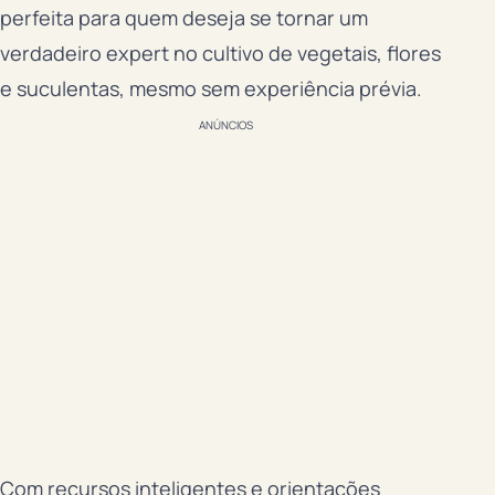
perfeita para quem deseja se tornar um
verdadeiro expert no cultivo de vegetais, flores
e suculentas, mesmo sem experiência prévia.
ANÚNCIOS
Com recursos inteligentes e orientações