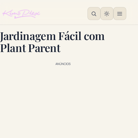
Jardinagem Fácil com
Plant Parent
ANÚNCIOS