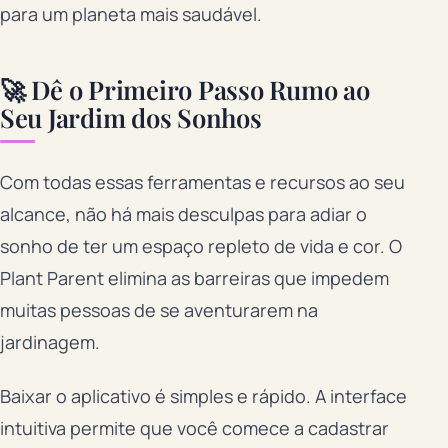
para um planeta mais saudável.
🚀 Dê o Primeiro Passo Rumo ao
Seu Jardim dos Sonhos
Com todas essas ferramentas e recursos ao seu
alcance, não há mais desculpas para adiar o
sonho de ter um espaço repleto de vida e cor. O
Plant Parent elimina as barreiras que impedem
muitas pessoas de se aventurarem na
jardinagem.
Baixar o aplicativo é simples e rápido. A interface
intuitiva permite que você comece a cadastrar