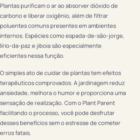
Plantas purificam o ar ao absorver dióxido de
carbono e liberar oxigênio, além de filtrar
poluentes comuns presentes em ambientes
internos. Espécies como espada-de-são-jorge,
lírio-da-paz e jiboia são especialmente
eficientes nessa função.
O simples ato de cuidar de plantas tem efeitos
terapêuticos comprovados. A jardinagem reduz
ansiedade, melhora o humor e proporciona uma
sensação de realização. Com o Plant Parent
facilitando o processo, você pode desfrutar
desses benefícios sem o estresse de cometer
erros fatais.