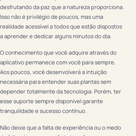
desfrutando da paz que a natureza proporciona.
Isso não é privilégio de poucos, mas uma
realidade acessível a todos que estão dispostos
a aprender e dedicar alguns minutos do dia.
O conhecimento que você adquire através do
aplicativo permanece com você para sempre.
Aos poucos, você desenvolverá a intuição
necessária para entender suas plantas sem
depender totalmente da tecnologia. Porém, ter
esse suporte sempre disponível garante
tranquilidade e sucesso contínuo.
Não deixe que a falta de experiência ou o medo