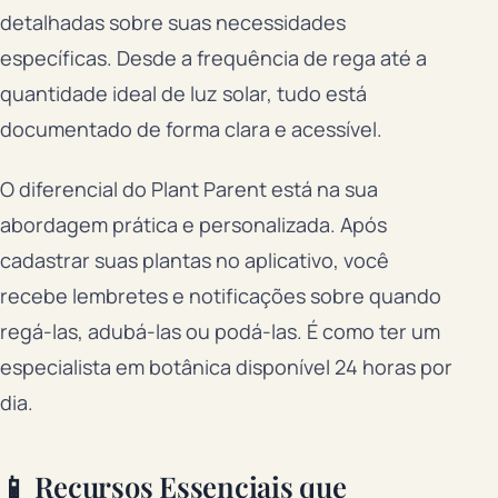
detalhadas sobre suas necessidades
específicas. Desde a frequência de rega até a
quantidade ideal de luz solar, tudo está
documentado de forma clara e acessível.
O diferencial do Plant Parent está na sua
abordagem prática e personalizada. Após
cadastrar suas plantas no aplicativo, você
recebe lembretes e notificações sobre quando
regá-las, adubá-las ou podá-las. É como ter um
especialista em botânica disponível 24 horas por
dia.
📱 Recursos Essenciais que