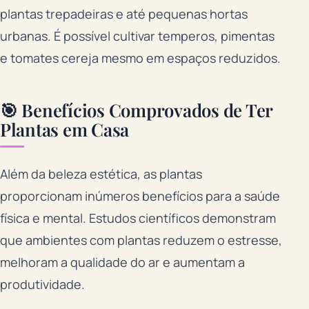
plantas trepadeiras e até pequenas hortas
urbanas. É possível cultivar temperos, pimentas
e tomates cereja mesmo em espaços reduzidos.
🎯 Benefícios Comprovados de Ter
Plantas em Casa
Além da beleza estética, as plantas
proporcionam inúmeros benefícios para a saúde
física e mental. Estudos científicos demonstram
que ambientes com plantas reduzem o estresse,
melhoram a qualidade do ar e aumentam a
produtividade.