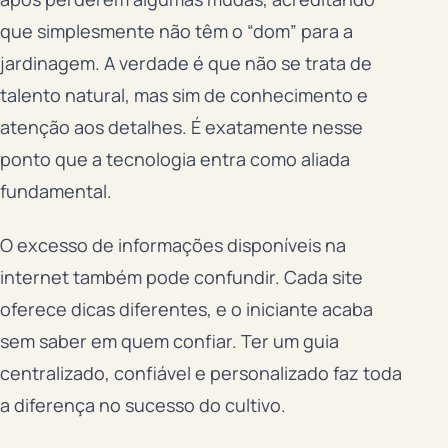
que simplesmente não têm o “dom” para a
jardinagem. A verdade é que não se trata de
talento natural, mas sim de conhecimento e
atenção aos detalhes. É exatamente nesse
ponto que a tecnologia entra como aliada
fundamental.
O excesso de informações disponíveis na
internet também pode confundir. Cada site
oferece dicas diferentes, e o iniciante acaba
sem saber em quem confiar. Ter um guia
centralizado, confiável e personalizado faz toda
a diferença no sucesso do cultivo.