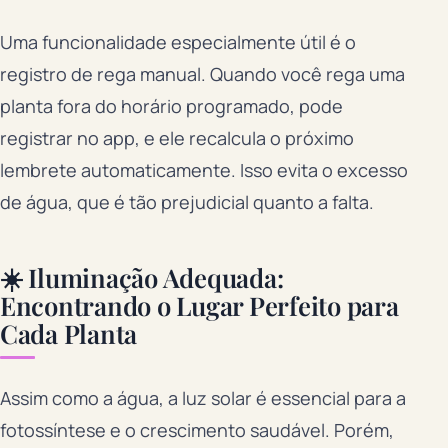
Uma funcionalidade especialmente útil é o
registro de rega manual. Quando você rega uma
planta fora do horário programado, pode
registrar no app, e ele recalcula o próximo
lembrete automaticamente. Isso evita o excesso
de água, que é tão prejudicial quanto a falta.
☀️ Iluminação Adequada:
Encontrando o Lugar Perfeito para
Cada Planta
Assim como a água, a luz solar é essencial para a
fotossíntese e o crescimento saudável. Porém,