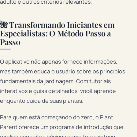
adulto e outros critérios relevantes.
🌺 Transformando Iniciantes em
Especialistas: O Método Passo a
Passo
O aplicativo não apenas fornece informações,
mas também educa o usuário sobre os princípios
fundamentais da jardinagem. Com tutoriais
interativos e guias detalhados, você aprende
enquanto cuida de suas plantas.
Para quem está começando do zero, o Plant
Parent oferece um programa de introdução que
explica conceitos básicos como fotossíntese,