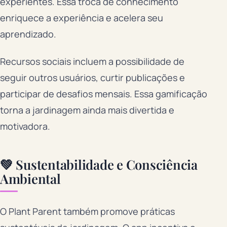
experientes. Essa troca de conhecimento
enriquece a experiência e acelera seu
aprendizado.
Recursos sociais incluem a possibilidade de
seguir outros usuários, curtir publicações e
participar de desafios mensais. Essa gamificação
torna a jardinagem ainda mais divertida e
motivadora.
💚 Sustentabilidade e Consciência
Ambiental
O Plant Parent também promove práticas