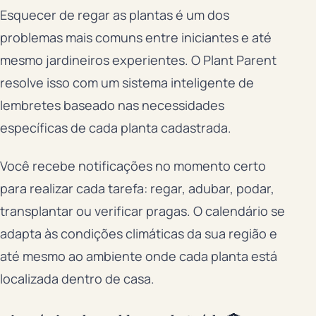
Esquecer de regar as plantas é um dos
problemas mais comuns entre iniciantes e até
mesmo jardineiros experientes. O Plant Parent
resolve isso com um sistema inteligente de
lembretes baseado nas necessidades
específicas de cada planta cadastrada.
Você recebe notificações no momento certo
para realizar cada tarefa: regar, adubar, podar,
transplantar ou verificar pragas. O calendário se
adapta às condições climáticas da sua região e
até mesmo ao ambiente onde cada planta está
localizada dentro de casa.