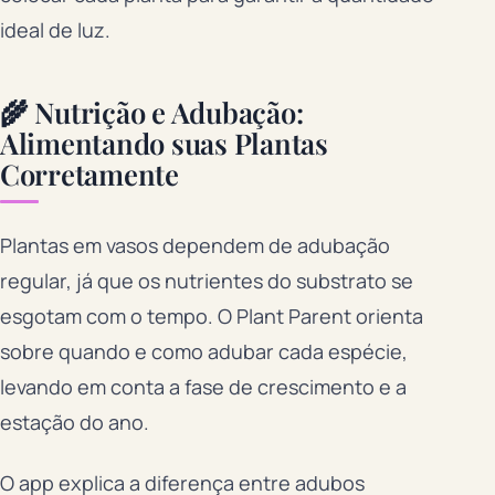
ideal de luz.
🌾 Nutrição e Adubação:
Alimentando suas Plantas
Corretamente
Plantas em vasos dependem de adubação
regular, já que os nutrientes do substrato se
esgotam com o tempo. O Plant Parent orienta
sobre quando e como adubar cada espécie,
levando em conta a fase de crescimento e a
estação do ano.
O app explica a diferença entre adubos