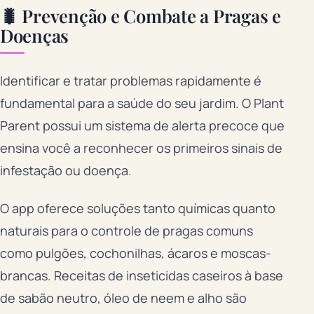
🐛 Prevenção e Combate a Pragas e
Doenças
Identificar e tratar problemas rapidamente é
fundamental para a saúde do seu jardim. O Plant
Parent possui um sistema de alerta precoce que
ensina você a reconhecer os primeiros sinais de
infestação ou doença.
O app oferece soluções tanto químicas quanto
naturais para o controle de pragas comuns
como pulgões, cochonilhas, ácaros e moscas-
brancas. Receitas de inseticidas caseiros à base
de sabão neutro, óleo de neem e alho são