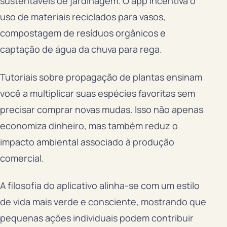
sustentáveis de jardinagem. O app incentiva o
uso de materiais reciclados para vasos,
compostagem de resíduos orgânicos e
captação de água da chuva para rega.
Tutoriais sobre propagação de plantas ensinam
você a multiplicar suas espécies favoritas sem
precisar comprar novas mudas. Isso não apenas
economiza dinheiro, mas também reduz o
impacto ambiental associado à produção
comercial.
A filosofia do aplicativo alinha-se com um estilo
de vida mais verde e consciente, mostrando que
pequenas ações individuais podem contribuir