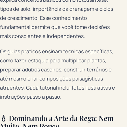
tipos de solo, importância da drenagem e ciclos
de crescimento. Esse conhecimento
fundamental permite que você tome decisões
mais conscientes e independentes.
Os guias práticos ensinam técnicas específicas,
como fazer estaquia para multiplicar plantas,
preparar adubos caseiros, construir terrários e
até mesmo criar composições paisagísticas
atraentes. Cada tutorial inclui fotos ilustrativas e
instruções passo a passo.
💧 Dominando a Arte da Rega: Nem
Muito, Nem Pouco