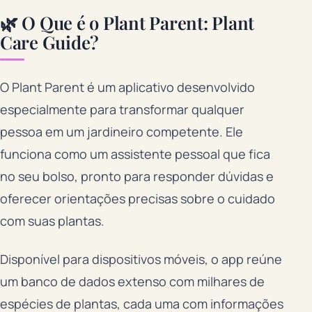
🌿 O Que é o Plant Parent: Plant
Care Guide?
O Plant Parent é um aplicativo desenvolvido
especialmente para transformar qualquer
pessoa em um jardineiro competente. Ele
funciona como um assistente pessoal que fica
no seu bolso, pronto para responder dúvidas e
oferecer orientações precisas sobre o cuidado
com suas plantas.
Disponível para dispositivos móveis, o app reúne
um banco de dados extenso com milhares de
espécies de plantas, cada uma com informações