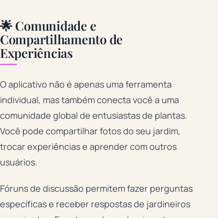
🌟 Comunidade e
Compartilhamento de
Experiências
O aplicativo não é apenas uma ferramenta
individual, mas também conecta você a uma
comunidade global de entusiastas de plantas.
Você pode compartilhar fotos do seu jardim,
trocar experiências e aprender com outros
usuários.
Fóruns de discussão permitem fazer perguntas
específicas e receber respostas de jardineiros