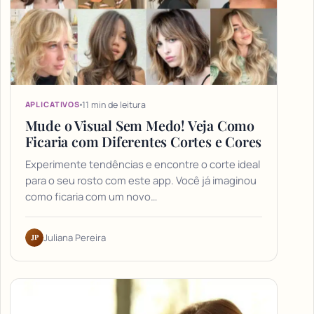
11 min de leitura
APLICATIVOS
Mude o Visual Sem Medo! Veja Como
Ficaria com Diferentes Cortes e Cores
Experimente tendências e encontre o corte ideal
para o seu rosto com este app. Você já imaginou
como ficaria com um novo…
JP
Juliana Pereira