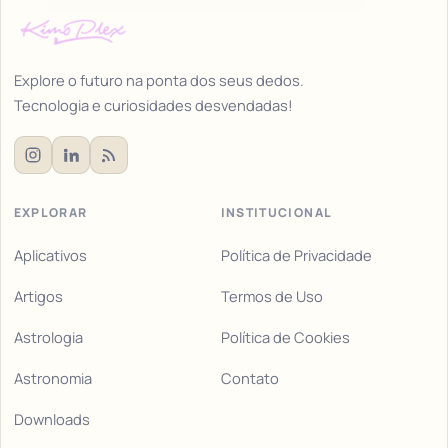
Explore o futuro na ponta dos seus dedos.
Tecnologia e curiosidades desvendadas!
EXPLORAR
INSTITUCIONAL
Aplicativos
Política de Privacidade
Artigos
Termos de Uso
Astrologia
Política de Cookies
Astronomia
Contato
Downloads