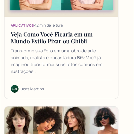
12 min de leitura
APLICATIVOS
Veja Como Você Ficaria em um
Mundo Estilo Pixar ou Ghibli
Transforme sua Foto em uma obra de arte
animada, realista e encantadora 🖼️✨ Você já
imaginou transformar suas fotos comuns em
ilustrações…
LM
Lucas Martins