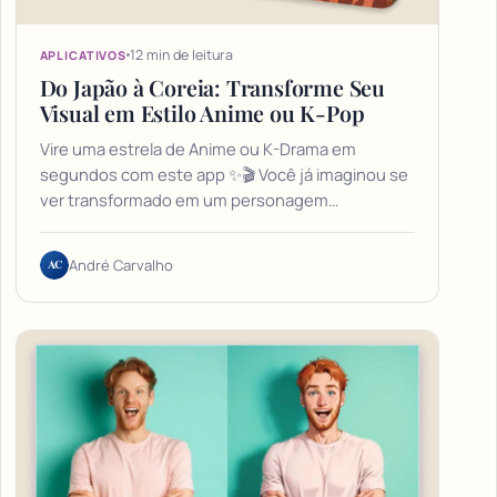
12 min de leitura
APLICATIVOS
Do Japão à Coreia: Transforme Seu
Visual em Estilo Anime ou K-Pop
Vire uma estrela de Anime ou K-Drama em
segundos com este app ✨🎬 Você já imaginou se
ver transformado em um personagem…
AC
André Carvalho