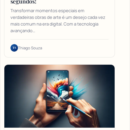
segundos!
Transformar momentos especiais em
verdadeiras obras de arte é um desejo cada vez
mais comum na era digital. Com a tecnologia
avançando…
TS
Thiago Souza