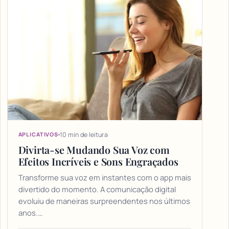
10 min de leitura
APLICATIVOS
Divirta-se Mudando Sua Voz com
Efeitos Incríveis e Sons Engraçados
Transforme sua voz em instantes com o app mais
divertido do momento. A comunicação digital
evoluiu de maneiras surpreendentes nos últimos
anos.…