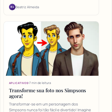
BA
Beatriz Almeida
7 min de leitura
APLICATIVOS
Transforme sua foto nos Simpsons
agora!
Transformar-se em um personagem dos
Simpsons nunca foi tão fácil e divertido! Imagine