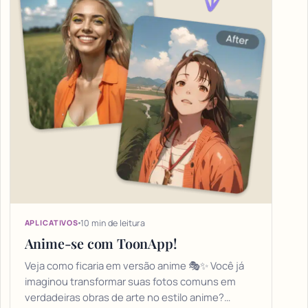
10 min de leitura
APLICATIVOS
Anime-se com ToonApp!
Veja como ficaria em versão anime 🎭✨ Você já
imaginou transformar suas fotos comuns em
verdadeiras obras de arte no estilo anime?…