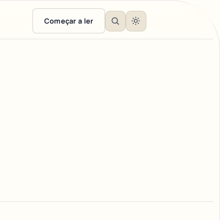
Começar a ler