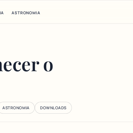
IA
ASTRONOMIA
hecer o
ASTRONOMIA
DOWNLOADS