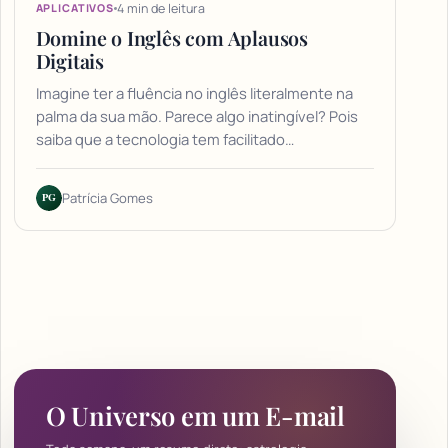
4 min de leitura
APLICATIVOS
Domine o Inglês com Aplausos
Digitais
Imagine ter a fluência no inglês literalmente na
palma da sua mão. Parece algo inatingível? Pois
saiba que a tecnologia tem facilitado…
PG
Patrícia Gomes
O Universo em um E-mail