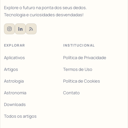
Explore o futuro na ponta dos seus dedos.
Tecnologia e curiosidades desvendadas!
EXPLORAR
INSTITUCIONAL
Aplicativos
Política de Privacidade
Artigos
Termos de Uso
Astrologia
Política de Cookies
Astronomia
Contato
Downloads
Todos os artigos