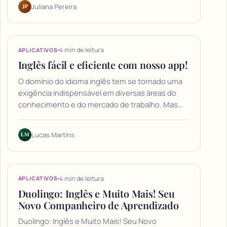
JP
Juliana Pereira
4 min de leitura
APLICATIVOS
Inglês fácil e eficiente com nosso app!
O domínio do idioma inglês tem se tornado uma
exigência indispensável em diversas áreas do
conhecimento e do mercado de trabalho. Mas…
LM
Lucas Martins
4 min de leitura
APLICATIVOS
Duolingo: Inglês e Muito Mais! Seu
Novo Companheiro de Aprendizado
Duolingo: Inglês e Muito Mais! Seu Novo