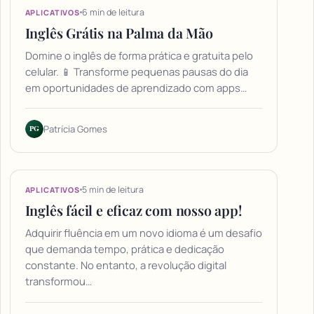
6 min de leitura
APLICATIVOS
Inglês Grátis na Palma da Mão
Domine o inglês de forma prática e gratuita pelo
celular. 📱 Transforme pequenas pausas do dia
em oportunidades de aprendizado com apps…
PG
Patrícia Gomes
5 min de leitura
APLICATIVOS
Inglês fácil e eficaz com nosso app!
Adquirir fluência em um novo idioma é um desafio
que demanda tempo, prática e dedicação
constante. No entanto, a revolução digital
transformou…