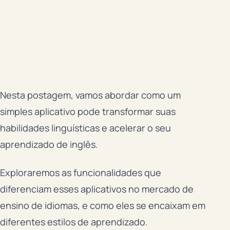
Nesta postagem, vamos abordar como um
simples aplicativo pode transformar suas
habilidades linguísticas e acelerar o seu
aprendizado de inglês.
Exploraremos as funcionalidades que
diferenciam esses aplicativos no mercado de
ensino de idiomas, e como eles se encaixam em
diferentes estilos de aprendizado.