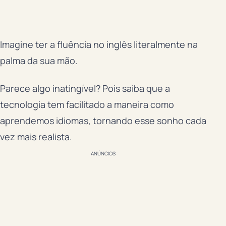
Imagine ter a fluência no inglês literalmente na
palma da sua mão.
Parece algo inatingível? Pois saiba que a
tecnologia tem facilitado a maneira como
aprendemos idiomas, tornando esse sonho cada
vez mais realista.
ANÚNCIOS