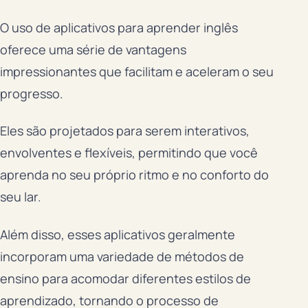
O uso de aplicativos para aprender inglês
oferece uma série de vantagens
impressionantes que facilitam e aceleram o seu
progresso.
Eles são projetados para serem interativos,
envolventes e flexíveis, permitindo que você
aprenda no seu próprio ritmo e no conforto do
seu lar.
Além disso, esses aplicativos geralmente
incorporam uma variedade de métodos de
ensino para acomodar diferentes estilos de
aprendizado, tornando o processo de