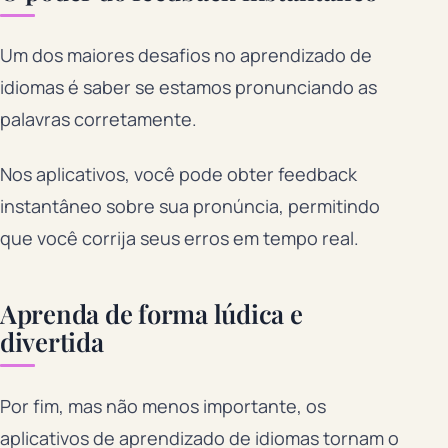
Um dos maiores desafios no aprendizado de
idiomas é saber se estamos pronunciando as
palavras corretamente.
Nos aplicativos, você pode obter feedback
instantâneo sobre sua pronúncia, permitindo
que você corrija seus erros em tempo real.
Aprenda de forma lúdica e
divertida
Por fim, mas não menos importante, os
aplicativos de aprendizado de idiomas tornam o