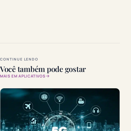
CONTINUE LENDO
Você também pode gostar
MAIS EM APLICATIVOS