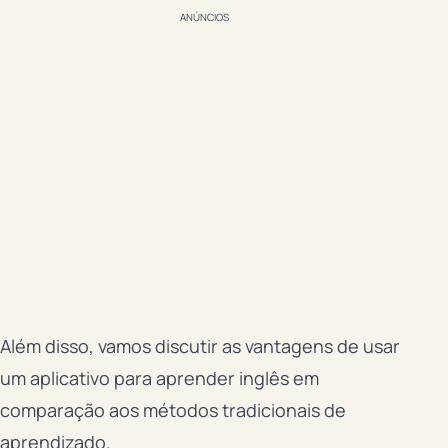
ANÚNCIOS
Além disso, vamos discutir as vantagens de usar
um aplicativo para aprender inglês em
comparação aos métodos tradicionais de
aprendizado.