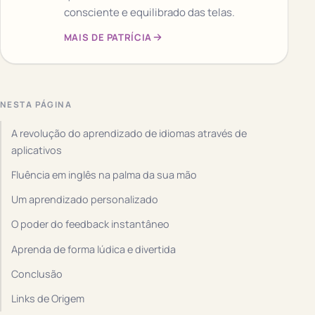
consciente e equilibrado das telas.
MAIS DE PATRÍCIA
NESTA PÁGINA
A revolução do aprendizado de idiomas através de
aplicativos
Fluência em inglês na palma da sua mão
Um aprendizado personalizado
O poder do feedback instantâneo
Aprenda de forma lúdica e divertida
Conclusão
Links de Origem