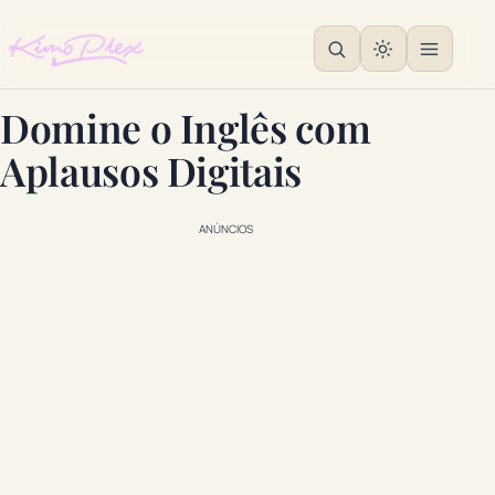
Domine o Inglês com
Aplausos Digitais
ANÚNCIOS