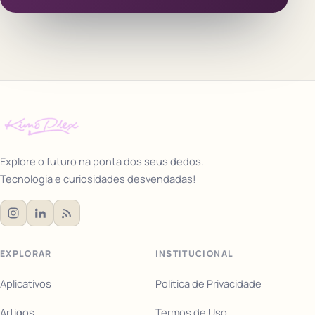
Explore o futuro na ponta dos seus dedos.
Tecnologia e curiosidades desvendadas!
EXPLORAR
INSTITUCIONAL
Aplicativos
Política de Privacidade
Artigos
Termos de Uso