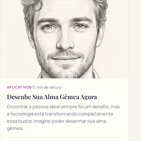
11 min de leitura
APLICATIVOS
Desenhe Sua Alma Gêmea Agora
Encontrar a pessoa ideal sempre foi um desafio, mas
a tecnologia está transformando completamente
essa busca. Imagine poder desenhar sua alma
gêmea…