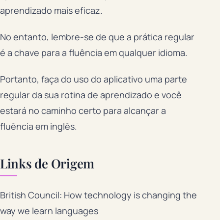
aprendizado mais eficaz.
No entanto, lembre-se de que a prática regular
é a chave para a fluência em qualquer idioma.
Portanto, faça do uso do aplicativo uma parte
regular da sua rotina de aprendizado e você
estará no caminho certo para alcançar a
fluência em inglês.
Links de Origem
British Council: How technology is changing the
way we learn languages