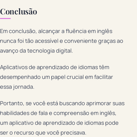
Conclusão
Em conclusão, alcançar a fluência em inglês
nunca foi tão acessível e conveniente graças ao
avanço da tecnologia digital.
Aplicativos de aprendizado de idiomas têm
desempenhado um papel crucial em facilitar
essa jornada.
Portanto, se você está buscando aprimorar suas
habilidades de fala e compreensão em inglês,
um aplicativo de aprendizado de idiomas pode
ser o recurso que você precisava.