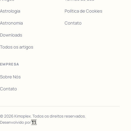
Astrologia
Política de Cookies
Astronomia
Contato
Downloads
Todos os artigos
EMPRESA
Sobre Nós
Contato
©
2026
Kimoplex. Todos os direitos reservados.
Desenvolvido por