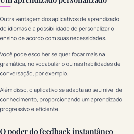
Outra vantagem dos aplicativos de aprendizado
de idiomas é a possibilidade de personalizar o
ensino de acordo com suas necessidades.
Você pode escolher se quer focar mais na
gramática, no vocabulário ou nas habilidades de
conversação, por exemplo.
Além disso, o aplicativo se adapta ao seu nível de
conhecimento, proporcionando um aprendizado
progressivo e eficiente.
O poder do feedback instantâneo