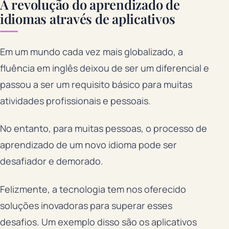
A revolução do aprendizado de
idiomas através de aplicativos
Em um mundo cada vez mais globalizado, a
fluência em inglês deixou de ser um diferencial e
passou a ser um requisito básico para muitas
atividades profissionais e pessoais.
No entanto, para muitas pessoas, o processo de
aprendizado de um novo idioma pode ser
desafiador e demorado.
Felizmente, a tecnologia tem nos oferecido
soluções inovadoras para superar esses
desafios. Um exemplo disso são os aplicativos