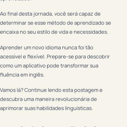
Ao final desta jornada, você será capaz de
determinar se esse método de aprendizado se
encaixa no seu estilo de vida e necessidades.
Aprender um novo idioma nunca foi tão
acessível e flexível. Prepare-se para descobrir
como um aplicativo pode transformar sua
fluência em inglês.
Vamos lá? Continue lendo esta postagem e
descubra uma maneira revolucionária de
aprimorar suas habilidades linguísticas.