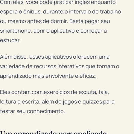
Com eles, você pode praticar inglês enquanto
espera o ônibus, durante o intervalo do trabalho
ou mesmo antes de dormir. Basta pegar seu
smartphone, abrir o aplicativo e começar a
estudar.
Além disso, esses aplicativos oferecem uma
variedade de recursos interativos que tornam o
aprendizado mais envolvente e eficaz.
Eles contam com exercícios de escuta, fala,
leitura e escrita, além de jogos e quizzes para
testar seu conhecimento.
Um aprendizado personalizado