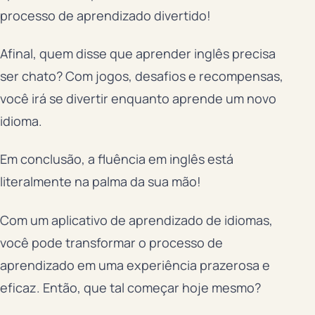
processo de aprendizado divertido!
Afinal, quem disse que aprender inglês precisa
ser chato? Com jogos, desafios e recompensas,
você irá se divertir enquanto aprende um novo
idioma.
Em conclusão, a fluência em inglês está
literalmente na palma da sua mão!
Com um aplicativo de aprendizado de idiomas,
você pode transformar o processo de
aprendizado em uma experiência prazerosa e
eficaz. Então, que tal começar hoje mesmo?