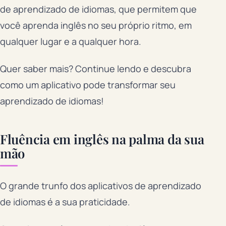
de aprendizado de idiomas, que permitem que
você aprenda inglês no seu próprio ritmo, em
qualquer lugar e a qualquer hora.
Quer saber mais? Continue lendo e descubra
como um aplicativo pode transformar seu
aprendizado de idiomas!
Fluência em inglês na palma da sua
mão
O grande trunfo dos aplicativos de aprendizado
de idiomas é a sua praticidade.