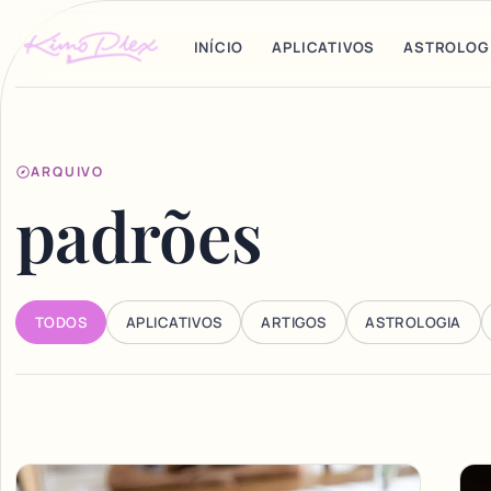
INÍCIO
APLICATIVOS
ASTROLOG
ARQUIVO
padrões
TODOS
APLICATIVOS
ARTIGOS
ASTROLOGIA
Articles