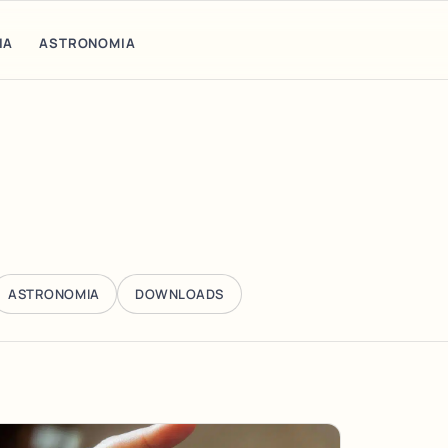
IA
ASTRONOMIA
ASTRONOMIA
DOWNLOADS