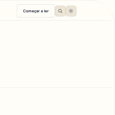
Começar a ler