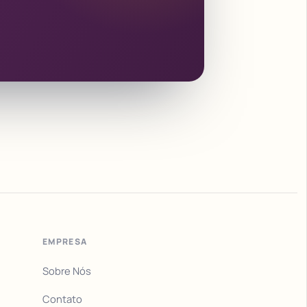
EMPRESA
Sobre Nós
Contato