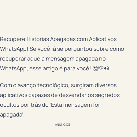
Recupere Histórias Apagadas com Aplicativos
WhatsApp! Se você já se perguntou sobre como
recuperar aquela mensagem apagada no
WhatsApp, esse artigo é para você! 🤔💡📲
Com o avanço tecnológico, surgiram diversos
aplicativos capazes de desvendar os segredos
ocultos por trás do ‘Esta mensagem foi
apagada’.
ANÚNCIOS