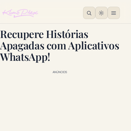
Recupere Histórias
Apagadas com Aplicativos
WhatsApp!
ANÚNCIOS