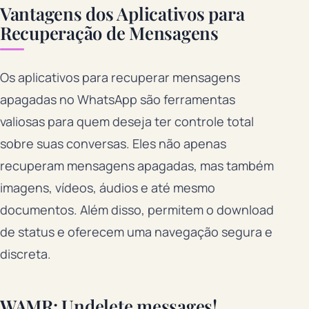
Vantagens dos Aplicativos para
Recuperação de Mensagens
Os aplicativos para recuperar mensagens
apagadas no WhatsApp são ferramentas
valiosas para quem deseja ter controle total
sobre suas conversas. Eles não apenas
recuperam mensagens apagadas, mas também
imagens, vídeos, áudios e até mesmo
documentos. Além disso, permitem o download
de status e oferecem uma navegação segura e
discreta.
WAMR: Undelete messages!