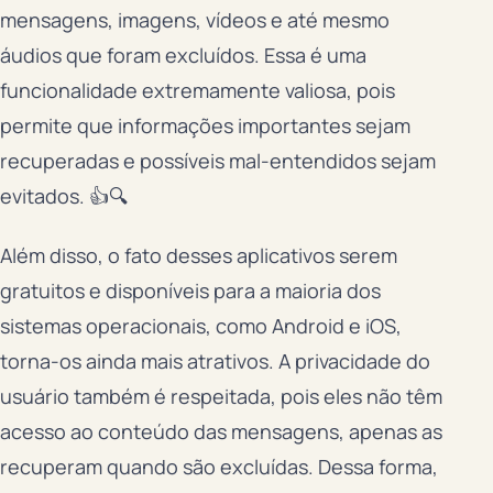
mensagens, imagens, vídeos e até mesmo
áudios que foram excluídos. Essa é uma
funcionalidade extremamente valiosa, pois
permite que informações importantes sejam
recuperadas e possíveis mal-entendidos sejam
evitados. 👍🔍
Além disso, o fato desses aplicativos serem
gratuitos e disponíveis para a maioria dos
sistemas operacionais, como Android e iOS,
torna-os ainda mais atrativos. A privacidade do
usuário também é respeitada, pois eles não têm
acesso ao conteúdo das mensagens, apenas as
recuperam quando são excluídas. Dessa forma,