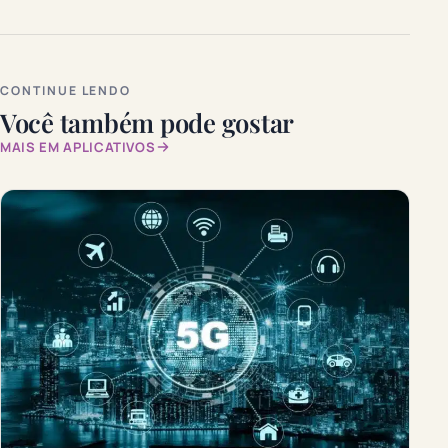
CONTINUE LENDO
Você também pode gostar
MAIS EM APLICATIVOS