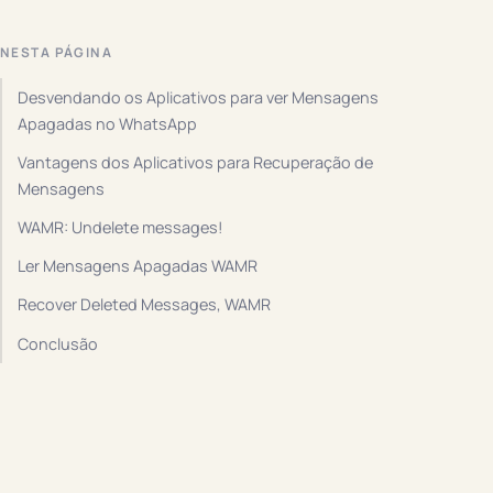
NESTA PÁGINA
Desvendando os Aplicativos para ver Mensagens
Apagadas no WhatsApp
Vantagens dos Aplicativos para Recuperação de
Mensagens
WAMR: Undelete messages!
Ler Mensagens Apagadas WAMR
Recover Deleted Messages, WAMR
Conclusão