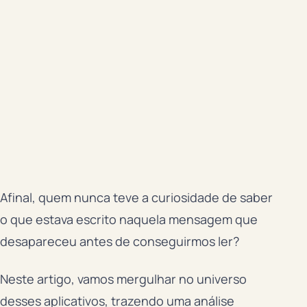
Afinal, quem nunca teve a curiosidade de saber
o que estava escrito naquela mensagem que
desapareceu antes de conseguirmos ler?
Neste artigo, vamos mergulhar no universo
desses aplicativos, trazendo uma análise