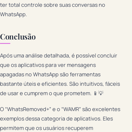
ter total controle sobre suas conversas no
WhatsApp.
Conclusão
Após uma análise detalhada, é possível concluir
que os aplicativos para ver mensagens
apagadas no WhatsApp são ferramentas
bastante úteis e eficientes. São intuitivos, fáceis
de usar e cumprem o que prometem. 📱💡
O “WhatsRemoved+” e o “WAMR” são excelentes
exemplos dessa categoria de aplicativos. Eles
permitem que os usuários recuperem