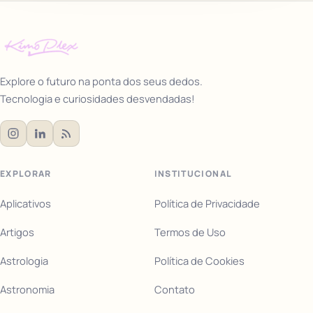
Explore o futuro na ponta dos seus dedos.
Tecnologia e curiosidades desvendadas!
EXPLORAR
INSTITUCIONAL
Aplicativos
Política de Privacidade
Artigos
Termos de Uso
Astrologia
Política de Cookies
Astronomia
Contato