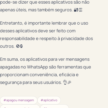
pode-se dizer que esses aplicativos são não
apenas úteis, mas também seguros. 🔐👏
Entretanto, é importante lembrar que o uso
desses aplicativos deve ser feito com
responsabilidade e respeito à privacidade dos
outros. 🚫🔒
Em suma, os aplicativos para ver mensagens
apagadas no WhatsApp são ferramentas que
proporcionam conveniência, eficácia e
segurança para seus usuários. 👌🎉
#apagou mensagem
#aplicativo