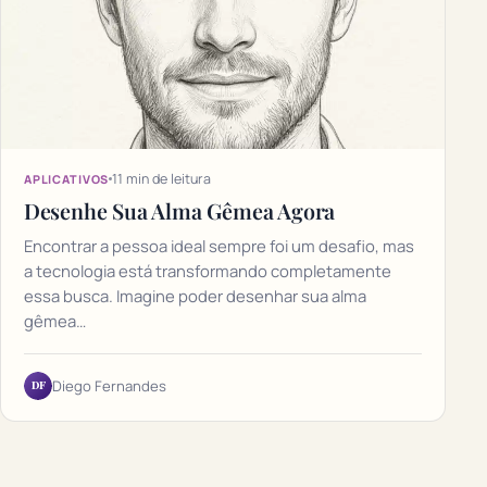
11 min de leitura
APLICATIVOS
Desenhe Sua Alma Gêmea Agora
Encontrar a pessoa ideal sempre foi um desafio, mas
a tecnologia está transformando completamente
essa busca. Imagine poder desenhar sua alma
gêmea…
DF
Diego Fernandes