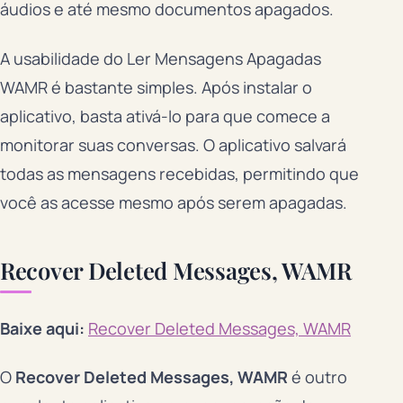
áudios e até mesmo documentos apagados.
A usabilidade do Ler Mensagens Apagadas
WAMR é bastante simples. Após instalar o
aplicativo, basta ativá-lo para que comece a
monitorar suas conversas. O aplicativo salvará
todas as mensagens recebidas, permitindo que
você as acesse mesmo após serem apagadas.
Recover Deleted Messages, WAMR
Baixe aqui:
Recover Deleted Messages, WAMR
O
Recover Deleted Messages, WAMR
é outro