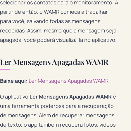
selecionar os contatos para o monitoramento. A
partir de então, o WAMR começa a trabalhar
para você, salvando todas as mensagens
recebidas. Assim, mesmo que a mensagem seja
apagada, você poderá visualizá-la no aplicativo.
Ler Mensagens Apagadas WAMR
Baixe aqui:
Ler Mensagens Apagadas WAMR
O aplicativo
Ler Mensagens Apagadas WAMR
é
uma ferramenta poderosa para a recuperação
de mensagens. Além de recuperar mensagens
de texto, o app também recupera fotos, vídeos,