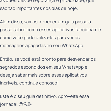
as questões de segurança e privacidade, que
são tão importantes nos dias de hoje.
Além disso, vamos fornecer um guia passo a
passo sobre como esses aplicativos funcionam e
como você pode utilizá-los para ver as
mensagens apagadas no seu WhatsApp.
Então, se você está pronto para desvendar os
segredos escondidos em seu WhatsApp e
deseja saber mais sobre esses aplicativos
incríveis, continue conosco!
Este é o seu guia definitivo. Aproveite essa
jornada! 😉🔍📝