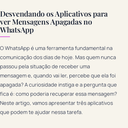
Desvendando os Aplicativos para
ver Mensagens Apagadas no
WhatsApp
O WhatsApp é uma ferramenta fundamental na
comunicação dos dias de hoje. Mas quem nunca
passou pela situação de receber uma
mensagem e, quando vai ler, percebe que ela foi
apagada? A curiosidade instiga e a pergunta que
fica é: como poderia recuperar essa mensagem?
Neste artigo, vamos apresentar três aplicativos
que podem te ajudar nessa tarefa.