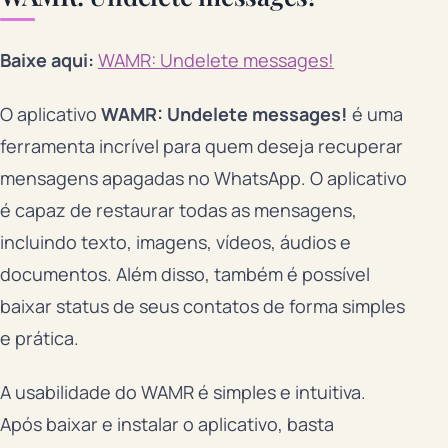
Baixe aqui:
WAMR: Undelete messages!
O aplicativo
WAMR: Undelete messages!
é uma
ferramenta incrível para quem deseja recuperar
mensagens apagadas no WhatsApp. O aplicativo
é capaz de restaurar todas as mensagens,
incluindo texto, imagens, vídeos, áudios e
documentos. Além disso, também é possível
baixar status de seus contatos de forma simples
e prática.
A usabilidade do WAMR é simples e intuitiva.
Após baixar e instalar o aplicativo, basta