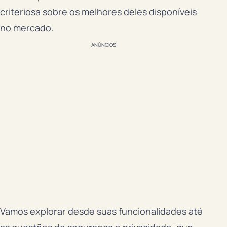
criteriosa sobre os melhores deles disponíveis
no mercado.
ANÚNCIOS
Vamos explorar desde suas funcionalidades até