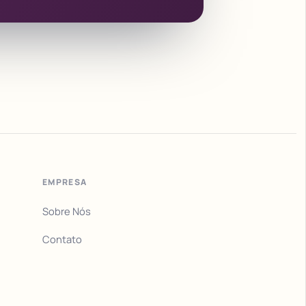
EMPRESA
Sobre Nós
Contato