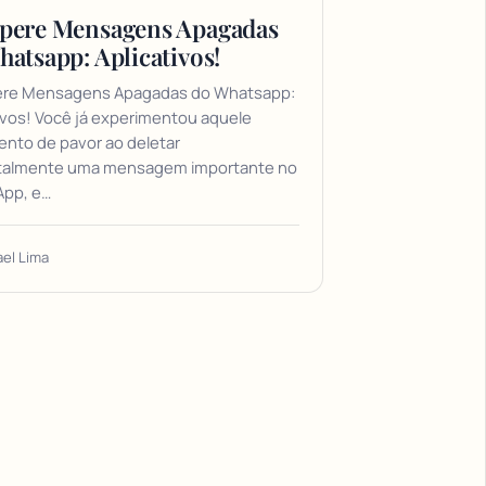
pere Mensagens Apagadas
hatsapp: Aplicativos!
re Mensagens Apagadas do Whatsapp:
ivos! Você já experimentou aquele
ento de pavor ao deletar
talmente uma mensagem importante no
pp, e…
ael Lima