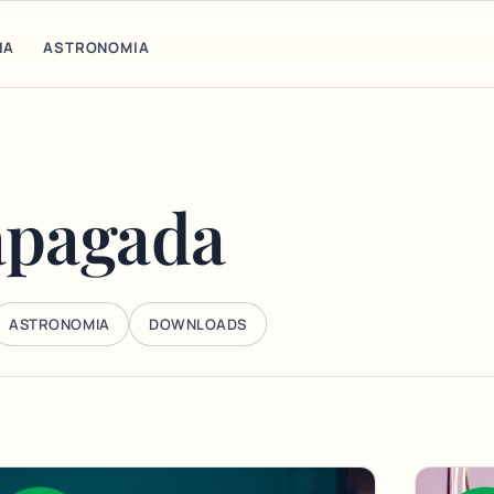
IA
ASTRONOMIA
apagada
ASTRONOMIA
DOWNLOADS