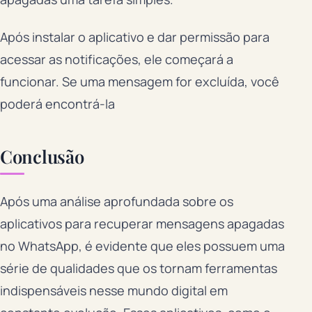
Após instalar o aplicativo e dar permissão para
acessar as notificações, ele começará a
funcionar. Se uma mensagem for excluída, você
poderá encontrá-la
Conclusão
Após uma análise aprofundada sobre os
aplicativos para recuperar mensagens apagadas
no WhatsApp, é evidente que eles possuem uma
série de qualidades que os tornam ferramentas
indispensáveis nesse mundo digital em