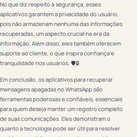
No que diz respeito à segurança, esses
aplicativos garantem a privacidade do usuário,
pois não armazenam nenhuma das informações
recuperadas, um aspecto crucial na era da
informação. Além disso, eles também oferecem
suporte ao cliente, o que inspira confiança e
tranquilidade nos usuários. 🛡️🔒
Em conclusão, os aplicativos para recuperar
mensagens apagadas no WhatsApp são
ferramentas poderosas e confiáveis, essenciais
para quem deseja manter um registro completo
de suas comunicações. Eles demonstram o
quanto a tecnologia pode ser útil para resolver