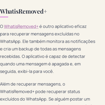
WhatisRemoved+
O
WhatisRemoved+
é outro aplicativo eficaz
para recuperar mensagens excluídas no
WhatsApp. Ele também monitora as notificações
e cria um backup de todas as mensagens
recebidas. O aplicativo é capaz de detectar
quando uma mensagem é apagada e, em
seguida, exibi-la para você.
Além de recuperar mensagens, o
WhatisRemoved+ pode recuperar status
excluídos do WhatsApp. Se alguém postar um