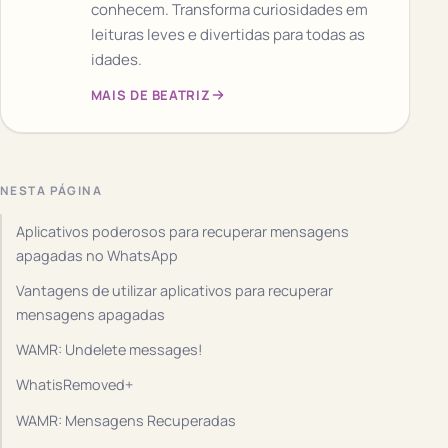
conhecem. Transforma curiosidades em
leituras leves e divertidas para todas as
idades.
MAIS DE BEATRIZ
NESTA PÁGINA
Aplicativos poderosos para recuperar mensagens
apagadas no WhatsApp
Vantagens de utilizar aplicativos para recuperar
mensagens apagadas
WAMR: Undelete messages!
WhatisRemoved+
WAMR: Mensagens Recuperadas