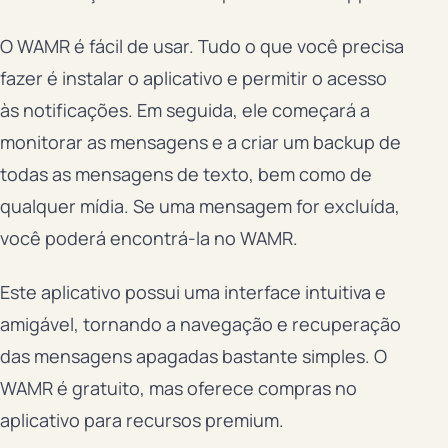
O WAMR é fácil de usar. Tudo o que você precisa
fazer é instalar o aplicativo e permitir o acesso
às notificações. Em seguida, ele começará a
monitorar as mensagens e a criar um backup de
todas as mensagens de texto, bem como de
qualquer mídia. Se uma mensagem for excluída,
você poderá encontrá-la no WAMR.
Este aplicativo possui uma interface intuitiva e
amigável, tornando a navegação e recuperação
das mensagens apagadas bastante simples. O
WAMR é gratuito, mas oferece compras no
aplicativo para recursos premium.