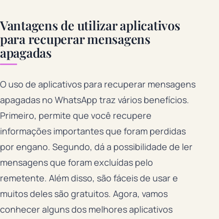
Vantagens de utilizar aplicativos
para recuperar mensagens
apagadas
O uso de aplicativos para recuperar mensagens
apagadas no WhatsApp traz vários benefícios.
Primeiro, permite que você recupere
informações importantes que foram perdidas
por engano. Segundo, dá a possibilidade de ler
mensagens que foram excluídas pelo
remetente. Além disso, são fáceis de usar e
muitos deles são gratuitos. Agora, vamos
conhecer alguns dos melhores aplicativos