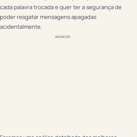
cada palavra trocada e quer ter a segurança de
poder resgatar mensagens apagadas
acidentalmente.
ANÚNCIOS