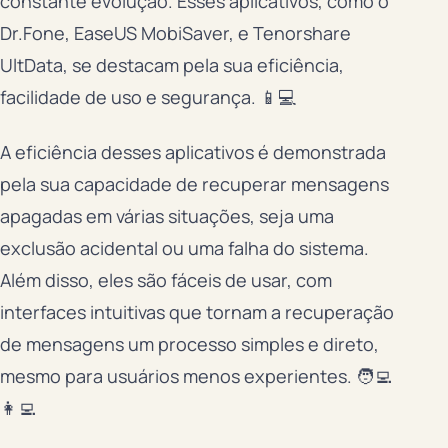
constante evolução. Esses aplicativos, como o
Dr.Fone, EaseUS MobiSaver, e Tenorshare
UltData, se destacam pela sua eficiência,
facilidade de uso e segurança. 📱💻
A eficiência desses aplicativos é demonstrada
pela sua capacidade de recuperar mensagens
apagadas em várias situações, seja uma
exclusão acidental ou uma falha do sistema.
Além disso, eles são fáceis de usar, com
interfaces intuitivas que tornam a recuperação
de mensagens um processo simples e direto,
mesmo para usuários menos experientes. 🧑‍💻
👩‍💻