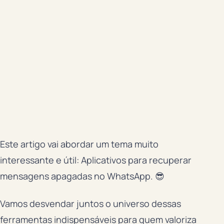
Este artigo vai abordar um tema muito
interessante e útil: Aplicativos para recuperar
mensagens apagadas no WhatsApp. 😎
Vamos desvendar juntos o universo dessas
ferramentas indispensáveis para quem valoriza