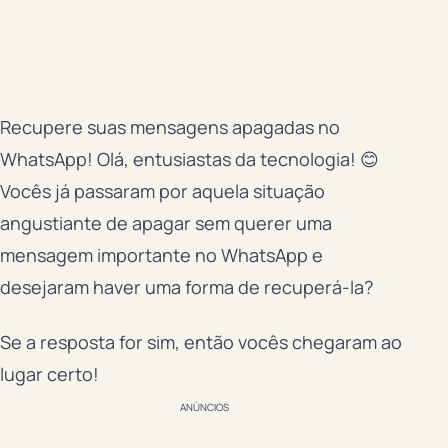
Recupere suas mensagens apagadas no
WhatsApp! Olá, entusiastas da tecnologia! 😊
Vocês já passaram por aquela situação
angustiante de apagar sem querer uma
mensagem importante no WhatsApp e
desejaram haver uma forma de recuperá-la?
Se a resposta for sim, então vocês chegaram ao
lugar certo!
ANÚNCIOS