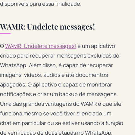
disponíveis para essa finalidade.
WAMR: Undelete messages!
O
WAMR: Undelete messages!
é um aplicativo
criado para recuperar mensagens excluídas do
WhatsApp. Além disso, é capaz de recuperar
imagens, vídeos, áudios e até documentos
apagados. O aplicativo é capaz de monitorar
notificações e criar um backup de mensagens.
Uma das grandes vantagens do WAMR é que ele
funciona mesmo se você tiver silenciado um
chat em particular ou se estiver usando a função
de verificação de duas etapas no WhatsApp.