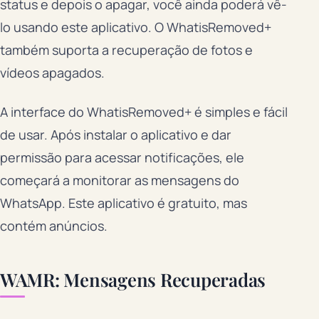
status e depois o apagar, você ainda poderá vê-
lo usando este aplicativo. O WhatisRemoved+
também suporta a recuperação de fotos e
vídeos apagados.
A interface do WhatisRemoved+ é simples e fácil
de usar. Após instalar o aplicativo e dar
permissão para acessar notificações, ele
começará a monitorar as mensagens do
WhatsApp. Este aplicativo é gratuito, mas
contém anúncios.
WAMR: Mensagens Recuperadas