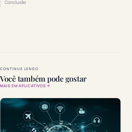
Conclusão
CONTINUE LENDO
Você também pode gostar
MAIS EM APLICATIVOS