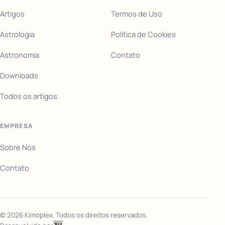
Artigos
Termos de Uso
Astrologia
Política de Cookies
Astronomia
Contato
Downloads
Todos os artigos
EMPRESA
Sobre Nós
Contato
©
2026
Kimoplex. Todos os direitos reservados.