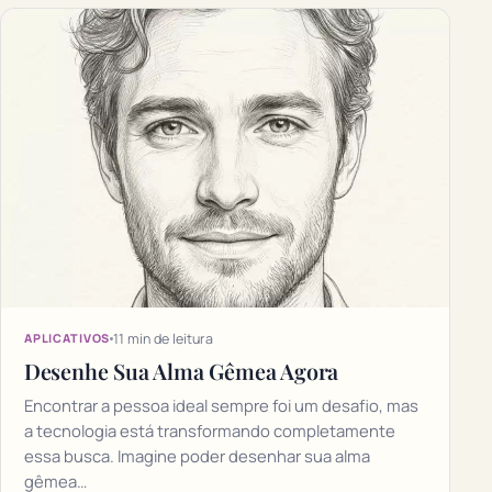
11 min de leitura
APLICATIVOS
Desenhe Sua Alma Gêmea Agora
Encontrar a pessoa ideal sempre foi um desafio, mas
a tecnologia está transformando completamente
essa busca. Imagine poder desenhar sua alma
gêmea…