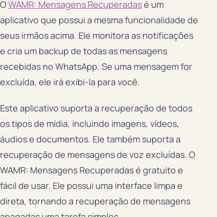
O
WAMR: Mensagens Recuperadas
é um
aplicativo que possui a mesma funcionalidade de
seus irmãos acima. Ele monitora as notificações
e cria um backup de todas as mensagens
recebidas no WhatsApp. Se uma mensagem for
excluída, ele irá exibi-la para você.
Este aplicativo suporta a recuperação de todos
os tipos de mídia, incluindo imagens, vídeos,
áudios e documentos. Ele também suporta a
recuperação de mensagens de voz excluídas. O
WAMR: Mensagens Recuperadas é gratuito e
fácil de usar. Ele possui uma interface limpa e
direta, tornando a recuperação de mensagens
apagadas uma tarefa simples.