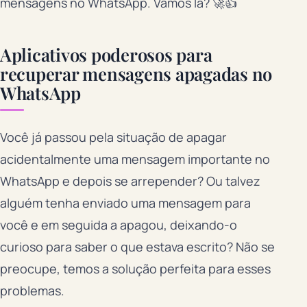
mensagens no WhatsApp. Vamos lá? 🚀👍
Aplicativos poderosos para
recuperar mensagens apagadas no
WhatsApp
Você já passou pela situação de apagar
acidentalmente uma mensagem importante no
WhatsApp e depois se arrepender? Ou talvez
alguém tenha enviado uma mensagem para
você e em seguida a apagou, deixando-o
curioso para saber o que estava escrito? Não se
preocupe, temos a solução perfeita para esses
problemas.