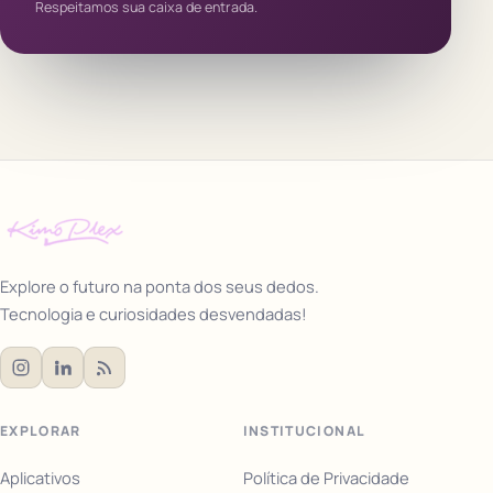
Respeitamos sua caixa de entrada.
Explore o futuro na ponta dos seus dedos.
Tecnologia e curiosidades desvendadas!
EXPLORAR
INSTITUCIONAL
Aplicativos
Política de Privacidade