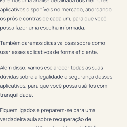
Faremos uma análise detalhada dos melhores
aplicativos disponíveis no mercado, abordando
os prós e contras de cada um, para que você
possa fazer uma escolha informada.
Também daremos dicas valiosas sobre como
usar esses aplicativos de forma eficiente.
Além disso, vamos esclarecer todas as suas
dúvidas sobre a legalidade e segurança desses
aplicativos, para que você possa usá-los com
tranquilidade.
Fiquem ligados e preparem-se para uma
verdadeira aula sobre recuperação de