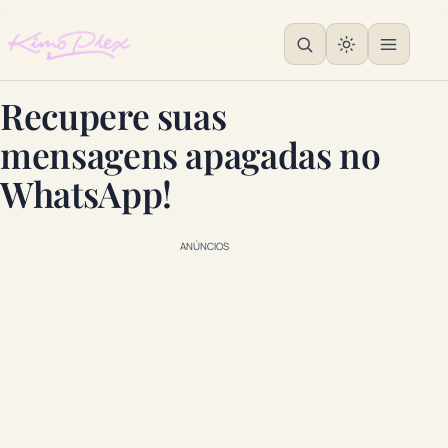
Recupere suas
mensagens apagadas no
WhatsApp!
ANÚNCIOS