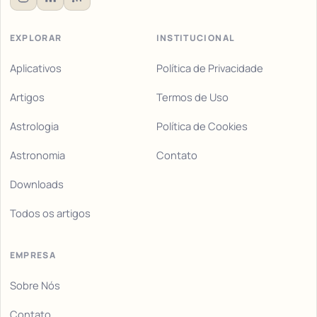
EXPLORAR
INSTITUCIONAL
Aplicativos
Política de Privacidade
Artigos
Termos de Uso
Astrologia
Política de Cookies
Astronomia
Contato
Downloads
Todos os artigos
EMPRESA
Sobre Nós
Contato