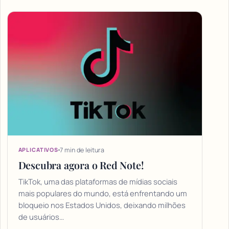
7 min de leitura
APLICATIVOS
Descubra agora o Red Note!
TikTok, uma das plataformas de mídias sociais
mais populares do mundo, está enfrentando um
bloqueio nos Estados Unidos, deixando milhões
de usuários…