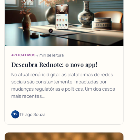
7 min de leitura
APLICATIVOS
Descubra Rednote: o novo app!
No atual cenário digital, as plataformas de redes
sociais são constantemente impactadas por
mudanças regulatórias e políticas. Um dos casos
mais recentes…
TS
Thiago Souza