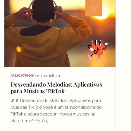
4 min de leitura
APLICATIVOS
Desvendando Melodias: Aplicativos
para Músicas TikTok
🎵📱 Desvendando Melodias: Aplicativos para
Músicas TikTok! Você é um fã incondicional do
TikTok e adora descobrir novas músicas na
plataforma? Então,…