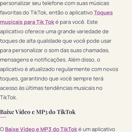
personalizar seu telefone com suas músicas
favoritas do TikTok, então o aplicativo
Toques
musicais para Tik Tok
é para você. Este
aplicativo oferece uma grande variedade de
toques de alta qualidade que você pode usar
para personalizar o som das suas chamadas,
mensagens e notificações. Além disso, o
aplicativo é atualizado regularmente com novos
toques, garantindo que você sempre terá
acesso às últimas tendências musicais no
TikTok.
Baixe Vídeo e MP3 do TikTok
O
Baixe Vídeo e MP3 do TikTok
é um aplicativo