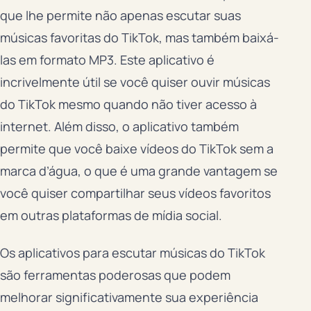
que lhe permite não apenas escutar suas
músicas favoritas do TikTok, mas também baixá-
las em formato MP3. Este aplicativo é
incrivelmente útil se você quiser ouvir músicas
do TikTok mesmo quando não tiver acesso à
internet. Além disso, o aplicativo também
permite que você baixe vídeos do TikTok sem a
marca d’água, o que é uma grande vantagem se
você quiser compartilhar seus vídeos favoritos
em outras plataformas de mídia social.
Os aplicativos para escutar músicas do TikTok
são ferramentas poderosas que podem
melhorar significativamente sua experiência