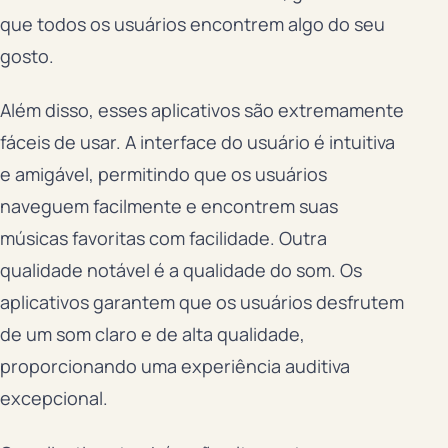
que todos os usuários encontrem algo do seu
gosto.
Além disso, esses aplicativos são extremamente
fáceis de usar. A interface do usuário é intuitiva
e amigável, permitindo que os usuários
naveguem facilmente e encontrem suas
músicas favoritas com facilidade. Outra
qualidade notável é a qualidade do som. Os
aplicativos garantem que os usuários desfrutem
de um som claro e de alta qualidade,
proporcionando uma experiência auditiva
excepcional.