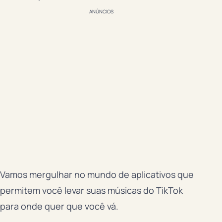
ANÚNCIOS
Vamos mergulhar no mundo de aplicativos que
permitem você levar suas músicas do TikTok
para onde quer que você vá.