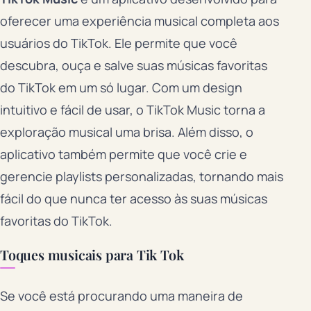
oferecer uma experiência musical completa aos
usuários do TikTok. Ele permite que você
descubra, ouça e salve suas músicas favoritas
do TikTok em um só lugar. Com um design
intuitivo e fácil de usar, o TikTok Music torna a
exploração musical uma brisa. Além disso, o
aplicativo também permite que você crie e
gerencie playlists personalizadas, tornando mais
fácil do que nunca ter acesso às suas músicas
favoritas do TikTok.
Toques musicais para Tik Tok
Se você está procurando uma maneira de