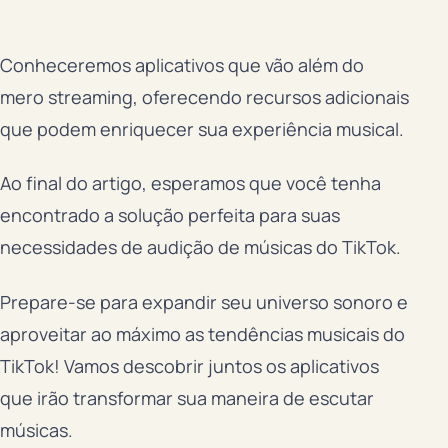
Conheceremos aplicativos que vão além do
mero streaming, oferecendo recursos adicionais
que podem enriquecer sua experiência musical.
Ao final do artigo, esperamos que você tenha
encontrado a solução perfeita para suas
necessidades de audição de músicas do TikTok.
Prepare-se para expandir seu universo sonoro e
aproveitar ao máximo as tendências musicais do
TikTok! Vamos descobrir juntos os aplicativos
que irão transformar sua maneira de escutar
músicas.