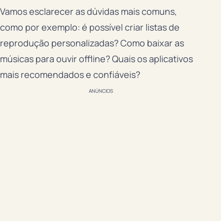
Vamos esclarecer as dúvidas mais comuns,
como por exemplo: é possível criar listas de
reprodução personalizadas? Como baixar as
músicas para ouvir offline? Quais os aplicativos
mais recomendados e confiáveis?
ANÚNCIOS