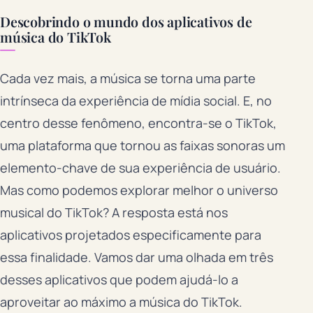
Descobrindo o mundo dos aplicativos de
música do TikTok
Cada vez mais, a música se torna uma parte
intrínseca da experiência de mídia social. E, no
centro desse fenômeno, encontra-se o TikTok,
uma plataforma que tornou as faixas sonoras um
elemento-chave de sua experiência de usuário.
Mas como podemos explorar melhor o universo
musical do TikTok? A resposta está nos
aplicativos projetados especificamente para
essa finalidade. Vamos dar uma olhada em três
desses aplicativos que podem ajudá-lo a
aproveitar ao máximo a música do TikTok.