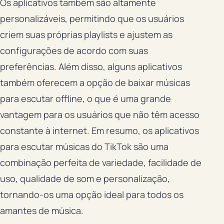
Os aplicativos também são altamente
personalizáveis, permitindo que os usuários
criem suas próprias playlists e ajustem as
configurações de acordo com suas
preferências. Além disso, alguns aplicativos
também oferecem a opção de baixar músicas
para escutar offline, o que é uma grande
vantagem para os usuários que não têm acesso
constante à internet. Em resumo, os aplicativos
para escutar músicas do TikTok são uma
combinação perfeita de variedade, facilidade de
uso, qualidade de som e personalização,
tornando-os uma opção ideal para todos os
amantes de música.