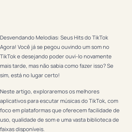
Desvendando Melodias: Seus Hits do TikTok
Agora! Você já se pegou ouvindo um som no
TikTok e desejando poder ouvi-lo novamente
mais tarde, mas não sabia como fazer isso? Se
sim, está no lugar certo!
Neste artigo, exploraremos os melhores
aplicativos para escutar músicas do TikTok, com
foco em plataformas que oferecem facilidade de
uso, qualidade de som e uma vasta biblioteca de
faixas disponíveis.