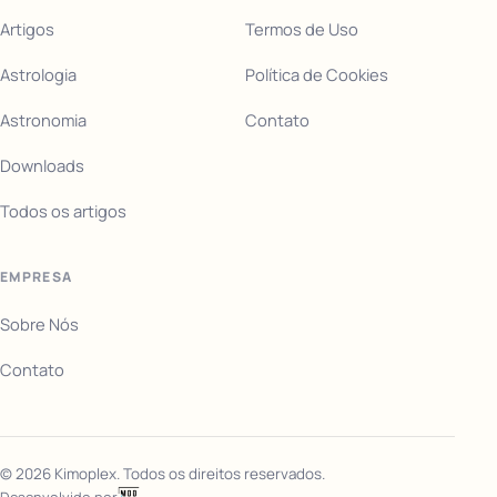
Artigos
Termos de Uso
Astrologia
Política de Cookies
Astronomia
Contato
Downloads
Todos os artigos
EMPRESA
Sobre Nós
Contato
©
2026
Kimoplex. Todos os direitos reservados.
Desenvolvido por