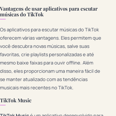
Vantagens de usar aplicativos para escutar
músicas do TikTok
Os aplicativos para escutar músicas do TikTok
oferecem várias vantagens. Eles permitem que
você descubra novas músicas, salve suas
favoritas, crie playlists personalizadas e até
mesmo baixe faixas para ouvir offline. Além
disso, eles proporcionam uma maneira fácil de
se manter atualizado com as tendências
musicais mais recentes no TikTok.
TikTok Music
TikTok Music
é um aplicativo desenvolvido para