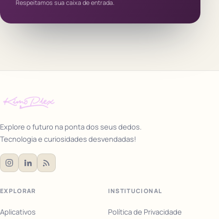
Respeitamos sua caixa de entrada.
Explore o futuro na ponta dos seus dedos.
Tecnologia e curiosidades desvendadas!
EXPLORAR
INSTITUCIONAL
Aplicativos
Política de Privacidade