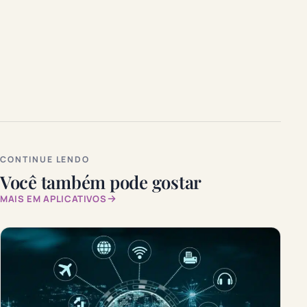
CONTINUE LENDO
Você também pode gostar
MAIS EM APLICATIVOS