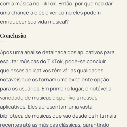
com a música no TikTok. Então, por que não dar
uma chance a eles e ver como eles podem
enriquecer sua vida musical?
Conclusão
Após uma análise detalhada dos aplicativos para
escutar músicas do TikTok, pode-se concluir
que esses aplicativos têm várias qualidades
notáveis que os tornam uma excelente opção
para os usuários. Em primeiro lugar, é notável a
variedade de músicas disponíveis nesses
aplicativos. Eles apresentam uma vasta
biblioteca de músicas que vão desde os hits mais
recentes até as músicas clássicas, garantindo