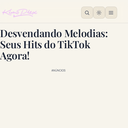
Desvendando Melodias:
Seus Hits do TikTok
Agora!
ANÚNCIOS