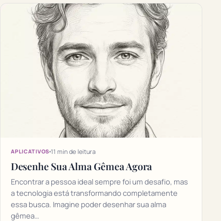
11 min de leitura
APLICATIVOS
Desenhe Sua Alma Gêmea Agora
Encontrar a pessoa ideal sempre foi um desafio, mas
a tecnologia está transformando completamente
essa busca. Imagine poder desenhar sua alma
gêmea…