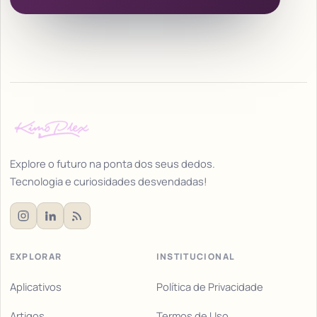
Explore o futuro na ponta dos seus dedos.
Tecnologia e curiosidades desvendadas!
EXPLORAR
INSTITUCIONAL
Aplicativos
Política de Privacidade
Artigos
Termos de Uso