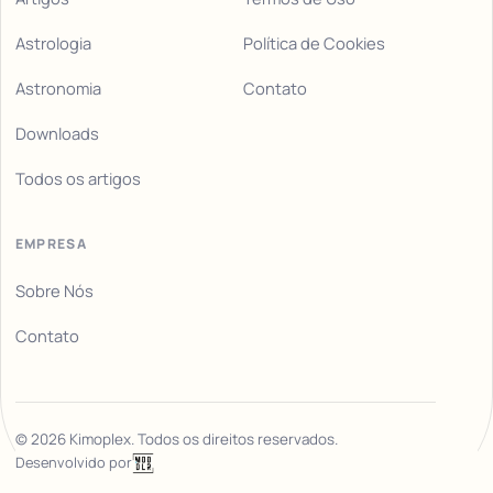
Astrologia
Política de Cookies
Astronomia
Contato
Downloads
Todos os artigos
EMPRESA
Sobre Nós
Contato
©
2026
Kimoplex. Todos os direitos reservados.
Desenvolvido por