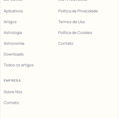
Aplicativos
Política de Privacidade
Artigos
Termos de Uso
Astrologia
Política de Cookies
Astronomia
Contato
Downloads
Todos os artigos
EMPRESA
Sobre Nós
Contato