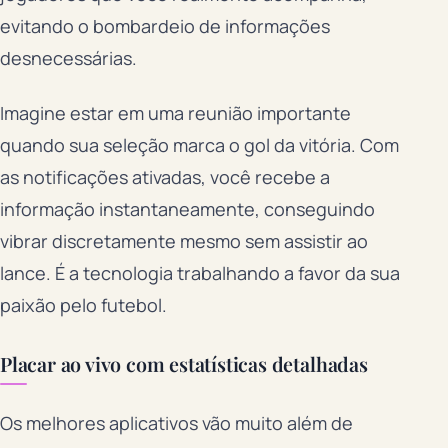
evitando o bombardeio de informações
desnecessárias.
Imagine estar em uma reunião importante
quando sua seleção marca o gol da vitória. Com
as notificações ativadas, você recebe a
informação instantaneamente, conseguindo
vibrar discretamente mesmo sem assistir ao
lance. É a tecnologia trabalhando a favor da sua
paixão pelo futebol.
Placar ao vivo com estatísticas detalhadas
Os melhores aplicativos vão muito além de