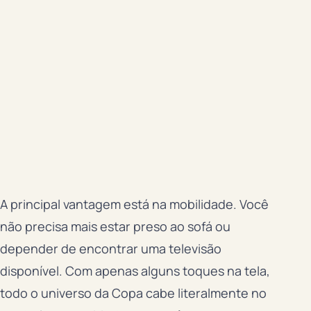
A principal vantagem está na mobilidade. Você
não precisa mais estar preso ao sofá ou
depender de encontrar uma televisão
disponível. Com apenas alguns toques na tela,
todo o universo da Copa cabe literalmente no