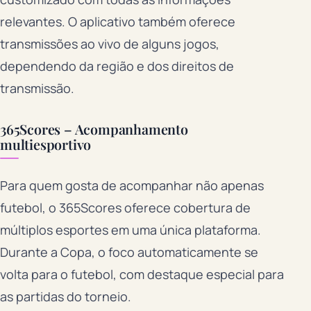
relevantes. O aplicativo também oferece
transmissões ao vivo de alguns jogos,
dependendo da região e dos direitos de
transmissão.
365Scores – Acompanhamento
multiesportivo
Para quem gosta de acompanhar não apenas
futebol, o 365Scores oferece cobertura de
múltiplos esportes em uma única plataforma.
Durante a Copa, o foco automaticamente se
volta para o futebol, com destaque especial para
as partidas do torneio.