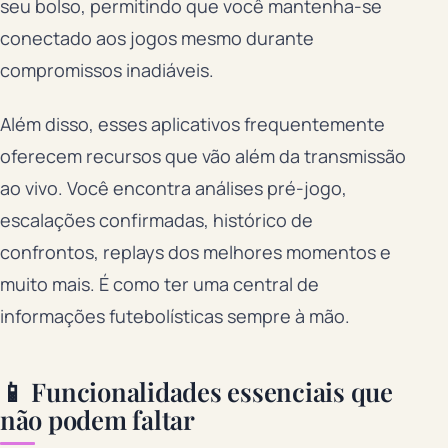
seu bolso, permitindo que você mantenha-se
conectado aos jogos mesmo durante
compromissos inadiáveis.
Além disso, esses aplicativos frequentemente
oferecem recursos que vão além da transmissão
ao vivo. Você encontra análises pré-jogo,
escalações confirmadas, histórico de
confrontos, replays dos melhores momentos e
muito mais. É como ter uma central de
informações futebolísticas sempre à mão.
📱 Funcionalidades essenciais que
não podem faltar