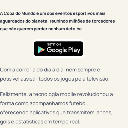
A Copa do Mundo é um dos eventos esportivos mais
aguardados do planeta, reunindo milhões de torcedores
que não querem perder nenhum detalhe.
Com a correria do dia a dia, nem sempre é
possível assistir todos os jogos pela televisão.
Felizmente, a tecnologia mobile revolucionou a
forma como acompanhamos futebol,
oferecendo aplicativos que transmitem lances,
gols e estatísticas em tempo real.