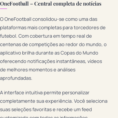
OneFootball – Central completa de notícias
O OneFootball consolidou-se como uma das
plataformas mais completas para torcedores de
futebol. Com cobertura em tempo real de
centenas de competições ao redor do mundo, o
aplicativo brilha durante as Copas do Mundo
oferecendo notificações instantâneas, vídeos
de melhores momentos e análises
aprofundadas.
A interface intuitiva permite personalizar
completamente sua experiência. Você seleciona
suas seleções favoritas e recebe um feed
customizado com todas as informações