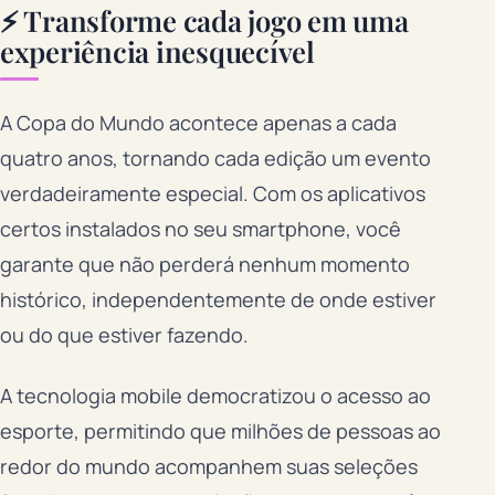
⚡ Transforme cada jogo em uma
experiência inesquecível
A Copa do Mundo acontece apenas a cada
quatro anos, tornando cada edição um evento
verdadeiramente especial. Com os aplicativos
certos instalados no seu smartphone, você
garante que não perderá nenhum momento
histórico, independentemente de onde estiver
ou do que estiver fazendo.
A tecnologia mobile democratizou o acesso ao
esporte, permitindo que milhões de pessoas ao
redor do mundo acompanhem suas seleções