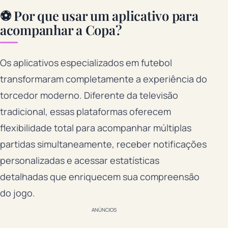
⚽ Por que usar um aplicativo para
acompanhar a Copa?
Os aplicativos especializados em futebol
transformaram completamente a experiência do
torcedor moderno. Diferente da televisão
tradicional, essas plataformas oferecem
flexibilidade total para acompanhar múltiplas
partidas simultaneamente, receber notificações
personalizadas e acessar estatísticas
detalhadas que enriquecem sua compreensão
do jogo.
ANÚNCIOS