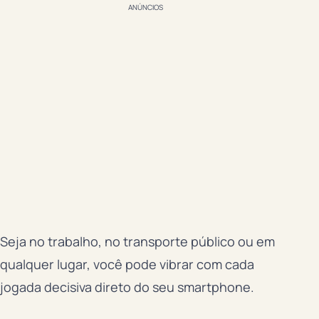
ANÚNCIOS
Seja no trabalho, no transporte público ou em
qualquer lugar, você pode vibrar com cada
jogada decisiva direto do seu smartphone.