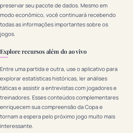
preservar seu pacote de dados. Mesmo em
modo econômico, você continuará recebendo
todas as informações importantes sobre os
jogos.
Explore recursos além do ao vivo
Entre uma partida e outra, use o aplicativo para
explorar estatísticas históricas, ler análises
táticas e assistir a entrevistas com jogadores e
treinadores. Esses conteúdos complementares
enriquecem sua compreensão da Copa e
tornam a espera pelo próximo jogo muito mais
interessante.