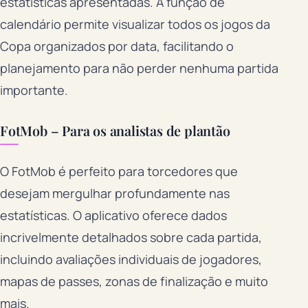
estatísticas apresentadas. A função de
calendário permite visualizar todos os jogos da
Copa organizados por data, facilitando o
planejamento para não perder nenhuma partida
importante.
FotMob – Para os analistas de plantão
O FotMob é perfeito para torcedores que
desejam mergulhar profundamente nas
estatísticas. O aplicativo oferece dados
incrivelmente detalhados sobre cada partida,
incluindo avaliações individuais de jogadores,
mapas de passes, zonas de finalização e muito
mais.