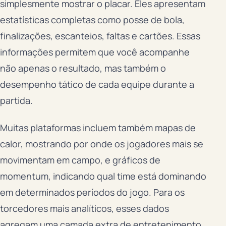
simplesmente mostrar o placar. Eles apresentam
estatísticas completas como posse de bola,
finalizações, escanteios, faltas e cartões. Essas
informações permitem que você acompanhe
não apenas o resultado, mas também o
desempenho tático de cada equipe durante a
partida.
Muitas plataformas incluem também mapas de
calor, mostrando por onde os jogadores mais se
movimentam em campo, e gráficos de
momentum, indicando qual time está dominando
em determinados períodos do jogo. Para os
torcedores mais analíticos, esses dados
agregam uma camada extra de entretenimento.