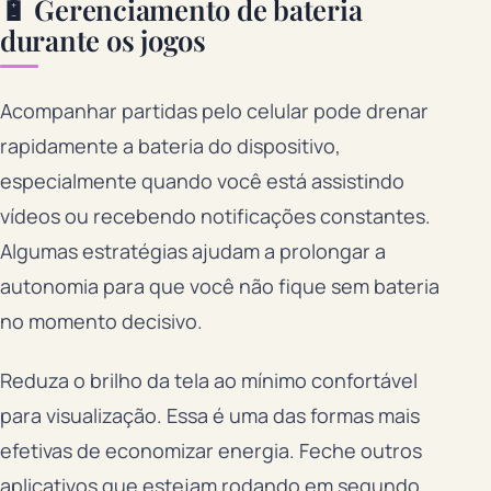
🔋 Gerenciamento de bateria
durante os jogos
Acompanhar partidas pelo celular pode drenar
rapidamente a bateria do dispositivo,
especialmente quando você está assistindo
vídeos ou recebendo notificações constantes.
Algumas estratégias ajudam a prolongar a
autonomia para que você não fique sem bateria
no momento decisivo.
Reduza o brilho da tela ao mínimo confortável
para visualização. Essa é uma das formas mais
efetivas de economizar energia. Feche outros
aplicativos que estejam rodando em segundo