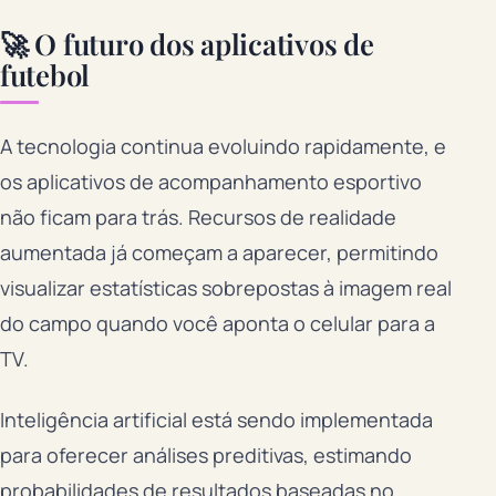
🚀 O futuro dos aplicativos de
futebol
A tecnologia continua evoluindo rapidamente, e
os aplicativos de acompanhamento esportivo
não ficam para trás. Recursos de realidade
aumentada já começam a aparecer, permitindo
visualizar estatísticas sobrepostas à imagem real
do campo quando você aponta o celular para a
TV.
Inteligência artificial está sendo implementada
para oferecer análises preditivas, estimando
probabilidades de resultados baseadas no