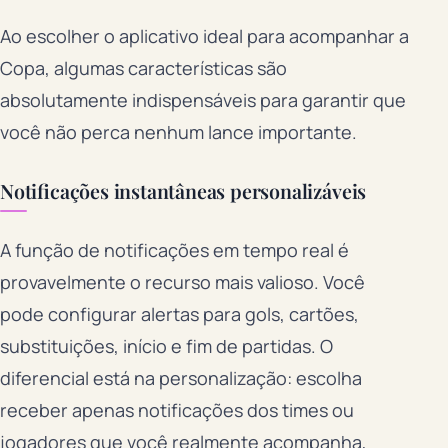
Ao escolher o aplicativo ideal para acompanhar a
Copa, algumas características são
absolutamente indispensáveis para garantir que
você não perca nenhum lance importante.
Notificações instantâneas personalizáveis
A função de notificações em tempo real é
provavelmente o recurso mais valioso. Você
pode configurar alertas para gols, cartões,
substituições, início e fim de partidas. O
diferencial está na personalização: escolha
receber apenas notificações dos times ou
jogadores que você realmente acompanha,