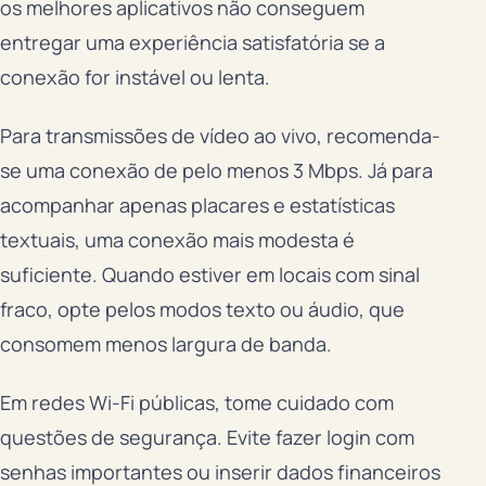
os melhores aplicativos não conseguem
entregar uma experiência satisfatória se a
conexão for instável ou lenta.
Para transmissões de vídeo ao vivo, recomenda-
se uma conexão de pelo menos 3 Mbps. Já para
acompanhar apenas placares e estatísticas
textuais, uma conexão mais modesta é
suficiente. Quando estiver em locais com sinal
fraco, opte pelos modos texto ou áudio, que
consomem menos largura de banda.
Em redes Wi-Fi públicas, tome cuidado com
questões de segurança. Evite fazer login com
senhas importantes ou inserir dados financeiros