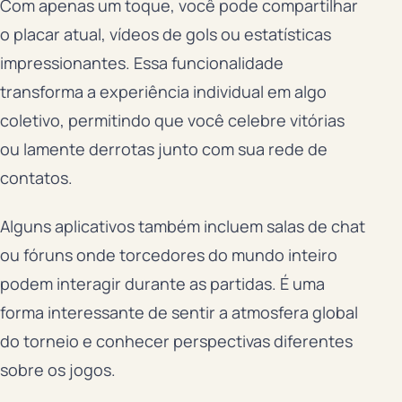
Com apenas um toque, você pode compartilhar
o placar atual, vídeos de gols ou estatísticas
impressionantes. Essa funcionalidade
transforma a experiência individual em algo
coletivo, permitindo que você celebre vitórias
ou lamente derrotas junto com sua rede de
contatos.
Alguns aplicativos também incluem salas de chat
ou fóruns onde torcedores do mundo inteiro
podem interagir durante as partidas. É uma
forma interessante de sentir a atmosfera global
do torneio e conhecer perspectivas diferentes
sobre os jogos.