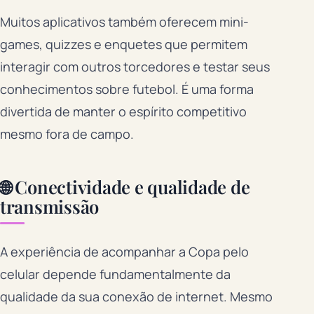
Muitos aplicativos também oferecem mini-
games, quizzes e enquetes que permitem
interagir com outros torcedores e testar seus
conhecimentos sobre futebol. É uma forma
divertida de manter o espírito competitivo
mesmo fora de campo.
🌐 Conectividade e qualidade de
transmissão
A experiência de acompanhar a Copa pelo
celular depende fundamentalmente da
qualidade da sua conexão de internet. Mesmo