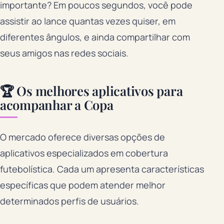
importante? Em poucos segundos, você pode
assistir ao lance quantas vezes quiser, em
diferentes ângulos, e ainda compartilhar com
seus amigos nas redes sociais.
🏆 Os melhores aplicativos para
acompanhar a Copa
O mercado oferece diversas opções de
aplicativos especializados em cobertura
futebolística. Cada um apresenta características
específicas que podem atender melhor
determinados perfis de usuários.