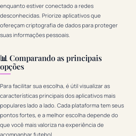
enquanto estiver conectado a redes
desconhecidas. Priorize aplicativos que
ofereçam criptografia de dados para proteger
suas informações pessoais.
📊 Comparando as principais
opções
Para facilitar sua escolha, é útil visualizar as
características principais dos aplicativos mais
populares lado a lado. Cada plataforma tem seus
pontos fortes, e a melhor escolha depende do
que você mais valoriza na experiência de
acompanhar futebol.