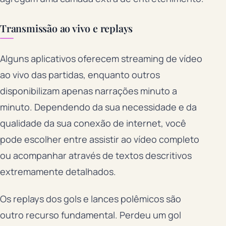
Transmissão ao vivo e replays
Alguns aplicativos oferecem streaming de vídeo
ao vivo das partidas, enquanto outros
disponibilizam apenas narrações minuto a
minuto. Dependendo da sua necessidade e da
qualidade da sua conexão de internet, você
pode escolher entre assistir ao vídeo completo
ou acompanhar através de textos descritivos
extremamente detalhados.
Os replays dos gols e lances polêmicos são
outro recurso fundamental. Perdeu um gol