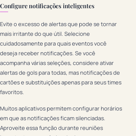
Configure notificações inteligentes
Evite o excesso de alertas que pode se tornar
mais irritante do que útil. Selecione
cuidadosamente para quais eventos você
deseja receber notificações. Se você
acompanha várias seleções, considere ativar
alertas de gols para todas, mas notificações de
cartões e substituições apenas para seus times
favoritos.
Muitos aplicativos permitem configurar horários
em que as notificações ficam silenciadas.
Aproveite essa função durante reuniões