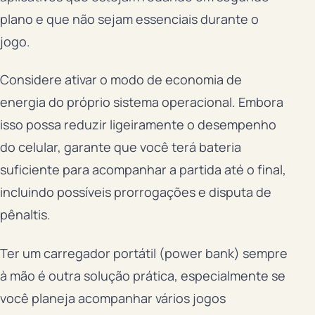
plano e que não sejam essenciais durante o
jogo.
Considere ativar o modo de economia de
energia do próprio sistema operacional. Embora
isso possa reduzir ligeiramente o desempenho
do celular, garante que você terá bateria
suficiente para acompanhar a partida até o final,
incluindo possíveis prorrogações e disputa de
pênaltis.
Ter um carregador portátil (power bank) sempre
à mão é outra solução prática, especialmente se
você planeja acompanhar vários jogos