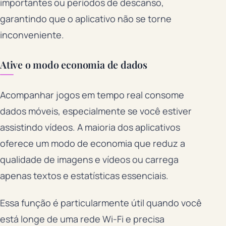
importantes ou períodos de descanso,
garantindo que o aplicativo não se torne
inconveniente.
Ative o modo economia de dados
Acompanhar jogos em tempo real consome
dados móveis, especialmente se você estiver
assistindo vídeos. A maioria dos aplicativos
oferece um modo de economia que reduz a
qualidade de imagens e vídeos ou carrega
apenas textos e estatísticas essenciais.
Essa função é particularmente útil quando você
está longe de uma rede Wi-Fi e precisa