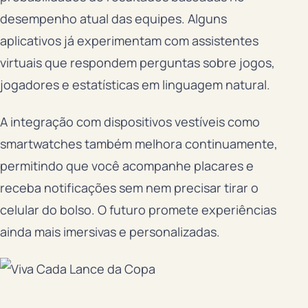
desempenho atual das equipes. Alguns
aplicativos já experimentam com assistentes
virtuais que respondem perguntas sobre jogos,
jogadores e estatísticas em linguagem natural.
A integração com dispositivos vestíveis como
smartwatches também melhora continuamente,
permitindo que você acompanhe placares e
receba notificações sem nem precisar tirar o
celular do bolso. O futuro promete experiências
ainda mais imersivas e personalizadas.