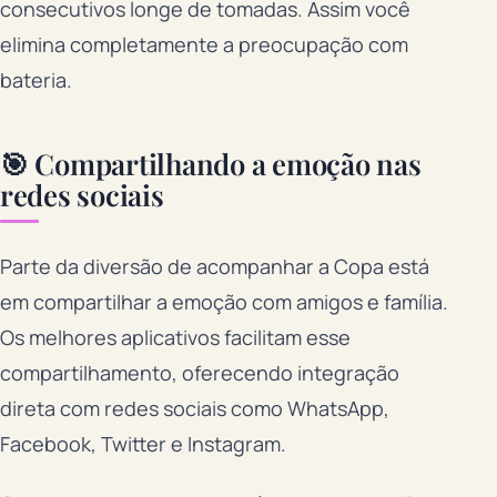
consecutivos longe de tomadas. Assim você
elimina completamente a preocupação com
bateria.
🎯 Compartilhando a emoção nas
redes sociais
Parte da diversão de acompanhar a Copa está
em compartilhar a emoção com amigos e família.
Os melhores aplicativos facilitam esse
compartilhamento, oferecendo integração
direta com redes sociais como WhatsApp,
Facebook, Twitter e Instagram.