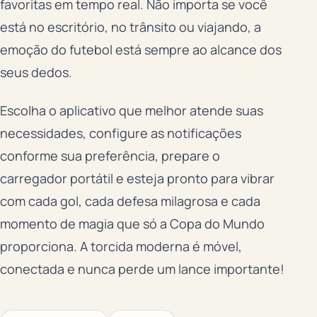
favoritas em tempo real. Não importa se você
está no escritório, no trânsito ou viajando, a
emoção do futebol está sempre ao alcance dos
seus dedos.
Escolha o aplicativo que melhor atende suas
necessidades, configure as notificações
conforme sua preferência, prepare o
carregador portátil e esteja pronto para vibrar
com cada gol, cada defesa milagrosa e cada
momento de magia que só a Copa do Mundo
proporciona. A torcida moderna é móvel,
conectada e nunca perde um lance importante!