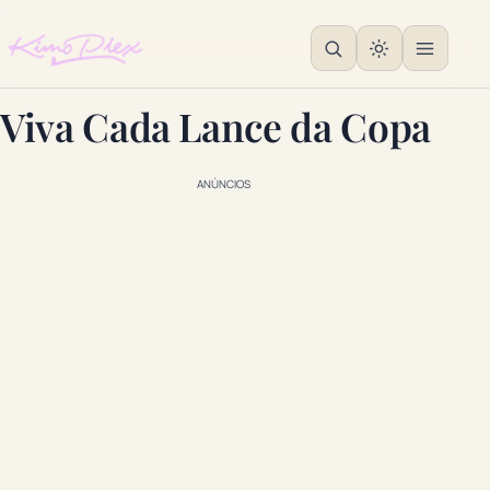
Viva Cada Lance da Copa
ANÚNCIOS