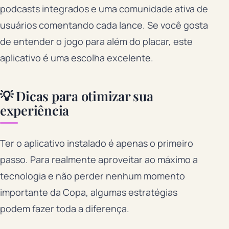
podcasts integrados e uma comunidade ativa de
usuários comentando cada lance. Se você gosta
de entender o jogo para além do placar, este
aplicativo é uma escolha excelente.
💡 Dicas para otimizar sua
experiência
Ter o aplicativo instalado é apenas o primeiro
passo. Para realmente aproveitar ao máximo a
tecnologia e não perder nenhum momento
importante da Copa, algumas estratégias
podem fazer toda a diferença.