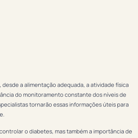
 desde a alimentação adequada, a atividade física
tância do monitoramento constante dos níveis de
specialistas tornarão essas informações úteis para
e.
 controlar o diabetes, mas também a importância de