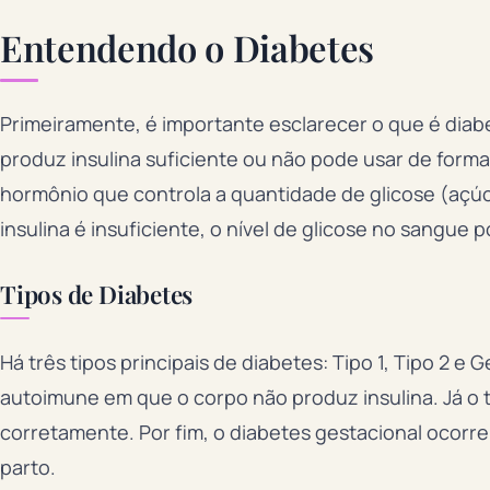
Entendendo o Diabetes
Primeiramente, é importante esclarecer o que é diab
produz insulina suficiente ou não pode usar de forma 
hormônio que controla a quantidade de glicose (açú
insulina é insuficiente, o nível de glicose no sangue 
Tipos de Diabetes
Há três tipos principais de diabetes: Tipo 1, Tipo 2 e
autoimune em que o corpo não produz insulina. Já o 
corretamente. Por fim, o diabetes gestacional ocorr
parto.