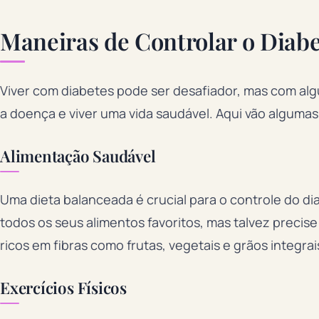
Maneiras de Controlar o Diab
Viver com diabetes pode ser desafiador, mas com algu
a doença e viver uma vida saudável. Aqui vão algumas
Alimentação Saudável
Uma dieta balanceada é crucial para o controle do di
todos os seus alimentos favoritos, mas talvez preci
ricos em fibras como frutas, vegetais e grãos integra
Exercícios Físicos