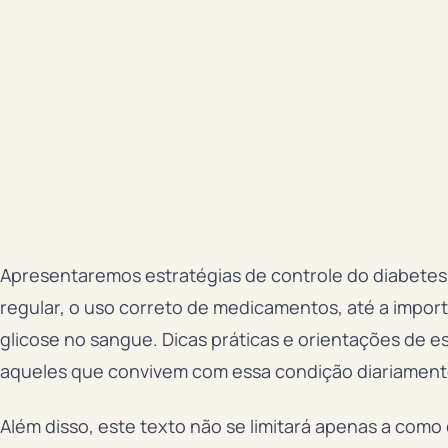
Apresentaremos estratégias de controle do diabetes,
regular, o uso correto de medicamentos, até a impor
glicose no sangue. Dicas práticas e orientações de e
aqueles que convivem com essa condição diariament
Além disso, este texto não se limitará apenas a como