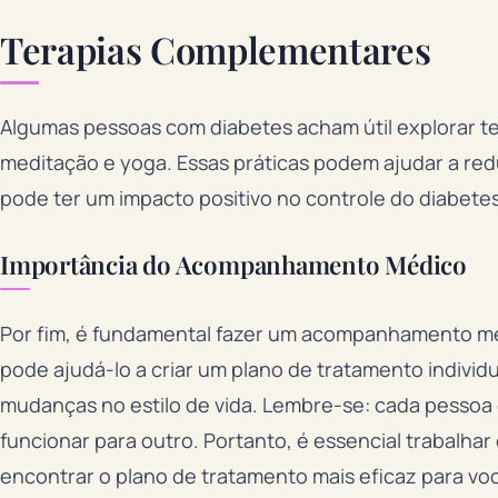
Terapias Complementares
Algumas pessoas com diabetes acham útil explorar 
meditação e yoga. Essas práticas podem ajudar a redu
pode ter um impacto positivo no controle do diabetes
Importância do Acompanhamento Médico
Por fim, é fundamental fazer um acompanhamento méd
pode ajudá-lo a criar um plano de tratamento individ
mudanças no estilo de vida. Lembre-se: cada pessoa 
funcionar para outro. Portanto, é essencial trabalha
encontrar o plano de tratamento mais eficaz para vo