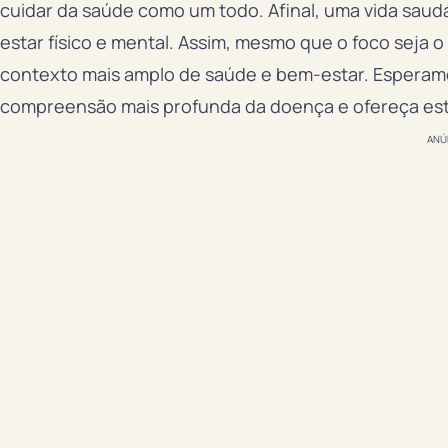
cuidar da saúde como um todo. Afinal, uma vida saud
estar físico e mental. Assim, mesmo que o foco seja
contexto mais amplo de saúde e bem-estar. Esperamo
compreensão mais profunda da doença e ofereça estra
ANÚ