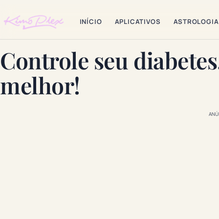
INÍCIO
APLICATIVOS
ASTROLOGIA
Controle seu diabetes,
melhor!
ANÚ