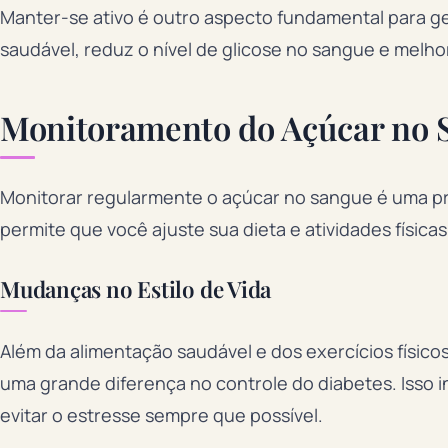
Manter-se ativo é outro aspecto fundamental para ge
saudável, reduz o nível de glicose no sangue e melhora
Monitoramento do Açúcar no 
Monitorar regularmente o açúcar no sangue é uma prá
permite que você ajuste sua dieta e atividades físic
Mudanças no Estilo de Vida
Além da alimentação saudável e dos exercícios físico
uma grande diferença no controle do diabetes. Isso in
evitar o estresse sempre que possível.