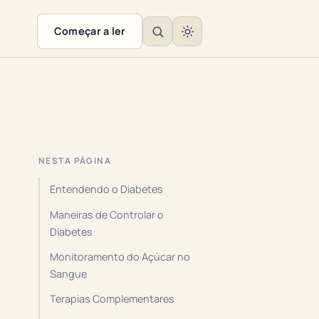
Começar a ler
NESTA PÁGINA
Entendendo o Diabetes
Maneiras de Controlar o
Diabetes
Monitoramento do Açúcar no
Sangue
Terapias Complementares