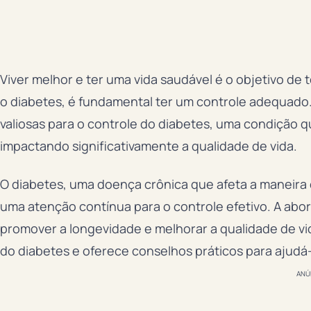
Viver melhor e ter uma vida saudável é o objetivo d
o diabetes, é fundamental ter um controle adequado
valiosas para o controle do diabetes, uma condição 
impactando significativamente a qualidade de vida.
O diabetes, uma doença crônica que afeta a maneira
uma atenção contínua para o controle efetivo. A ab
promover a longevidade e melhorar a qualidade de vi
do diabetes e oferece conselhos práticos para ajudá-
ANÚ