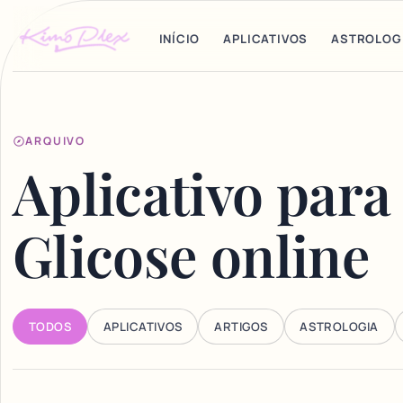
INÍCIO
APLICATIVOS
ASTROLOG
ARQUIVO
Aplicativo para
Glicose online
TODOS
APLICATIVOS
ARTIGOS
ASTROLOGIA