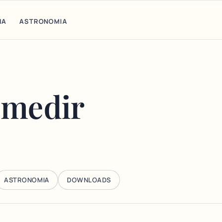
IA
ASTRONOMIA
 medir
ASTRONOMIA
DOWNLOADS