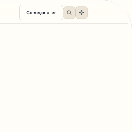
Começar a ler