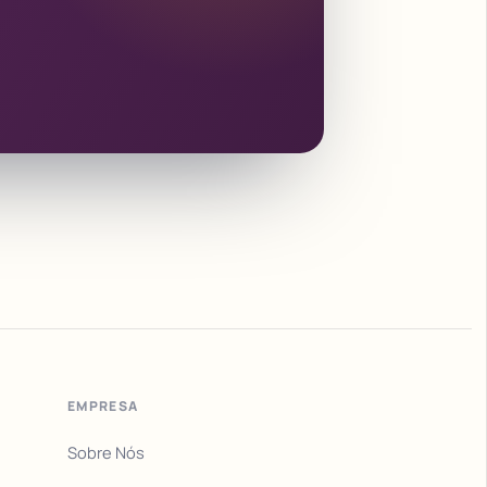
EMPRESA
Sobre Nós