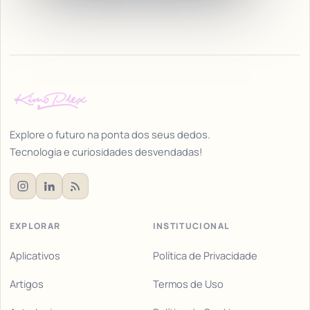
Explore o futuro na ponta dos seus dedos.
Tecnologia e curiosidades desvendadas!
EXPLORAR
INSTITUCIONAL
Aplicativos
Política de Privacidade
Artigos
Termos de Uso