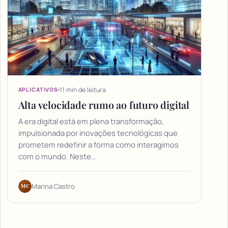
11 min de leitura
APLICATIVOS
Alta velocidade rumo ao futuro digital
A era digital está em plena transformação,
impulsionada por inovações tecnológicas que
prometem redefinir a forma como interagimos
com o mundo. Neste…
MC
Marina Castro