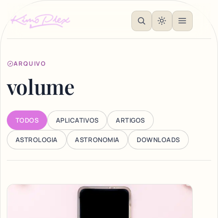
ARQUIVO
volume
TODOS
APLICATIVOS
ARTIGOS
ASTROLOGIA
ASTRONOMIA
DOWNLOADS
Articles