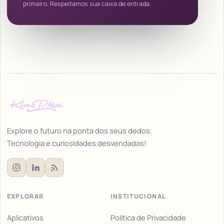
primeiro. Respeitamos sua caixa de entrada.
Explore o futuro na ponta dos seus dedos.
Tecnologia e curiosidades desvendadas!
EXPLORAR
INSTITUCIONAL
Aplicativos
Política de Privacidade