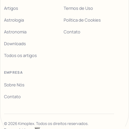
Artigos
Termos de Uso
Astrologia
Política de Cookies
Astronomia
Contato
Downloads
Todos os artigos
EMPRESA
Sobre Nós
Contato
©
2026
Kimoplex. Todos os direitos reservados.