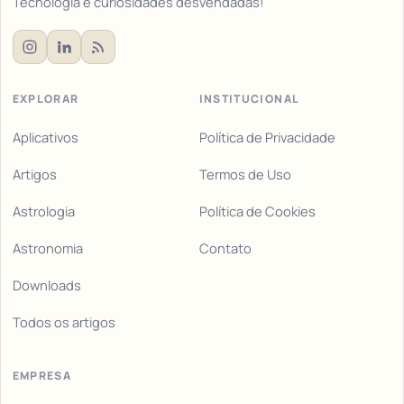
Tecnologia e curiosidades desvendadas!
EXPLORAR
INSTITUCIONAL
Aplicativos
Política de Privacidade
Artigos
Termos de Uso
Astrologia
Política de Cookies
Astronomia
Contato
Downloads
Todos os artigos
EMPRESA