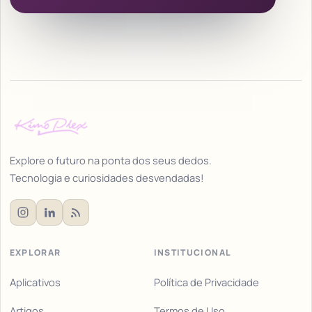
Explore o futuro na ponta dos seus dedos.
Tecnologia e curiosidades desvendadas!
EXPLORAR
INSTITUCIONAL
Aplicativos
Política de Privacidade
Artigos
Termos de Uso