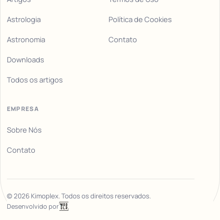
Astrologia
Política de Cookies
Astronomia
Contato
Downloads
Todos os artigos
EMPRESA
Sobre Nós
Contato
©
2026
Kimoplex. Todos os direitos reservados.
Desenvolvido por