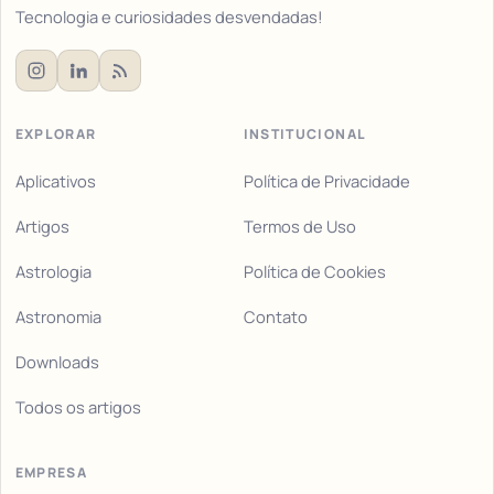
Tecnologia e curiosidades desvendadas!
EXPLORAR
INSTITUCIONAL
Aplicativos
Política de Privacidade
Artigos
Termos de Uso
Astrologia
Política de Cookies
Astronomia
Contato
Downloads
Todos os artigos
EMPRESA