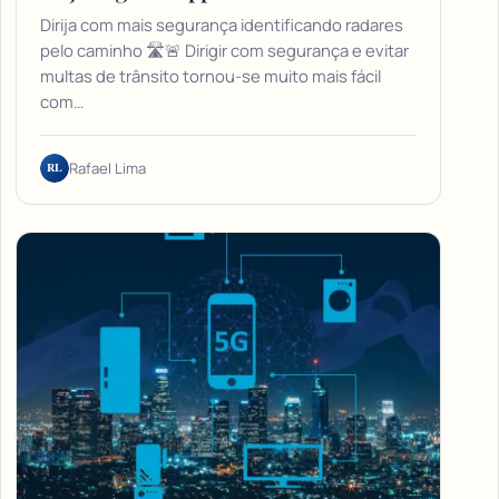
Dirija com mais segurança identificando radares
pelo caminho 🛣️🚨 Dirigir com segurança e evitar
multas de trânsito tornou-se muito mais fácil
com…
RL
Rafael Lima