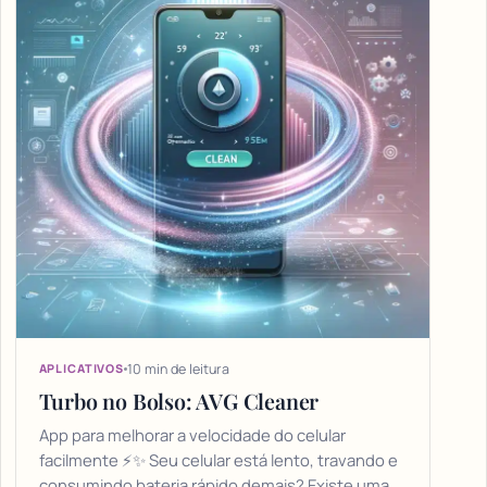
10 min de leitura
APLICATIVOS
Turbo no Bolso: AVG Cleaner
App para melhorar a velocidade do celular
facilmente ⚡✨ Seu celular está lento, travando e
consumindo bateria rápido demais? Existe uma