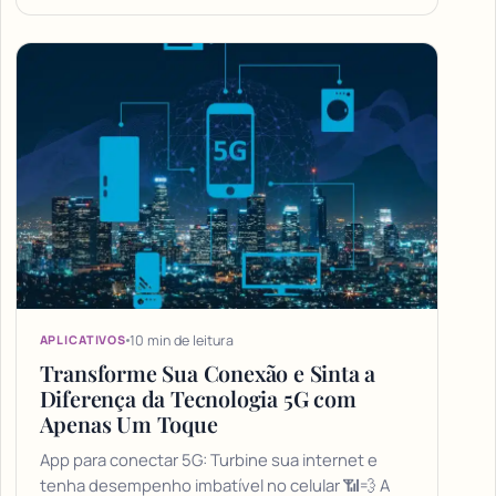
10 min de leitura
APLICATIVOS
Transforme Sua Conexão e Sinta a
Diferença da Tecnologia 5G com
Apenas Um Toque
App para conectar 5G: Turbine sua internet e
tenha desempenho imbatível no celular 📶💨 A