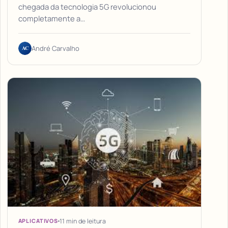
chegada da tecnologia 5G revolucionou
completamente a…
AC
André Carvalho
11 min de leitura
APLICATIVOS