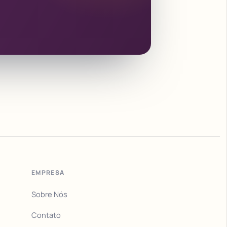
EMPRESA
Sobre Nós
Contato