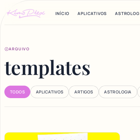
INÍCIO
APLICATIVOS
ASTROLOG
ARQUIVO
templates
TODOS
APLICATIVOS
ARTIGOS
ASTROLOGIA
Articles