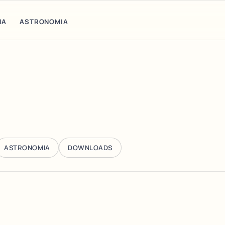
IA
ASTRONOMIA
ASTRONOMIA
DOWNLOADS