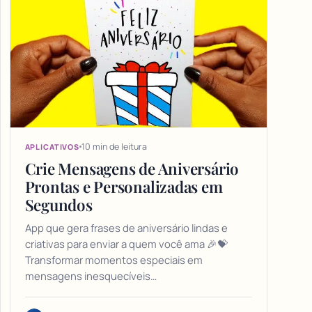
10 min de leitura
APLICATIVOS
Crie Mensagens de Aniversário
Prontas e Personalizadas em
Segundos
App que gera frases de aniversário lindas e
criativas para enviar a quem você ama 🎉💝
Transformar momentos especiais em
mensagens inesquecíveis…