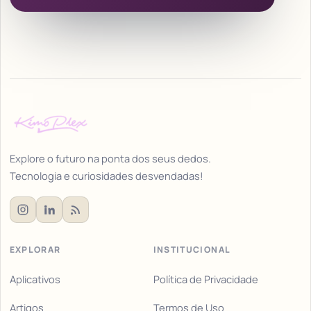
Explore o futuro na ponta dos seus dedos.
Tecnologia e curiosidades desvendadas!
EXPLORAR
INSTITUCIONAL
Aplicativos
Política de Privacidade
Artigos
Termos de Uso