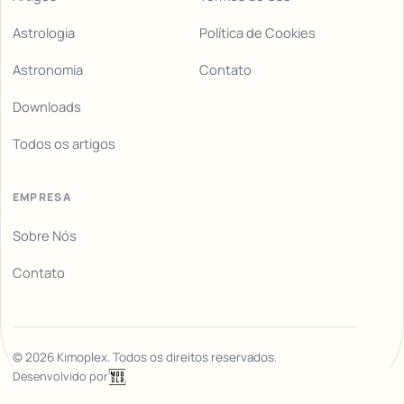
Astrologia
Política de Cookies
Astronomia
Contato
Downloads
Todos os artigos
EMPRESA
Sobre Nós
Contato
©
2026
Kimoplex. Todos os direitos reservados.
Desenvolvido por