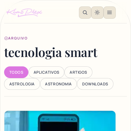
ARQUIVO
tecnologia smart
TODOS
APLICATIVOS
ARTIGOS
ASTROLOGIA
ASTRONOMIA
DOWNLOADS
Articles