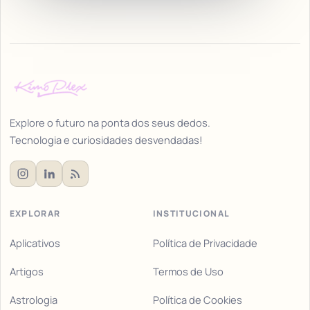
Explore o futuro na ponta dos seus dedos.
Tecnologia e curiosidades desvendadas!
EXPLORAR
INSTITUCIONAL
Aplicativos
Política de Privacidade
Artigos
Termos de Uso
Astrologia
Política de Cookies