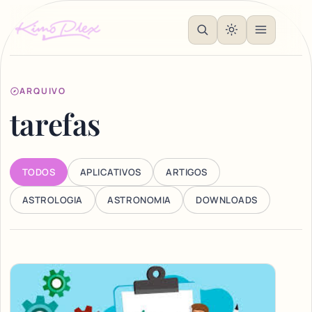
ARQUIVO
tarefas
TODOS
APLICATIVOS
ARTIGOS
ASTROLOGIA
ASTRONOMIA
DOWNLOADS
Articles