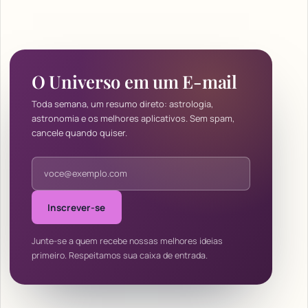
O Universo em um E-mail
Toda semana, um resumo direto: astrologia,
astronomia e os melhores aplicativos. Sem spam,
cancele quando quiser.
Endereço de e-mail
Inscrever-se
Junte-se a quem recebe nossas melhores ideias
primeiro. Respeitamos sua caixa de entrada.