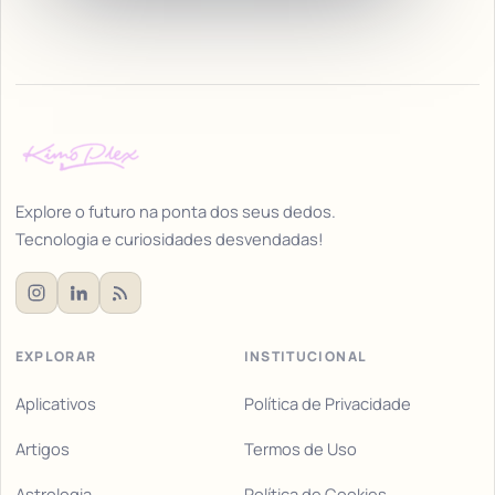
Explore o futuro na ponta dos seus dedos.
Tecnologia e curiosidades desvendadas!
EXPLORAR
INSTITUCIONAL
Aplicativos
Política de Privacidade
Artigos
Termos de Uso
Astrologia
Política de Cookies