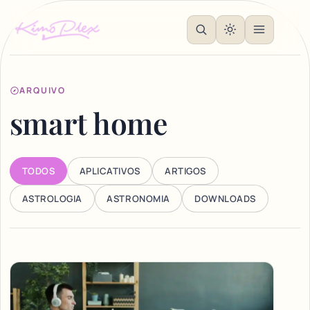
ARQUIVO
smart home
TODOS
APLICATIVOS
ARTIGOS
ASTROLOGIA
ASTRONOMIA
DOWNLOADS
Articles