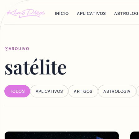
INÍCIO
APLICATIVOS
ASTROLOG
ARQUIVO
satélite
TODOS
APLICATIVOS
ARTIGOS
ASTROLOGIA
Articles