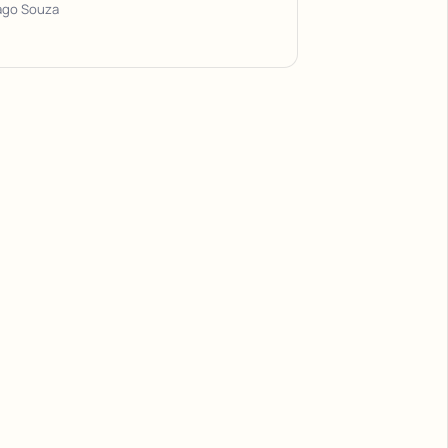
ago Souza