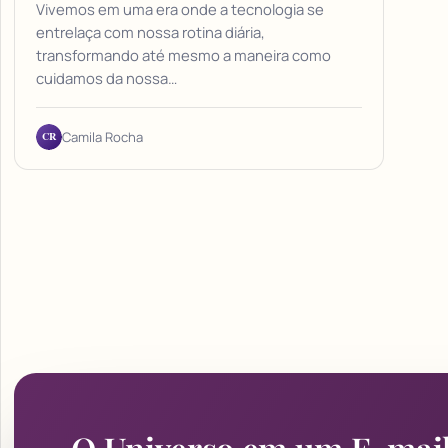
Vivemos em uma era onde a tecnologia se
entrelaça com nossa rotina diária,
transformando até mesmo a maneira como
cuidamos da nossa…
CR
Camila Rocha