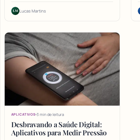
LM
Lucas Martins
3 min de leitura
APLICATIVOS
Desbravando a Saúde Digital:
Aplicativos para Medir Pressão