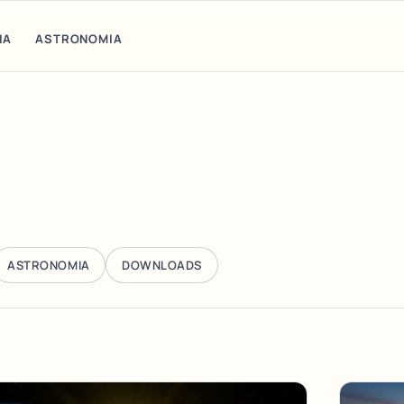
IA
ASTRONOMIA
ASTRONOMIA
DOWNLOADS