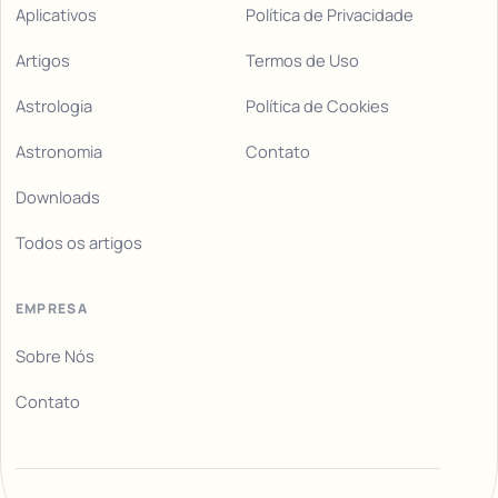
Aplicativos
Política de Privacidade
Artigos
Termos de Uso
Astrologia
Política de Cookies
Astronomia
Contato
Downloads
Todos os artigos
EMPRESA
Sobre Nós
Contato