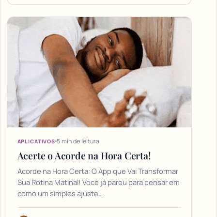
5 min de leitura
APLICATIVOS
Acerte o Acorde na Hora Certa!
Acorde na Hora Certa: O App que Vai Transformar
Sua Rotina Matinal! Você já parou para pensar em
como um simples ajuste…