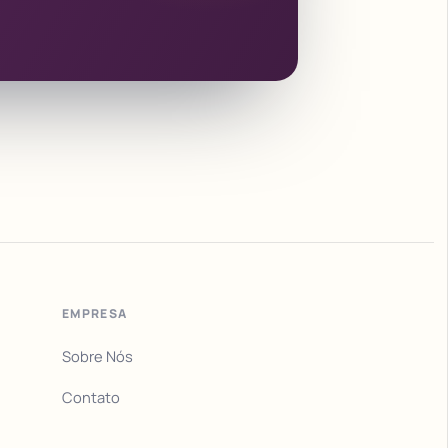
EMPRESA
Sobre Nós
Contato