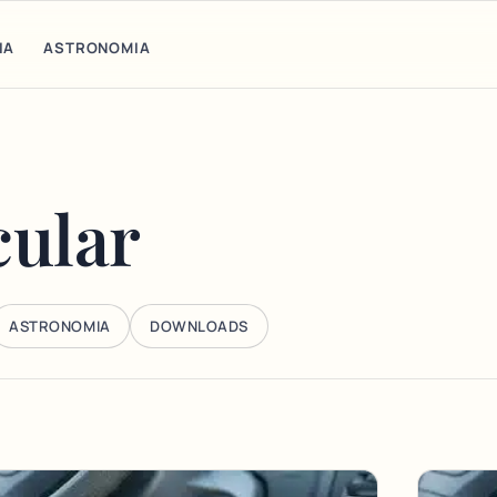
IA
ASTRONOMIA
cular
ASTRONOMIA
DOWNLOADS