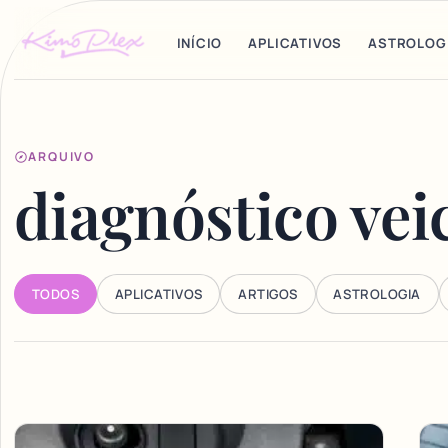
INÍCIO
APLICATIVOS
ASTROLOG
ARQUIVO
diagnóstico vei
TODOS
APLICATIVOS
ARTIGOS
ASTROLOGIA
Articles