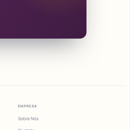
EMPRESA
Sobre Nós