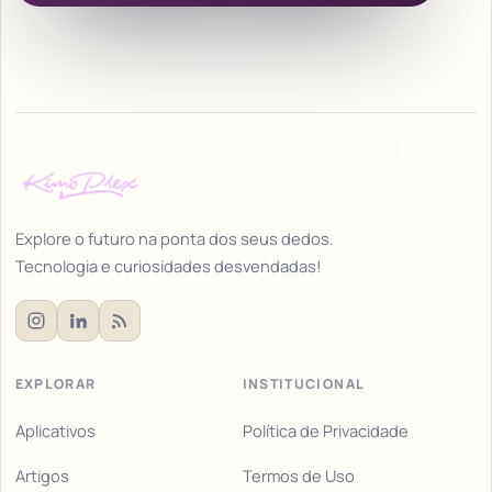
Explore o futuro na ponta dos seus dedos.
Tecnologia e curiosidades desvendadas!
EXPLORAR
INSTITUCIONAL
Aplicativos
Política de Privacidade
Artigos
Termos de Uso