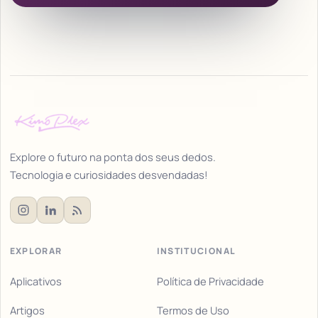
Explore o futuro na ponta dos seus dedos.
Tecnologia e curiosidades desvendadas!
EXPLORAR
INSTITUCIONAL
Aplicativos
Política de Privacidade
Artigos
Termos de Uso