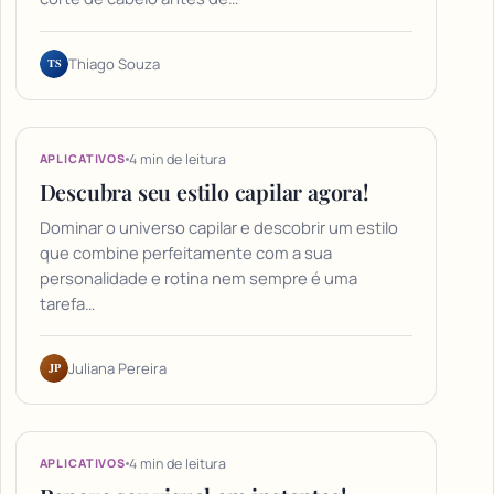
TS
Thiago Souza
4 min de leitura
APLICATIVOS
Descubra seu estilo capilar agora!
Dominar o universo capilar e descobrir um estilo
que combine perfeitamente com a sua
personalidade e rotina nem sempre é uma
tarefa…
JP
Juliana Pereira
4 min de leitura
APLICATIVOS