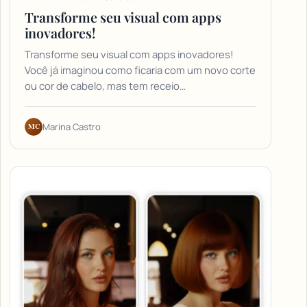
Transforme seu visual com apps
inovadores!
Transforme seu visual com apps inovadores!
Você já imaginou como ficaria com um novo corte
ou cor de cabelo, mas tem receio…
MC
Marina Castro