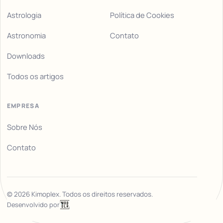
Astrologia
Política de Cookies
Astronomia
Contato
Downloads
Todos os artigos
EMPRESA
Sobre Nós
Contato
©
2026
Kimoplex. Todos os direitos reservados.
Desenvolvido por