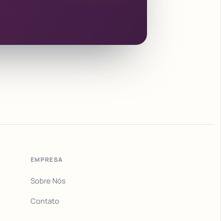
EMPRESA
Sobre Nós
Contato