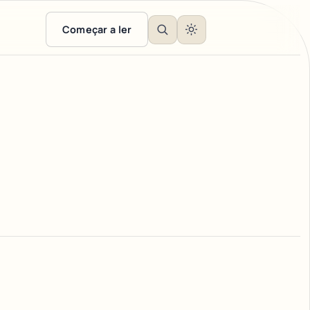
Começar a ler