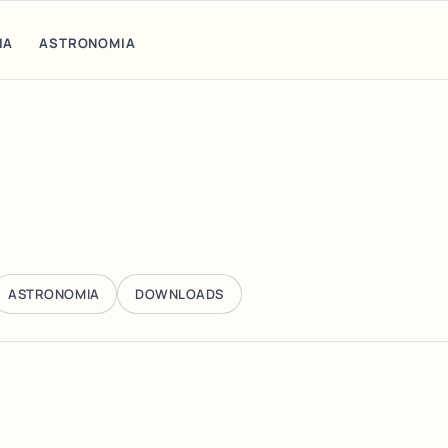
IA
ASTRONOMIA
ASTRONOMIA
DOWNLOADS