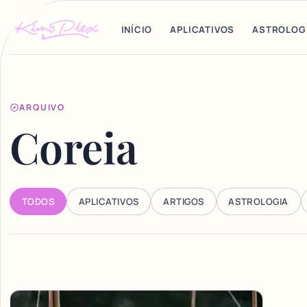
INÍCIO
APLICATIVOS
ASTROLOG
ARQUIVO
Coreia
TODOS
APLICATIVOS
ARTIGOS
ASTROLOGIA
Articles