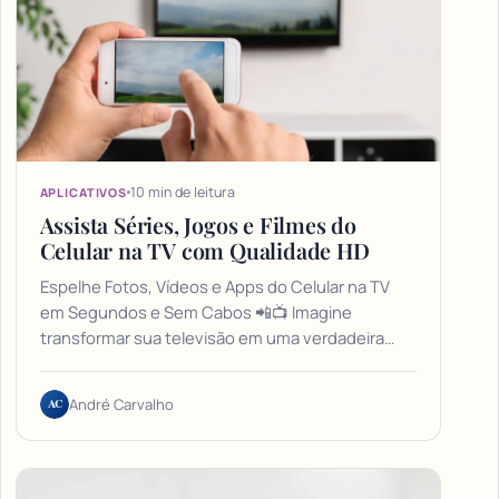
10 min de leitura
APLICATIVOS
Assista Séries, Jogos e Filmes do
Celular na TV com Qualidade HD
Espelhe Fotos, Vídeos e Apps do Celular na TV
em Segundos e Sem Cabos 📲📺 Imagine
transformar sua televisão em uma verdadeira…
AC
André Carvalho