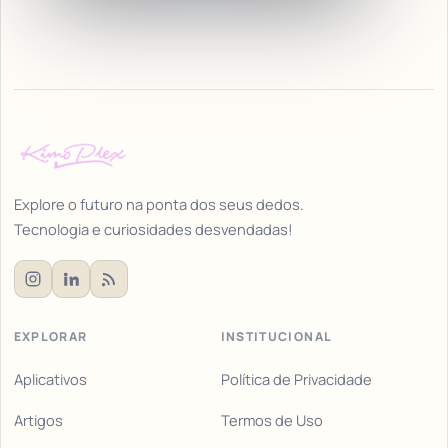
Explore o futuro na ponta dos seus dedos.
Tecnologia e curiosidades desvendadas!
EXPLORAR
INSTITUCIONAL
Aplicativos
Política de Privacidade
Artigos
Termos de Uso