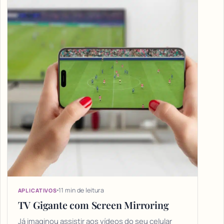
11 min de leitura
APLICATIVOS
TV Gigante com Screen Mirroring
Já imaginou assistir aos vídeos do seu celular