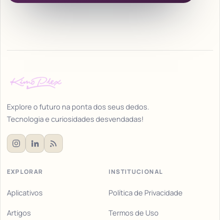
Explore o futuro na ponta dos seus dedos.
Tecnologia e curiosidades desvendadas!
EXPLORAR
INSTITUCIONAL
Aplicativos
Política de Privacidade
Artigos
Termos de Uso