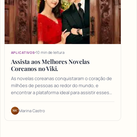
10 min de leitura
APLICATIVOS
Assista aos Melhores Novelas
Coreanos no Viki.
As novelas coreanas conquistaram o coração de
milhões de pessoas ao redor do mundo, e
encontrar a plataforma ideal para assistir esses…
MC
Marina Castro