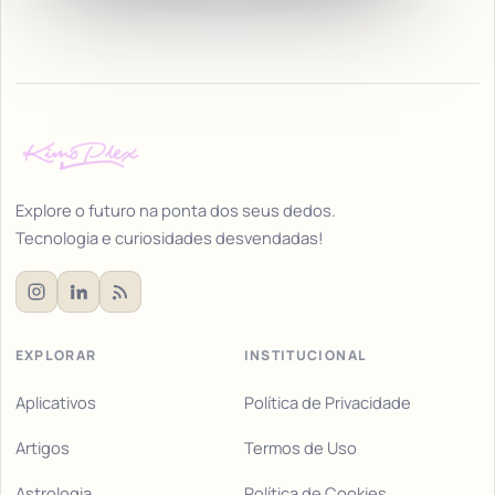
Explore o futuro na ponta dos seus dedos.
Tecnologia e curiosidades desvendadas!
EXPLORAR
INSTITUCIONAL
Aplicativos
Política de Privacidade
Artigos
Termos de Uso
Astrologia
Política de Cookies