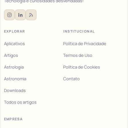
Tecnologia e curiosidades desvendadas!
EXPLORAR
INSTITUCIONAL
Aplicativos
Política de Privacidade
Artigos
Termos de Uso
Astrologia
Política de Cookies
Astronomia
Contato
Downloads
Todos os artigos
EMPRESA