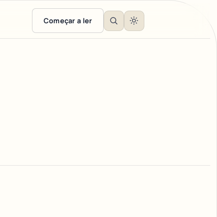
Começar a ler