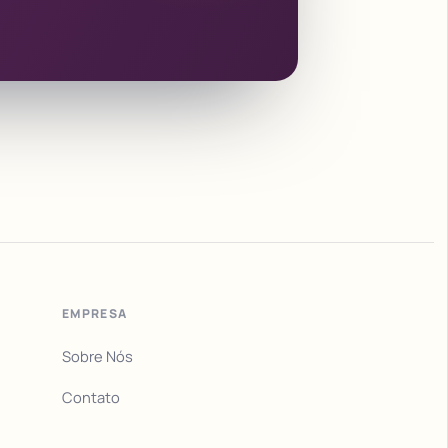
EMPRESA
Sobre Nós
Contato