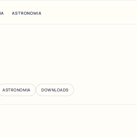
IA
ASTRONOMIA
ASTRONOMIA
DOWNLOADS