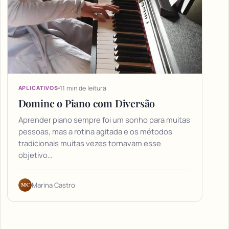
11 min de leitura
APLICATIVOS
Domine o Piano com Diversão
Aprender piano sempre foi um sonho para muitas
pessoas, mas a rotina agitada e os métodos
tradicionais muitas vezes tornavam esse
objetivo…
MC
Marina Castro