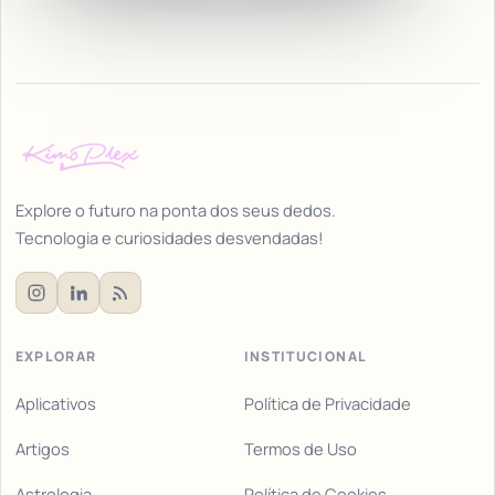
Explore o futuro na ponta dos seus dedos.
Tecnologia e curiosidades desvendadas!
EXPLORAR
INSTITUCIONAL
Aplicativos
Política de Privacidade
Artigos
Termos de Uso
Astrologia
Política de Cookies