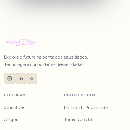
Explore o futuro na ponta dos seus dedos.
Tecnologia e curiosidades desvendadas!
EXPLORAR
INSTITUCIONAL
Aplicativos
Política de Privacidade
Artigos
Termos de Uso