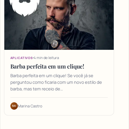
4 min de leitura
APLICATIVOS
Barba perfeita em um clique!
Barba perfeita em um clique! Se você já se
perguntou como ficaria com um novo estilo de
barba, mas tem receio de…
MC
Marina Castro