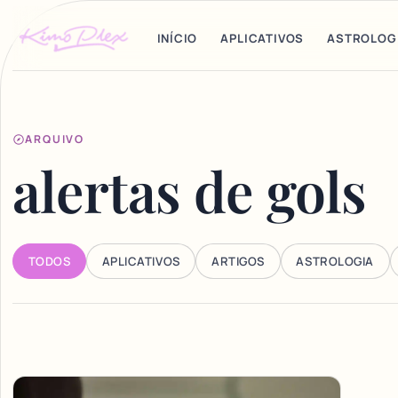
INÍCIO
APLICATIVOS
ASTROLOG
ARQUIVO
alertas de gols
TODOS
APLICATIVOS
ARTIGOS
ASTROLOGIA
Articles