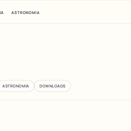
IA
ASTRONOMIA
ASTRONOMIA
DOWNLOADS