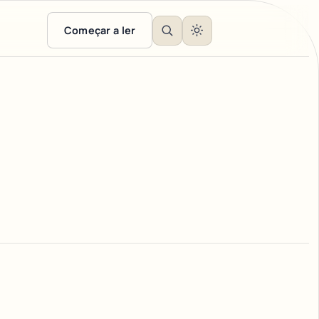
Começar a ler