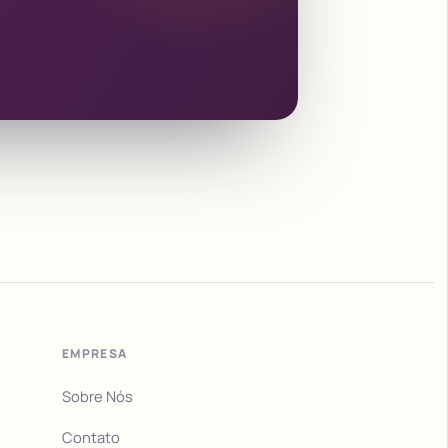
EMPRESA
Sobre Nós
Contato