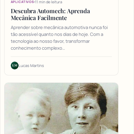
11 min de leitura
APLICATIVOS
Descubra Automech: Aprenda
Mecânica Facilmente
Aprender sobre mecânica automotiva nunca foi
tão acessível quanto nos dias de hoje. Com a
tecnologia ao nosso favor, transformar
conhecimento complexo…
LM
Lucas Martins