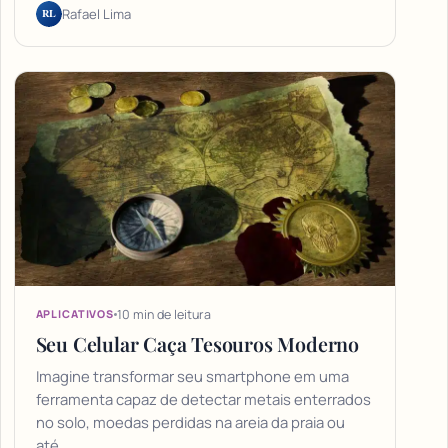
RL
Rafael Lima
10 min de leitura
APLICATIVOS
Seu Celular Caça Tesouros Moderno
Imagine transformar seu smartphone em uma
ferramenta capaz de detectar metais enterrados
no solo, moedas perdidas na areia da praia ou
até…