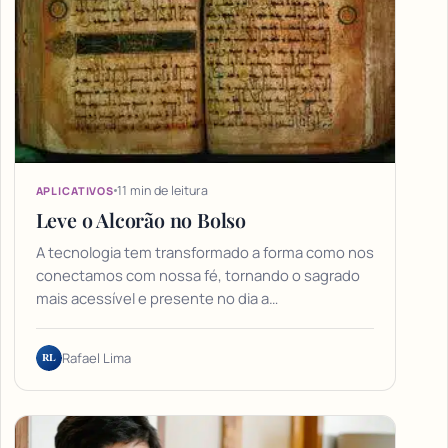
11 min de leitura
APLICATIVOS
Leve o Alcorão no Bolso
A tecnologia tem transformado a forma como nos
conectamos com nossa fé, tornando o sagrado
mais acessível e presente no dia a…
RL
Rafael Lima