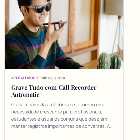
11 min de leitura
APLICATIVOS
Grave Tudo com Call Recorder
Automatic
Gravar chamadas telefônicas se tornou uma
necessidade crescente para profissionais,
estudantes e usuários comuns que desejam
manter registros importantes de conversas. A…