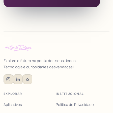
Explore o futuro na ponta dos seus dedos.
Tecnologia e curiosidades desvendadas!
EXPLORAR
INSTITUCIONAL
Aplicativos
Política de Privacidade