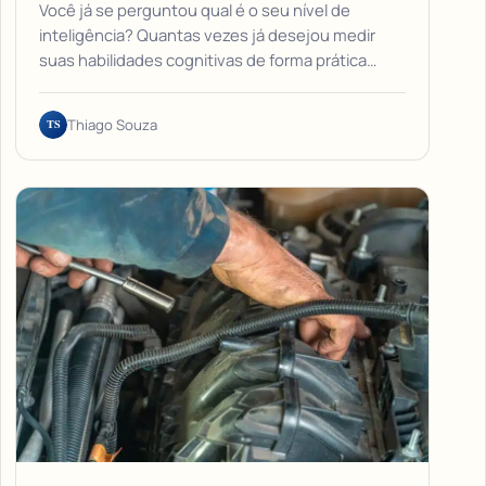
Você já se perguntou qual é o seu nível de
inteligência? Quantas vezes já desejou medir
suas habilidades cognitivas de forma prática…
TS
Thiago Souza