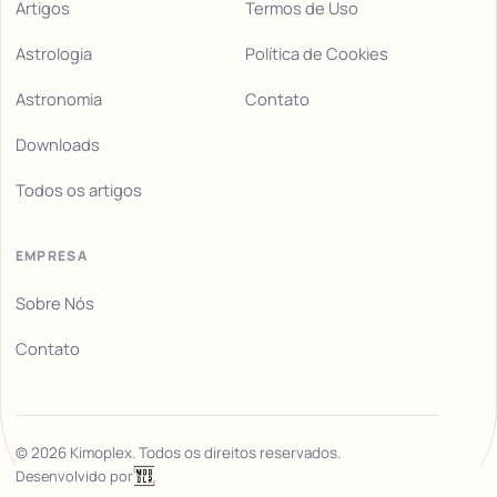
Artigos
Termos de Uso
Astrologia
Política de Cookies
Astronomia
Contato
Downloads
Todos os artigos
EMPRESA
Sobre Nós
Contato
©
2026
Kimoplex. Todos os direitos reservados.
Desenvolvido por