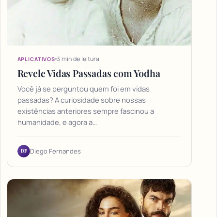
3 min de leitura
APLICATIVOS
Revele Vidas Passadas com Yodha
Você já se perguntou quem foi em vidas
passadas? A curiosidade sobre nossas
existências anteriores sempre fascinou a
humanidade, e agora a…
DF
Diego Fernandes