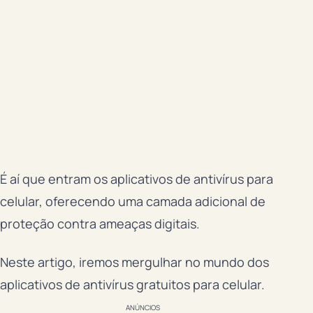
É aí que entram os aplicativos de antivírus para
celular, oferecendo uma camada adicional de
proteção contra ameaças digitais.
Neste artigo, iremos mergulhar no mundo dos
aplicativos de antivírus gratuitos para celular.
ANÚNCIOS