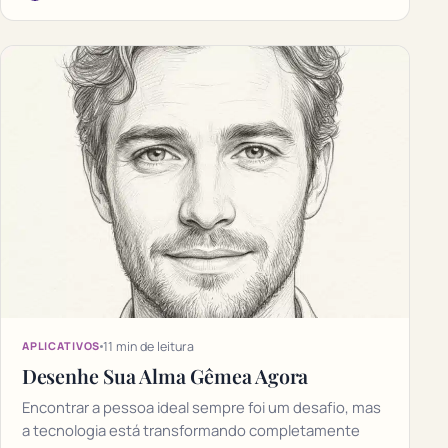
11 min de leitura
APLICATIVOS
Desenhe Sua Alma Gêmea Agora
Encontrar a pessoa ideal sempre foi um desafio, mas
a tecnologia está transformando completamente