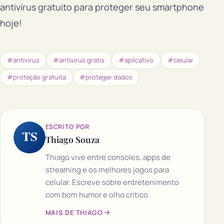
antivírus gratuito para proteger seu smartphone
hoje!
#antivirus
#antivirus gratis
#aplicativo
#celular
#proteção gratuita
#proteger dados
ESCRITO POR
TS
Thiago Souza
Thiago vive entre consoles, apps de
streaming e os melhores jogos para
celular. Escreve sobre entretenimento
com bom humor e olho crítico.
MAIS DE THIAGO