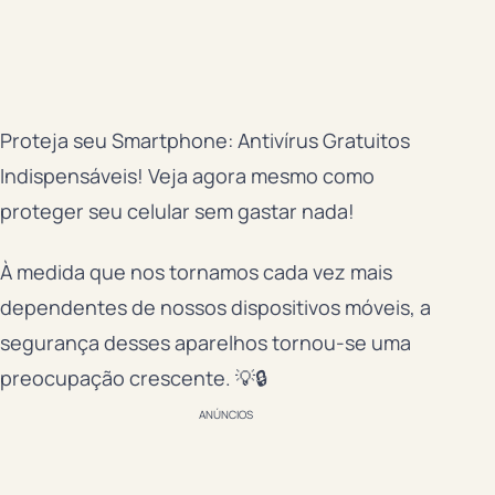
Proteja seu Smartphone: Antivírus Gratuitos
Indispensáveis! Veja agora mesmo como
proteger seu celular sem gastar nada!
À medida que nos tornamos cada vez mais
dependentes de nossos dispositivos móveis, a
segurança desses aparelhos tornou-se uma
preocupação crescente. 💡🔒
ANÚNCIOS