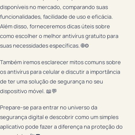
disponíveis no mercado, comparando suas
funcionalidades, facilidade de uso e eficácia.
Além disso, forneceremos dicas úteis sobre
como escolher o melhor antivírus gratuito para
suas necessidades específicas. 🌐⚙️
Também iremos esclarecer mitos comuns sobre
os antivírus para celular e discutir a importância
de ter uma solução de segurança no seu
dispositivo móvel. 📖💬
Prepare-se para entrar no universo da
segurança digital e descobrir como um simples
aplicativo pode fazer a diferença na proteção do