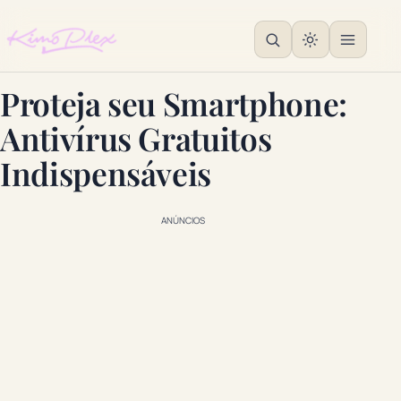
Proteja seu Smartphone:
Antivírus Gratuitos
Indispensáveis
ANÚNCIOS