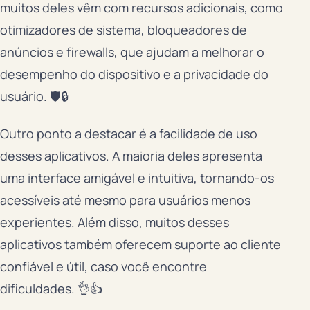
muitos deles vêm com recursos adicionais, como
otimizadores de sistema, bloqueadores de
anúncios e firewalls, que ajudam a melhorar o
desempenho do dispositivo e a privacidade do
usuário. 🛡️🔒
Outro ponto a destacar é a facilidade de uso
desses aplicativos. A maioria deles apresenta
uma interface amigável e intuitiva, tornando-os
acessíveis até mesmo para usuários menos
experientes. Além disso, muitos desses
aplicativos também oferecem suporte ao cliente
confiável e útil, caso você encontre
dificuldades. 👌👍