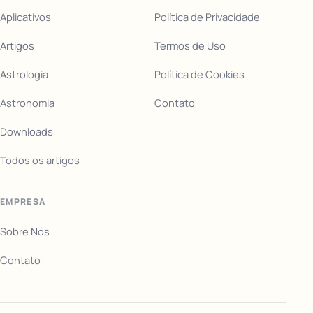
Aplicativos
Política de Privacidade
Artigos
Termos de Uso
Astrologia
Política de Cookies
Astronomia
Contato
Downloads
Todos os artigos
EMPRESA
Sobre Nós
Contato