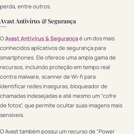
perda, entre outros.
Avast Antivírus & Segurança
O
Avast Antivírus & Segurança
é um dos mais
conhecidos aplicativos de segurança para
smartphones. Ele oferece uma ampla gama de
recursos, incluindo proteção em tempo real
contra malware, scanner de Wi-fi para
identificar redes inseguras, bloqueador de
chamadas indesejadas e até mesmo um “cofre
de fotos”, que permite ocultar suas imagens mais
sensíveis.
O Avast também possui um recurso de “Power