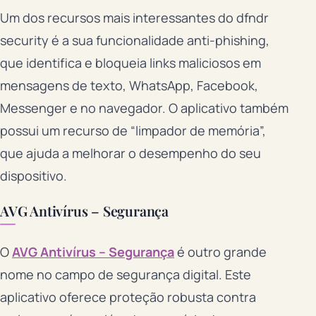
Um dos recursos mais interessantes do dfndr
security é a sua funcionalidade anti-phishing,
que identifica e bloqueia links maliciosos em
mensagens de texto, WhatsApp, Facebook,
Messenger e no navegador. O aplicativo também
possui um recurso de “limpador de memória”,
que ajuda a melhorar o desempenho do seu
dispositivo.
AVG Antivírus – Segurança
O
AVG Antivírus – Segurança
é outro grande
nome no campo de segurança digital. Este
aplicativo oferece proteção robusta contra