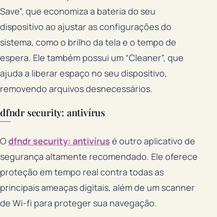
Save”, que economiza a bateria do seu
dispositivo ao ajustar as configurações do
sistema, como o brilho da tela e o tempo de
espera. Ele também possui um “Cleaner”, que
ajuda a liberar espaço no seu dispositivo,
removendo arquivos desnecessários.
dfndr security: antivírus
O
dfndr security: antivírus
é outro aplicativo de
segurança altamente recomendado. Ele oferece
proteção em tempo real contra todas as
principais ameaças digitais, além de um scanner
de Wi-fi para proteger sua navegação.