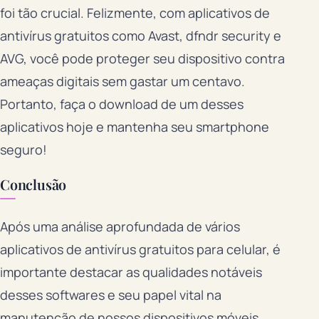
foi tão crucial. Felizmente, com aplicativos de
antivírus gratuitos como Avast, dfndr security e
AVG, você pode proteger seu dispositivo contra
ameaças digitais sem gastar um centavo.
Portanto, faça o download de um desses
aplicativos hoje e mantenha seu smartphone
seguro!
Conclusão
Após uma análise aprofundada de vários
aplicativos de antivírus gratuitos para celular, é
importante destacar as qualidades notáveis
desses softwares e seu papel vital na
manutenção de nossos dispositivos móveis