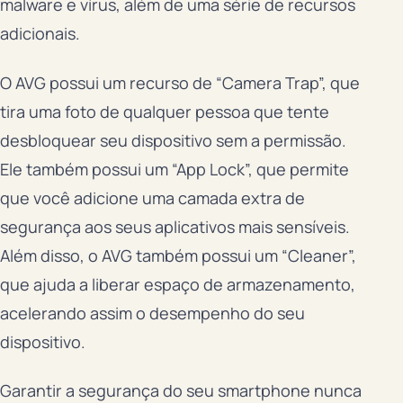
malware e vírus, além de uma série de recursos
adicionais.
O AVG possui um recurso de “Camera Trap”, que
tira uma foto de qualquer pessoa que tente
desbloquear seu dispositivo sem a permissão.
Ele também possui um “App Lock”, que permite
que você adicione uma camada extra de
segurança aos seus aplicativos mais sensíveis.
Além disso, o AVG também possui um “Cleaner”,
que ajuda a liberar espaço de armazenamento,
acelerando assim o desempenho do seu
dispositivo.
Garantir a segurança do seu smartphone nunca