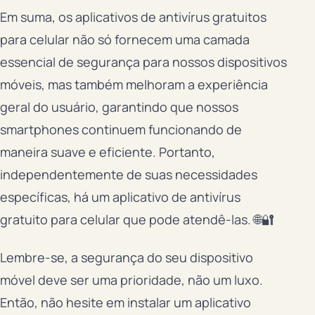
Em suma, os aplicativos de antivírus gratuitos
para celular não só fornecem uma camada
essencial de segurança para nossos dispositivos
móveis, mas também melhoram a experiência
geral do usuário, garantindo que nossos
smartphones continuem funcionando de
maneira suave e eficiente. Portanto,
independentemente de suas necessidades
específicas, há um aplicativo de antivírus
gratuito para celular que pode atendê-las. 🌐🔐
Lembre-se, a segurança do seu dispositivo
móvel deve ser uma prioridade, não um luxo.
Então, não hesite em instalar um aplicativo