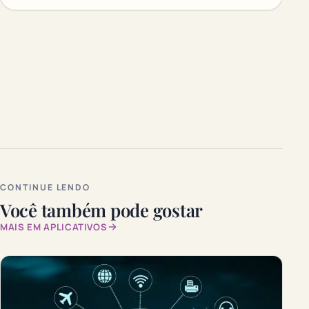
CONTINUE LENDO
Você também pode gostar
MAIS EM APLICATIVOS