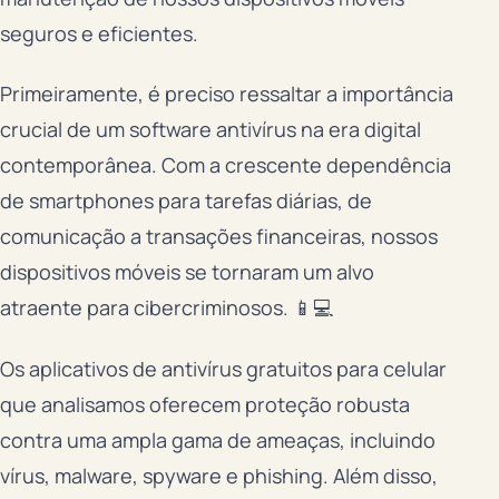
seguros e eficientes.
Primeiramente, é preciso ressaltar a importância
crucial de um software antivírus na era digital
contemporânea. Com a crescente dependência
de smartphones para tarefas diárias, de
comunicação a transações financeiras, nossos
dispositivos móveis se tornaram um alvo
atraente para cibercriminosos. 📱💻
Os aplicativos de antivírus gratuitos para celular
que analisamos oferecem proteção robusta
contra uma ampla gama de ameaças, incluindo
vírus, malware, spyware e phishing. Além disso,