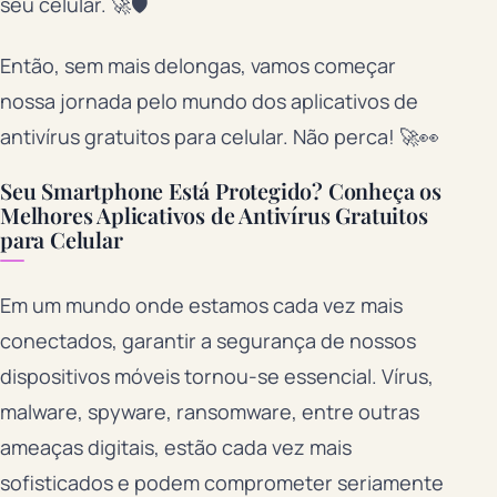
seu celular. 🚀🛡️
Então, sem mais delongas, vamos começar
nossa jornada pelo mundo dos aplicativos de
antivírus gratuitos para celular. Não perca! 🚀👀
Seu Smartphone Está Protegido? Conheça os
Melhores Aplicativos de Antivírus Gratuitos
para Celular
Em um mundo onde estamos cada vez mais
conectados, garantir a segurança de nossos
dispositivos móveis tornou-se essencial. Vírus,
malware, spyware, ransomware, entre outras
ameaças digitais, estão cada vez mais
sofisticados e podem comprometer seriamente