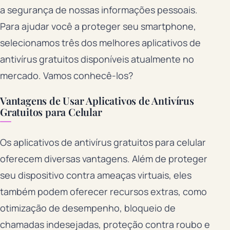
a segurança de nossas informações pessoais.
Para ajudar você a proteger seu smartphone,
selecionamos três dos melhores aplicativos de
antivírus gratuitos disponíveis atualmente no
mercado. Vamos conhecê-los?
Vantagens de Usar Aplicativos de Antivírus
Gratuitos para Celular
Os aplicativos de antivírus gratuitos para celular
oferecem diversas vantagens. Além de proteger
seu dispositivo contra ameaças virtuais, eles
também podem oferecer recursos extras, como
otimização de desempenho, bloqueio de
chamadas indesejadas, proteção contra roubo e