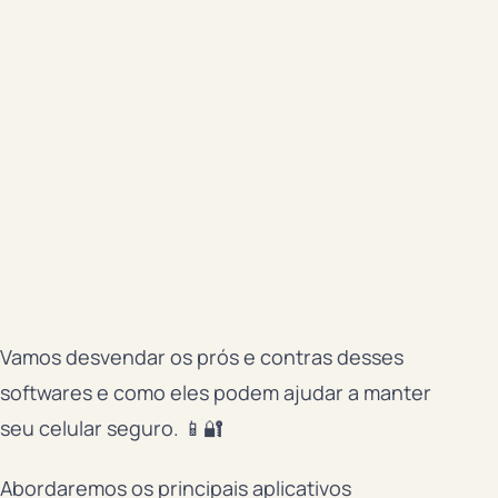
Vamos desvendar os prós e contras desses
softwares e como eles podem ajudar a manter
seu celular seguro. 📱🔐
Abordaremos os principais aplicativos