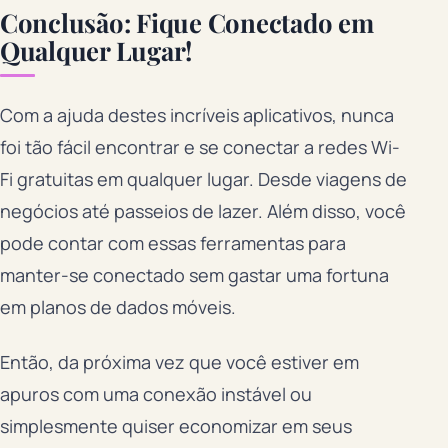
Conclusão: Fique Conectado em
Qualquer Lugar!
Com a ajuda destes incríveis aplicativos, nunca
foi tão fácil encontrar e se conectar a redes Wi-
Fi gratuitas em qualquer lugar. Desde viagens de
negócios até passeios de lazer. Além disso, você
pode contar com essas ferramentas para
manter-se conectado sem gastar uma fortuna
em planos de dados móveis.
Então, da próxima vez que você estiver em
apuros com uma conexão instável ou
simplesmente quiser economizar em seus