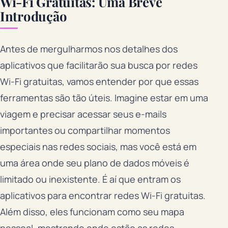
Wi-Fi Gratuitas: Uma Breve
Introdução
Antes de mergulharmos nos detalhes dos
aplicativos que facilitarão sua busca por redes
Wi-Fi gratuitas, vamos entender por que essas
ferramentas são tão úteis. Imagine estar em uma
viagem e precisar acessar seus e-mails
importantes ou compartilhar momentos
especiais nas redes sociais, mas você está em
uma área onde seu plano de dados móveis é
limitado ou inexistente. É aí que entram os
aplicativos para encontrar redes Wi-Fi gratuitas.
Além disso, eles funcionam como seu mapa
pessoal, mostrando onde estão as redes