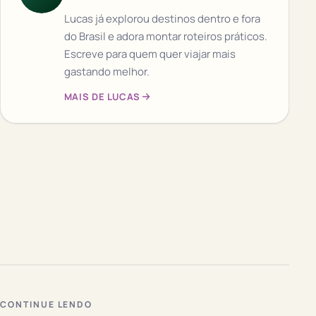
Lucas já explorou destinos dentro e fora
do Brasil e adora montar roteiros práticos.
Escreve para quem quer viajar mais
gastando melhor.
MAIS DE LUCAS
CONTINUE LENDO