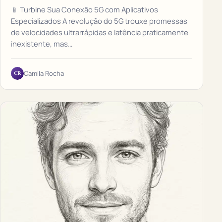
📱 Turbine Sua Conexão 5G com Aplicativos
Especializados A revolução do 5G trouxe promessas
de velocidades ultrarrápidas e latência praticamente
inexistente, mas…
CR
Camila Rocha