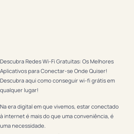
Descubra Redes Wi-Fi Gratuitas: Os Melhores
Aplicativos para Conectar-se Onde Quiser!
Descubra aqui como conseguir wi-fi grátis em
qualquer lugar!
Na era digital em que vivemos, estar conectado
à internet é mais do que uma conveniência, é
uma necessidade.