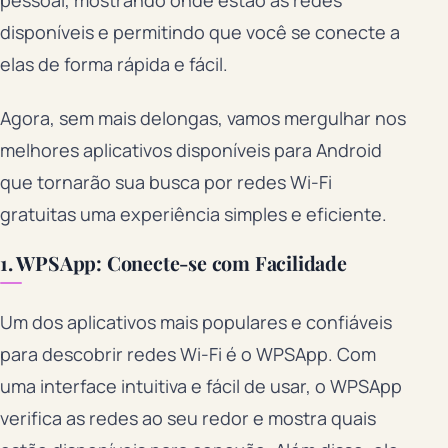
disponíveis e permitindo que você se conecte a
elas de forma rápida e fácil.
Agora, sem mais delongas, vamos mergulhar nos
melhores aplicativos disponíveis para Android
que tornarão sua busca por redes Wi-Fi
gratuitas uma experiência simples e eficiente.
1. WPSApp: Conecte-se com Facilidade
Um dos aplicativos mais populares e confiáveis
para descobrir redes Wi-Fi é o WPSApp. Com
uma interface intuitiva e fácil de usar, o WPSApp
verifica as redes ao seu redor e mostra quais