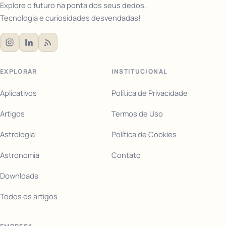
Explore o futuro na ponta dos seus dedos.
Tecnologia e curiosidades desvendadas!
EXPLORAR
INSTITUCIONAL
Aplicativos
Política de Privacidade
Artigos
Termos de Uso
Astrologia
Política de Cookies
Astronomia
Contato
Downloads
Todos os artigos