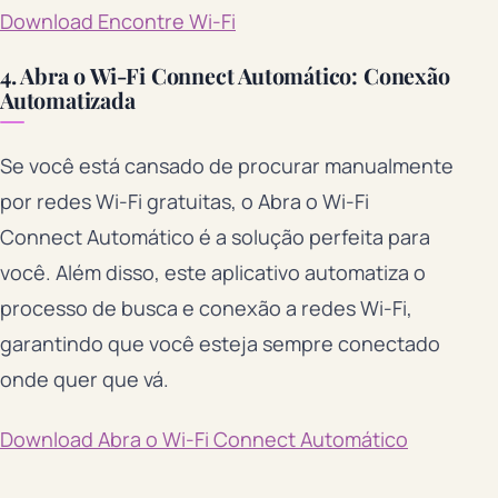
Download Encontre Wi-Fi
4. Abra o Wi-Fi Connect Automático: Conexão
Automatizada
Se você está cansado de procurar manualmente
por redes Wi-Fi gratuitas, o Abra o Wi-Fi
Connect Automático é a solução perfeita para
você. Além disso, este aplicativo automatiza o
processo de busca e conexão a redes Wi-Fi,
garantindo que você esteja sempre conectado
onde quer que vá.
Download Abra o Wi-Fi Connect Automático