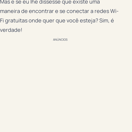
Mas e se eu lhe dissesse que existe uma
maneira de encontrar e se conectar a redes Wi-
Fi gratuitas onde quer que você esteja? Sim, é
verdade!
ANÚNCIOS