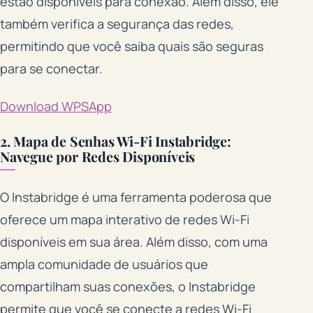
estão disponíveis para conexão. Além disso, ele
também verifica a segurança das redes,
permitindo que você saiba quais são seguras
para se conectar.
Download WPSApp
2. Mapa de Senhas Wi-Fi Instabridge:
Navegue por Redes Disponíveis
O Instabridge é uma ferramenta poderosa que
oferece um mapa interativo de redes Wi-Fi
disponíveis em sua área. Além disso, com uma
ampla comunidade de usuários que
compartilham suas conexões, o Instabridge
permite que você se conecte a redes Wi-Fi