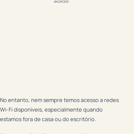
ANÚNCIOS
No entanto, nem sempre temos acesso a redes
Wi-Fi disponíveis, especialmente quando
estamos fora de casa ou do escritório.