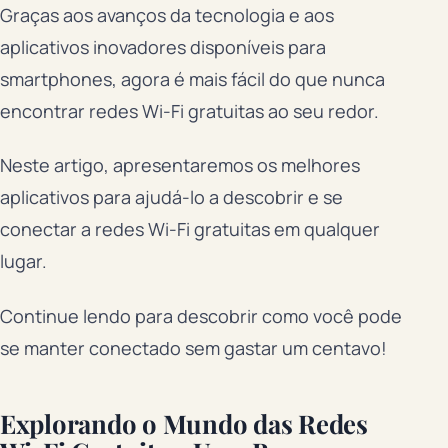
Graças aos avanços da tecnologia e aos
aplicativos inovadores disponíveis para
smartphones, agora é mais fácil do que nunca
encontrar redes Wi-Fi gratuitas ao seu redor.
Neste artigo, apresentaremos os melhores
aplicativos para ajudá-lo a descobrir e se
conectar a redes Wi-Fi gratuitas em qualquer
lugar.
Continue lendo para descobrir como você pode
se manter conectado sem gastar um centavo!
Explorando o Mundo das Redes