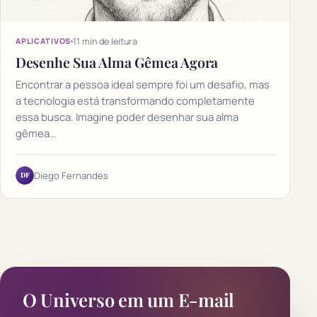
11 min de leitura
APLICATIVOS
Desenhe Sua Alma Gêmea Agora
Encontrar a pessoa ideal sempre foi um desafio, mas
a tecnologia está transformando completamente
essa busca. Imagine poder desenhar sua alma
gêmea…
DF
Diego Fernandes
O Universo em um E-mail