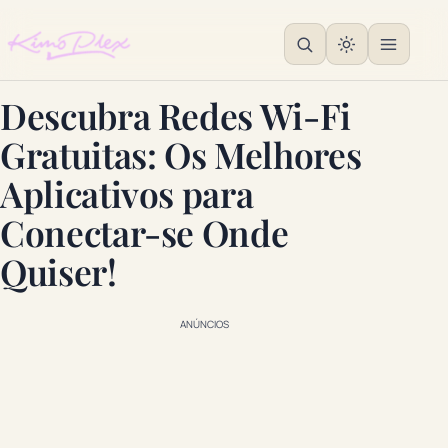
Descubra Redes Wi-Fi
Gratuitas: Os Melhores
Aplicativos para
Conectar-se Onde
Quiser!
ANÚNCIOS