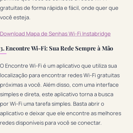
gratuitas de forma rápida e fácil, onde quer que
você esteja.
Download Mapa de Senhas Wi-Fi Instabridge
3. Encontre Wi-Fi: Sua Rede Sempre à Mão
O Encontre Wi-Fi é um aplicativo que utiliza sua
localização para encontrar redes Wi-Fi gratuitas
próximas a você. Além disso, com uma interface
simples e direta, este aplicativo torna a busca
por Wi-Fi uma tarefa simples. Basta abrir o
aplicativo e deixar que ele encontre as melhores
redes disponíveis para você se conectar.