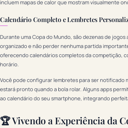
incluem mapas de calor que mostram visualmente ond
Calendário Completo e Lembretes Personali
Durante uma Copa do Mundo, são dezenas de jogos 
organizado e não perder nenhuma partida importante 
oferecendo calendários completos da competição, c
horário.
Você pode configurar lembretes para ser notificado m
estará pronto quando a bola rolar. Alguns apps per
ao calendário do seu smartphone, integrando perfeit
🏆 Vivendo a Experiência da C