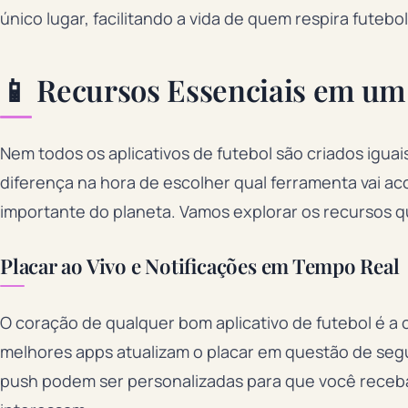
único lugar, facilitando a vida de quem respira futebol
📱 Recursos Essenciais em u
Nem todos os aplicativos de futebol são criados iguai
diferença na hora de escolher qual ferramenta vai 
importante do planeta. Vamos explorar os recursos 
Placar ao Vivo e Notificações em Tempo Real
O coração de qualquer bom aplicativo de futebol é a
melhores apps atualizam o placar em questão de seg
push podem ser personalizadas para que você receba