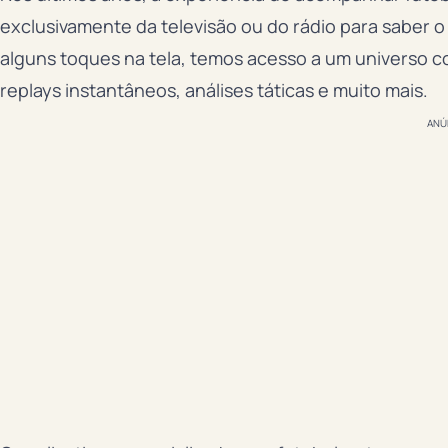
exclusivamente da televisão ou do rádio para saber 
alguns toques na tela, temos acesso a um universo c
replays instantâneos, análises táticas e muito mais.
ANÚ