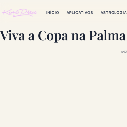
INÍCIO
APLICATIVOS
ASTROLOGIA
Viva a Copa na Palm
ANÚ