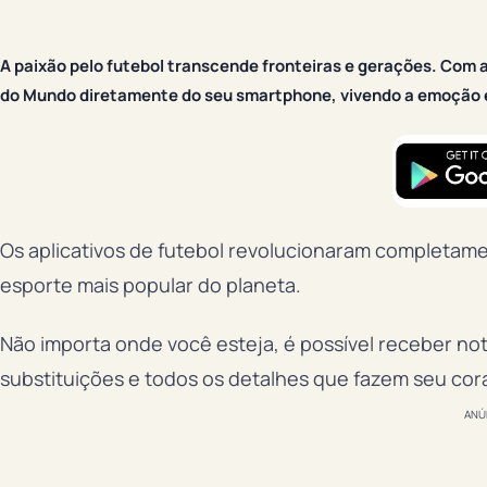
A paixão pelo futebol transcende fronteiras e gerações. Com
do Mundo diretamente do seu smartphone, vivendo a emoção 
Os aplicativos de futebol revolucionaram completam
esporte mais popular do planeta.
Não importa onde você esteja, é possível receber not
substituições e todos os detalhes que fazem seu cora
ANÚ