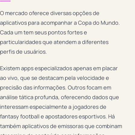
O mercado oferece diversas opções de
aplicativos para acompanhar a Copa do Mundo.
Cada um tem seus pontos fortes e
particularidades que atendem a diferentes
perfis de usuários.
Existem apps especializados apenas em placar
ao vivo, que se destacam pela velocidade e
precisão das informações. Outros focam em
análise tática profunda, oferecendo dados que
interessam especialmente a jogadores de
fantasy football e apostadores esportivos. Há
também aplicativos de emissoras que combinam