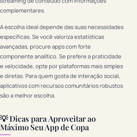
streaming de conteúdo com informações
complementares.
A escolha ideal depende das suas necessidades
específicas. Se você valoriza estatísticas
avançadas, procure apps com forte
componente analítico. Se prefere a praticidade
e velocidade, opte por plataformas mais simples
e diretas. Para quem gosta de interação social,
aplicativos com recursos comunitários robustos
são a melhor escolha.
💡 Dicas para Aproveitar ao
Máximo Seu App de Copa