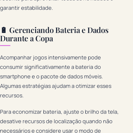
garantir estabilidade.
🔋 Gerenciando Bateria e Dados
Durante a Copa
Acompanhar jogos intensivamente pode
consumir significativamente a bateria do
smartphone e o pacote de dados móveis.
Algumas estratégias ajudam a otimizar esses
recursos.
Para economizar bateria, ajuste o brilho da tela,
desative recursos de localização quando não
necessários e considere usar o modo de