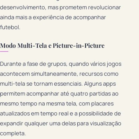
desenvolvimento, mas prometem revolucionar
ainda mais a experiência de acompanhar
futebol.
Modo Multi-Tela e Picture-in-Picture
Durante a fase de grupos, quando vários jogos
acontecem simultaneamente, recursos como
multi-tela se tornam essenciais. Alguns apps
permitem acompanhar até quatro partidas ao
mesmo tempo na mesma tela, com placares
atualizados em tempo real e a possibilidade de
expandir qualquer uma delas para visualização
completa.