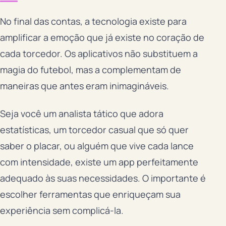
No final das contas, a tecnologia existe para
amplificar a emoção que já existe no coração de
cada torcedor. Os aplicativos não substituem a
magia do futebol, mas a complementam de
maneiras que antes eram inimagináveis.
Seja você um analista tático que adora
estatísticas, um torcedor casual que só quer
saber o placar, ou alguém que vive cada lance
com intensidade, existe um app perfeitamente
adequado às suas necessidades. O importante é
escolher ferramentas que enriqueçam sua
experiência sem complicá-la.