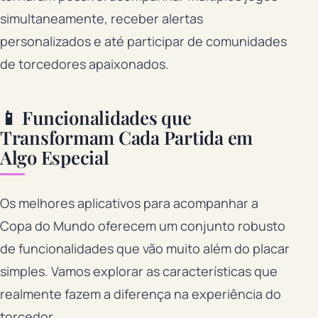
simultaneamente, receber alertas
personalizados e até participar de comunidades
de torcedores apaixonados.
📱 Funcionalidades que
Transformam Cada Partida em
Algo Especial
Os melhores aplicativos para acompanhar a
Copa do Mundo oferecem um conjunto robusto
de funcionalidades que vão muito além do placar
simples. Vamos explorar as características que
realmente fazem a diferença na experiência do
torcedor.