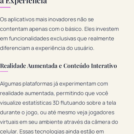
Os aplicativos mais inovadores não se
contentam apenas com o básico. Eles investem
em funcionalidades exclusivas que realmente
diferenciam a experiência do usuário.
Realidade Aumentada e Conteúdo Interativo
Algumas plataformas já experimentam com
realidade aumentada, permitindo que você
visualize estatísticas 3D flutuando sobre a tela
durante o jogo, ou até mesmo veja jogadores
virtuais em seu ambiente através da câmera do
celular. Essas tecnologias ainda estão em