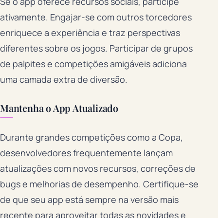
Se o app oferece recursos sociais, participe
ativamente. Engajar-se com outros torcedores
enriquece a experiência e traz perspectivas
diferentes sobre os jogos. Participar de grupos
de palpites e competições amigáveis adiciona
uma camada extra de diversão.
Mantenha o App Atualizado
Durante grandes competições como a Copa,
desenvolvedores frequentemente lançam
atualizações com novos recursos, correções de
bugs e melhorias de desempenho. Certifique-se
de que seu app está sempre na versão mais
recente para aproveitar todas as novidades e