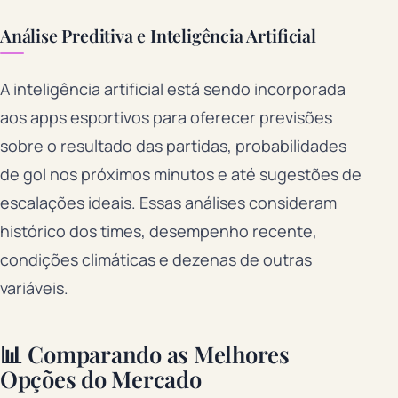
Análise Preditiva e Inteligência Artificial
A inteligência artificial está sendo incorporada
aos apps esportivos para oferecer previsões
sobre o resultado das partidas, probabilidades
de gol nos próximos minutos e até sugestões de
escalações ideais. Essas análises consideram
histórico dos times, desempenho recente,
condições climáticas e dezenas de outras
variáveis.
📊 Comparando as Melhores
Opções do Mercado