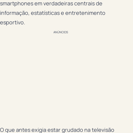
smartphones em verdadeiras centrais de
informação, estatísticas e entretenimento
esportivo.
ANÚNCIOS
O que antes exigia estar grudado na televisão