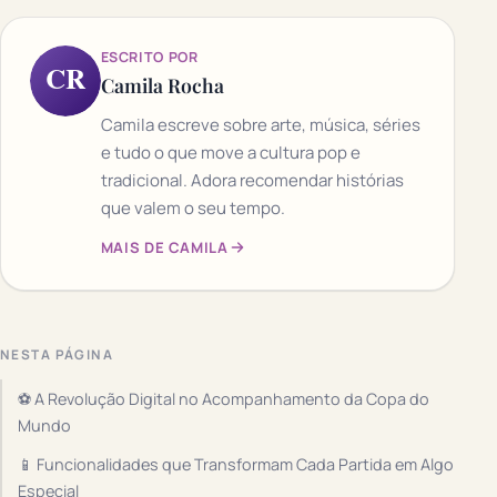
ESCRITO POR
CR
Camila Rocha
Camila escreve sobre arte, música, séries
e tudo o que move a cultura pop e
tradicional. Adora recomendar histórias
que valem o seu tempo.
MAIS DE CAMILA
NESTA PÁGINA
⚽ A Revolução Digital no Acompanhamento da Copa do
Mundo
📱 Funcionalidades que Transformam Cada Partida em Algo
Especial