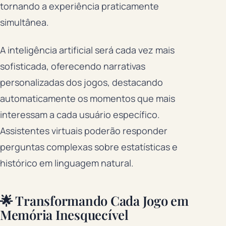
tornando a experiência praticamente
simultânea.
A inteligência artificial será cada vez mais
sofisticada, oferecendo narrativas
personalizadas dos jogos, destacando
automaticamente os momentos que mais
interessam a cada usuário específico.
Assistentes virtuais poderão responder
perguntas complexas sobre estatísticas e
histórico em linguagem natural.
🌟 Transformando Cada Jogo em
Memória Inesquecível