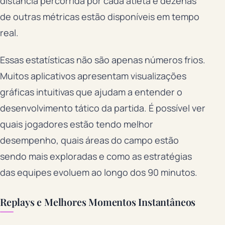
distância percorrida por cada atleta e dezenas
de outras métricas estão disponíveis em tempo
real.
Essas estatísticas não são apenas números frios.
Muitos aplicativos apresentam visualizações
gráficas intuitivas que ajudam a entender o
desenvolvimento tático da partida. É possível ver
quais jogadores estão tendo melhor
desempenho, quais áreas do campo estão
sendo mais exploradas e como as estratégias
das equipes evoluem ao longo dos 90 minutos.
Replays e Melhores Momentos Instantâneos