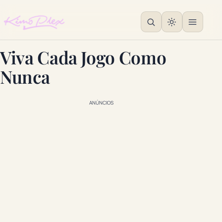
Viva Cada Jogo Como
Nunca
ANÚNCIOS