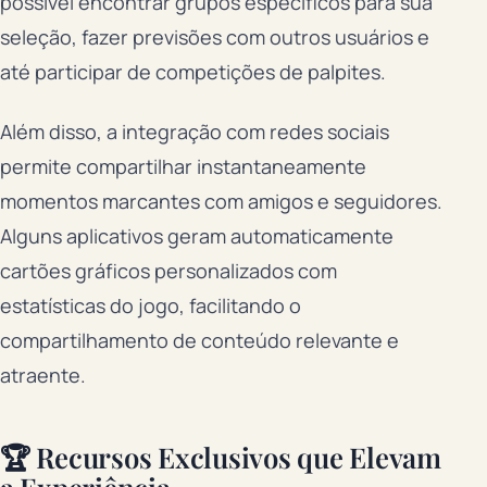
possível encontrar grupos específicos para sua
seleção, fazer previsões com outros usuários e
até participar de competições de palpites.
Além disso, a integração com redes sociais
permite compartilhar instantaneamente
momentos marcantes com amigos e seguidores.
Alguns aplicativos geram automaticamente
cartões gráficos personalizados com
estatísticas do jogo, facilitando o
compartilhamento de conteúdo relevante e
atraente.
🏆 Recursos Exclusivos que Elevam
a Experiência