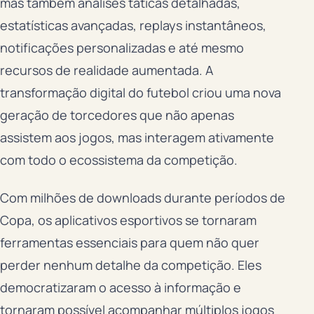
mas também análises táticas detalhadas,
estatísticas avançadas, replays instantâneos,
notificações personalizadas e até mesmo
recursos de realidade aumentada. A
transformação digital do futebol criou uma nova
geração de torcedores que não apenas
assistem aos jogos, mas interagem ativamente
com todo o ecossistema da competição.
Com milhões de downloads durante períodos de
Copa, os aplicativos esportivos se tornaram
ferramentas essenciais para quem não quer
perder nenhum detalhe da competição. Eles
democratizaram o acesso à informação e
tornaram possível acompanhar múltiplos jogos