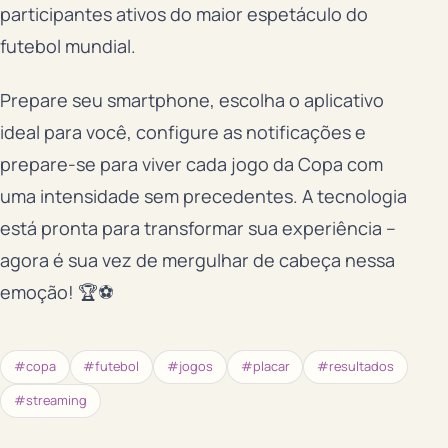
participantes ativos do maior espetáculo do
futebol mundial.
Prepare seu smartphone, escolha o aplicativo
ideal para você, configure as notificações e
prepare-se para viver cada jogo da Copa com
uma intensidade sem precedentes. A tecnologia
está pronta para transformar sua experiência –
agora é sua vez de mergulhar de cabeça nessa
emoção! 🏆⚽
#copa
#futebol
#jogos
#placar
#resultados
#streaming