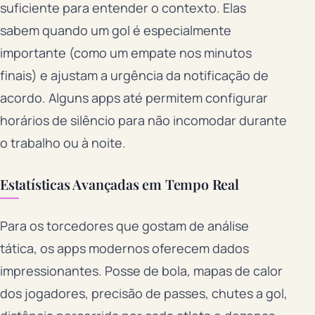
suficiente para entender o contexto. Elas
sabem quando um gol é especialmente
importante (como um empate nos minutos
finais) e ajustam a urgência da notificação de
acordo. Alguns apps até permitem configurar
horários de silêncio para não incomodar durante
o trabalho ou à noite.
Estatísticas Avançadas em Tempo Real
Para os torcedores que gostam de análise
tática, os apps modernos oferecem dados
impressionantes. Posse de bola, mapas de calor
dos jogadores, precisão de passes, chutes a gol,