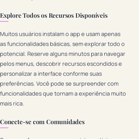
Explore Todos os Recursos Disponíveis
Muitos usuários instalam o app e usam apenas
as funcionalidades básicas, sem explorar todo o
potencial. Reserve alguns minutos para navegar
pelos menus, descobrir recursos escondidos e
personalizar a interface conforme suas
preferências. Você pode se surpreender com
funcionalidades que tornam a experiência muito
mais rica.
Conecte-se com Comunidades