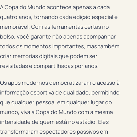
A Copa do Mundo acontece apenas a cada
quatro anos, tornando cada edição especial e
memorável. Com as ferramentas certas no
bolso, você garante não apenas acompanhar
todos os momentos importantes, mas também
criar memórias digitais que podem ser
revisitadas e compartilhadas por anos.
Os apps modernos democratizaram o acesso à
informação esportiva de qualidade, permitindo
que qualquer pessoa, em qualquer lugar do
mundo, viva a Copa do Mundo com a mesma
intensidade de quem está no estádio. Eles
transformaram espectadores passivos em