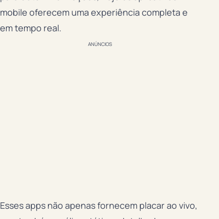
mobile oferecem uma experiência completa e
em tempo real.
ANÚNCIOS
Esses apps não apenas fornecem placar ao vivo,