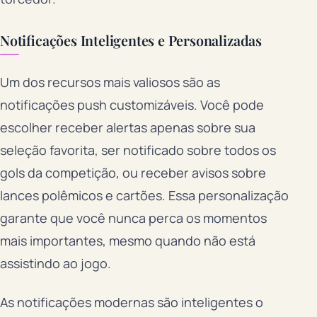
Notificações Inteligentes e Personalizadas
Um dos recursos mais valiosos são as
notificações push customizáveis. Você pode
escolher receber alertas apenas sobre sua
seleção favorita, ser notificado sobre todos os
gols da competição, ou receber avisos sobre
lances polêmicos e cartões. Essa personalização
garante que você nunca perca os momentos
mais importantes, mesmo quando não está
assistindo ao jogo.
As notificações modernas são inteligentes o