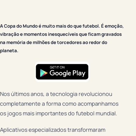
A Copa do Mundo é muito mais do que futebol. É emoção,
vibração e momentos inesquecíveis que ficam gravados
na memória de milhões de torcedores ao redor do
planeta.
Nos últimos anos, a tecnologia revolucionou
completamente a forma como acompanhamos
os jogos mais importantes do futebol mundial.
Aplicativos especializados transformaram