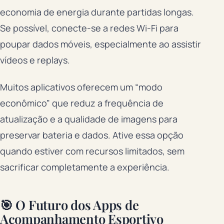
economia de energia durante partidas longas.
Se possível, conecte-se a redes Wi-Fi para
poupar dados móveis, especialmente ao assistir
vídeos e replays.
Muitos aplicativos oferecem um “modo
econômico” que reduz a frequência de
atualização e a qualidade de imagens para
preservar bateria e dados. Ative essa opção
quando estiver com recursos limitados, sem
sacrificar completamente a experiência.
🎯 O Futuro dos Apps de
Acompanhamento Esportivo