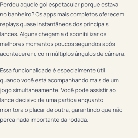
Perdeu aquele gol espetacular porque estava
no banheiro? Os apps mais completos oferecem
replays quase instantâneos dos principais
lances. Alguns chegam a disponibilizar os
melhores momentos poucos segundos após
acontecerem, com múltiplos ângulos de câmera.
Essa funcionalidade é especialmente útil
quando você está acompanhando mais de um
jogo simultaneamente. Você pode assistir ao
lance decisivo de uma partida enquanto
monitora o placar de outra, garantindo que não
perca nada importante da rodada.