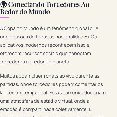
🌍 Conectando Torcedores Ao
Redor do Mundo
A Copa do Mundo é um fenômeno global que
une pessoas de todas as nacionalidades. Os
aplicativos modernos reconhecem isso e
oferecem recursos sociais que conectam
torcedores ao redor do planeta.
Muitos apps incluem chats ao vivo durante as
partidas, onde torcedores podem comentar os
lances em tempo real. Essas comunidades criam
uma atmosfera de estádio virtual, onde a
emoção é compartilhada coletivamente. É