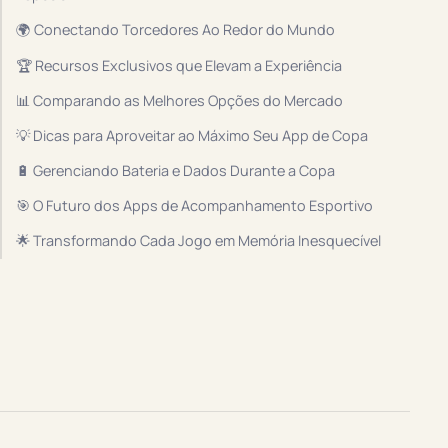
🌍 Conectando Torcedores Ao Redor do Mundo
🏆 Recursos Exclusivos que Elevam a Experiência
📊 Comparando as Melhores Opções do Mercado
💡 Dicas para Aproveitar ao Máximo Seu App de Copa
🔋 Gerenciando Bateria e Dados Durante a Copa
🎯 O Futuro dos Apps de Acompanhamento Esportivo
🌟 Transformando Cada Jogo em Memória Inesquecível