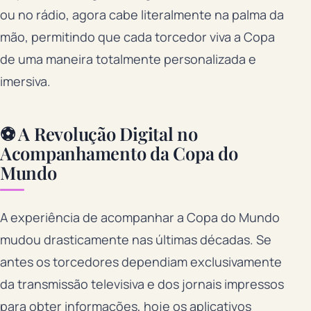
ou no rádio, agora cabe literalmente na palma da
mão, permitindo que cada torcedor viva a Copa
de uma maneira totalmente personalizada e
imersiva.
⚽ A Revolução Digital no
Acompanhamento da Copa do
Mundo
A experiência de acompanhar a Copa do Mundo
mudou drasticamente nas últimas décadas. Se
antes os torcedores dependiam exclusivamente
da transmissão televisiva e dos jornais impressos
para obter informações, hoje os aplicativos