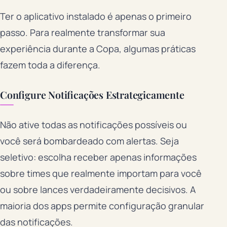
Ter o aplicativo instalado é apenas o primeiro
passo. Para realmente transformar sua
experiência durante a Copa, algumas práticas
fazem toda a diferença.
Configure Notificações Estrategicamente
Não ative todas as notificações possíveis ou
você será bombardeado com alertas. Seja
seletivo: escolha receber apenas informações
sobre times que realmente importam para você
ou sobre lances verdadeiramente decisivos. A
maioria dos apps permite configuração granular
das notificações.