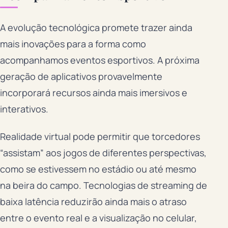
A evolução tecnológica promete trazer ainda
mais inovações para a forma como
acompanhamos eventos esportivos. A próxima
geração de aplicativos provavelmente
incorporará recursos ainda mais imersivos e
interativos.
Realidade virtual pode permitir que torcedores
“assistam” aos jogos de diferentes perspectivas,
como se estivessem no estádio ou até mesmo
na beira do campo. Tecnologias de streaming de
baixa latência reduzirão ainda mais o atraso
entre o evento real e a visualização no celular,