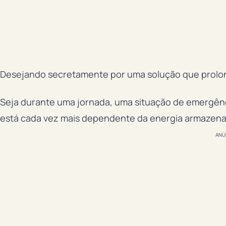
Desejando secretamente por uma solução que prolong
Seja durante uma jornada, uma situação de emergênc
está cada vez mais dependente da energia armazena
ANÚ