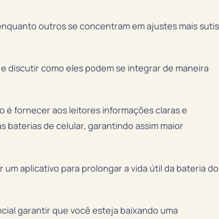
enquanto outros se concentram em ajustes mais sutis
 e discutir como eles podem se integrar de maneira
.
o é fornecer aos leitores informações claras e
 baterias de celular, garantindo assim maior
m aplicativo para prolongar a vida útil da bateria do
encial garantir que você esteja baixando uma