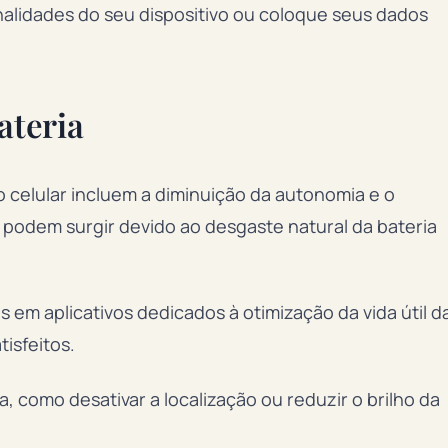
alidades do seu dispositivo ou coloque seus dados
ateria
o celular incluem a diminuição da autonomia e o
odem surgir devido ao desgaste natural da bateria
em aplicativos dedicados à otimização da vida útil d
isfeitos.
, como desativar a localização ou reduzir o brilho da