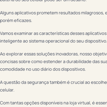
Alguns aplicativos prometem resultados milagrosos, 
porém eficazes.
Vamos examinar as características desses aplicativos
inteligente ao sistema operacional do seu dispositivo
Ao explorar essas soluções inovadoras, nosso objetiv
concisas sobre como estender a durabilidade das suas
comodidade no uso diário dos dispositivos.
A questão da segurança também é crucial ao escolher u
celular.
Com tantas opções disponíveis na loja virtual, é ess