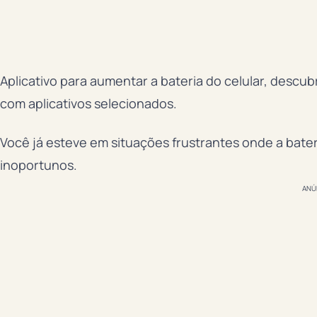
Aplicativo para aumentar a bateria do celular, descubr
com aplicativos selecionados.
Você já esteve em situações frustrantes onde a bate
inoportunos.
ANÚ