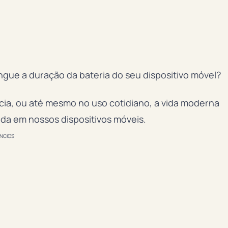
ue a duração da bateria do seu dispositivo móvel?
ia, ou até mesmo no uso cotidiano, a vida moderna
da em nossos dispositivos móveis.
NCIOS