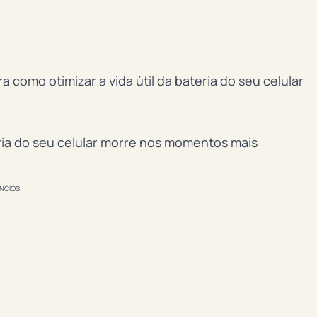
a como otimizar a vida útil da bateria do seu celular
ria do seu celular morre nos momentos mais
NCIOS