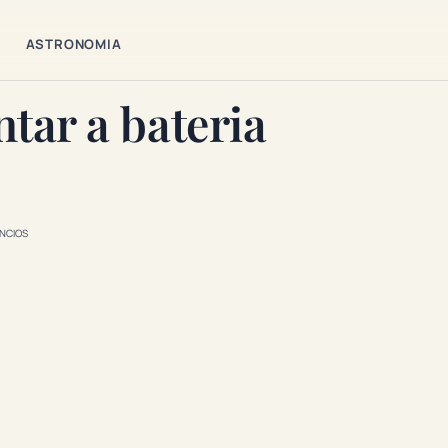
ASTRONOMIA
tar a bateria
NCIOS