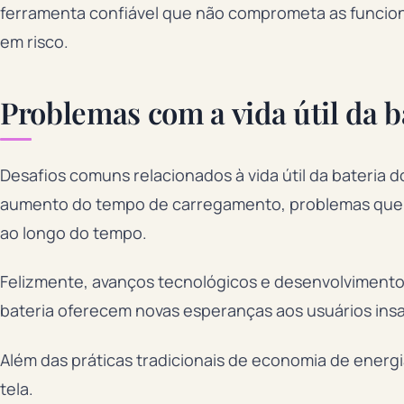
ferramenta confiável que não comprometa as funcion
em risco.
Problemas com a vida útil da b
Desafios comuns relacionados à vida útil da bateria d
aumento do tempo de carregamento, problemas que p
ao longo do tempo.
Felizmente, avanços tecnológicos e desenvolvimentos 
bateria oferecem novas esperanças aos usuários insat
Além das práticas tradicionais de economia de energia
tela.