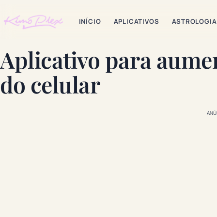
INÍCIO
APLICATIVOS
ASTROLOGIA
Aplicativo para aumen
do celular
ANÚ